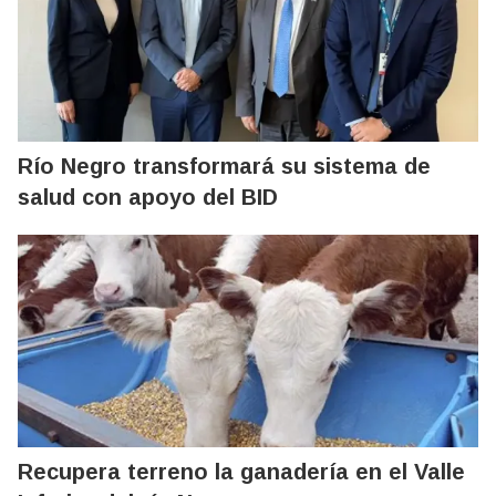
Río Negro transformará su sistema de
salud con apoyo del BID
Recupera terreno la ganadería en el Valle