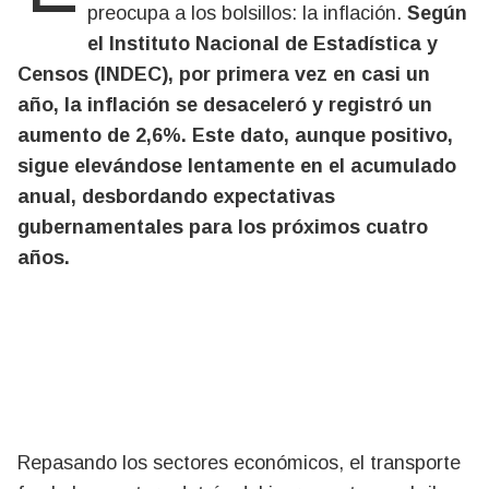
preocupa a los bolsillos: la inflación.
Según
el Instituto Nacional de Estadística y
Censos (INDEC), por primera vez en casi un
año, la inflación se desaceleró y registró un
aumento de 2,6%. Este dato, aunque positivo,
sigue elevándose lentamente en el acumulado
anual, desbordando expectativas
gubernamentales para los próximos cuatro
años.
Repasando los sectores económicos, el transporte