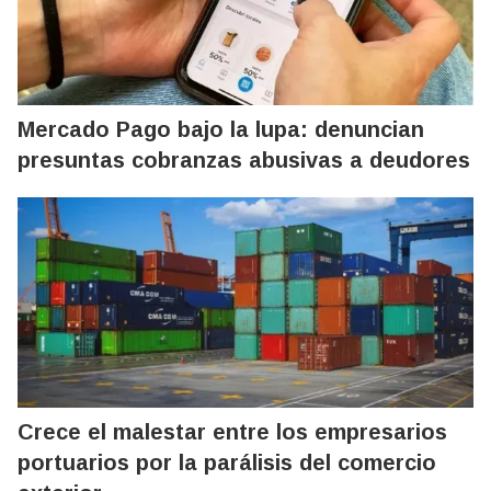
Mercado Pago bajo la lupa: denuncian
presuntas cobranzas abusivas a deudores
Crece el malestar entre los empresarios
portuarios por la parálisis del comercio