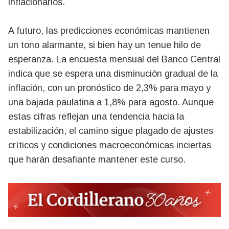
inflacionarios.
A futuro, las predicciones económicas mantienen
un tono alarmante, si bien hay un tenue hilo de
esperanza. La encuesta mensual del Banco Central
indica que se espera una disminución gradual de la
inflación, con un pronóstico de 2,3% para mayo y
una bajada paulatina a 1,8% para agosto. Aunque
estas cifras reflejan una tendencia hacia la
estabilización, el camino sigue plagado de ajustes
críticos y condiciones macroeconómicas inciertas
que harán desafiante mantener este curso.