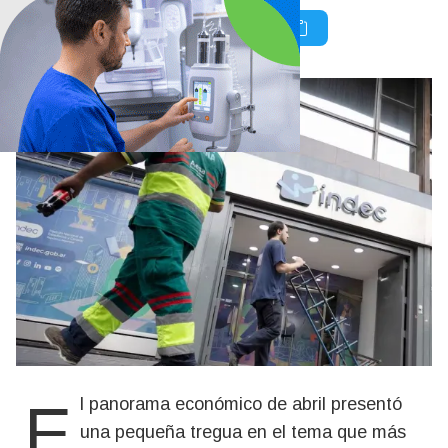
El panorama económico de abril presentó
una pequeña tregua en el tema que más