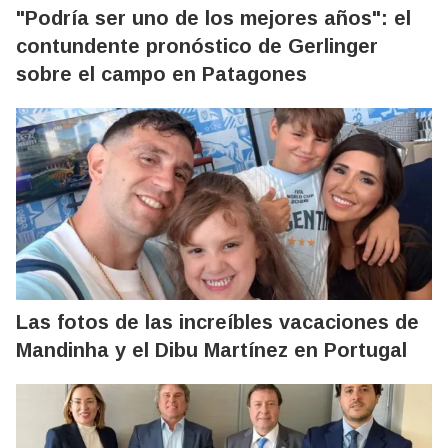
"Podría ser uno de los mejores años": el
contundente pronóstico de Gerlinger
sobre el campo en Patagones
Las fotos de las increíbles vacaciones de
Mandinha y el Dibu Martínez en Portugal