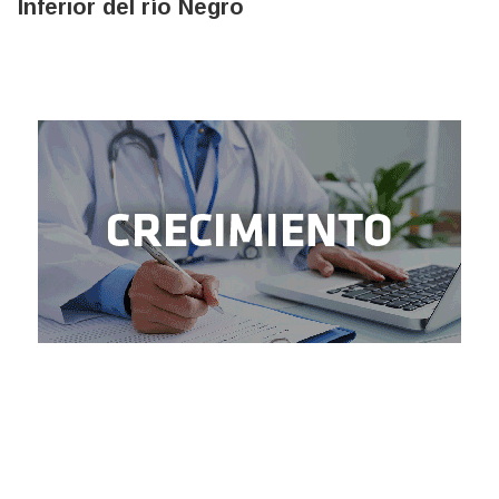
Inferior del río Negro