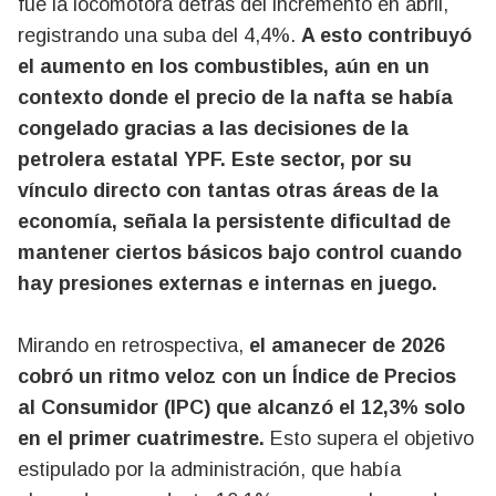
fue la locomotora detrás del incremento en abril,
registrando una suba del 4,4%.
A esto contribuyó
el aumento en los combustibles, aún en un
contexto donde el precio de la nafta se había
congelado gracias a las decisiones de la
petrolera estatal YPF. Este sector, por su
vínculo directo con tantas otras áreas de la
economía, señala la persistente dificultad de
mantener ciertos básicos bajo control cuando
hay presiones externas e internas en juego.
Mirando en retrospectiva,
el amanecer de 2026
cobró un ritmo veloz con un Índice de Precios
al Consumidor (IPC) que alcanzó el 12,3% solo
en el primer cuatrimestre.
Esto supera el objetivo
estipulado por la administración, que había