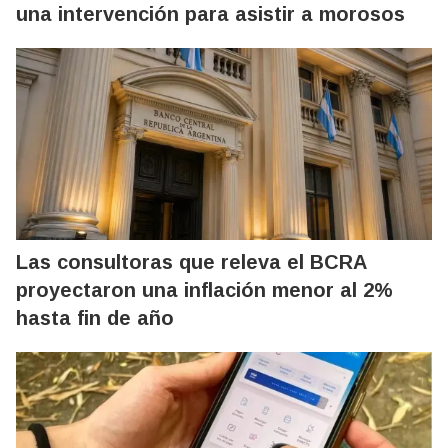
una intervención para asistir a morosos
Las consultoras que releva el BCRA
proyectaron una inflación menor al 2%
hasta fin de año