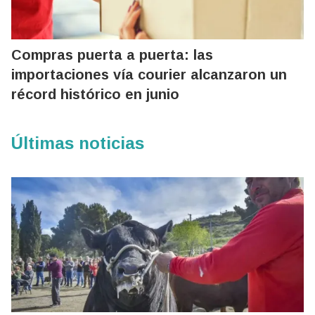
Compras puerta a puerta: las
importaciones vía courier alcanzaron un
récord histórico en junio
Últimas noticias