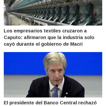
Los empresarios textiles cruzaron a
Caputo: afirmaron que la industria solo
cayó durante el gobierno de Macri
El presidente del Banco Central rechazó