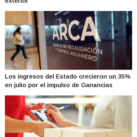
exterior
Los ingresos del Estado crecieron un 35%
en julio por el impulso de Ganancias