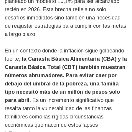
planeado un modesto 10,1% para ser alcanzado
recién en 2026. Esta brecha refleja no solo
desafíos inmediatos sino también una necesidad
de reajustar estrategias para cumplir con las metas
a largo plazo.
En un contexto donde la inflación sigue golpeando
fuerte,
la Canasta Básica Alimentaria (CBA) y la
Canasta Básica Total (CBT) también muestran
números abrumadores. Para evitar caer por
debajo del umbral de la pobreza, una familia
tipo necesitó más de un millón de pesos solo
para abril.
Es un incremento significativo que
resalta tanto la vulnerabilidad de las finanzas
familiares como las rígidas circunstancias
económicas que nacen de estos lapsos