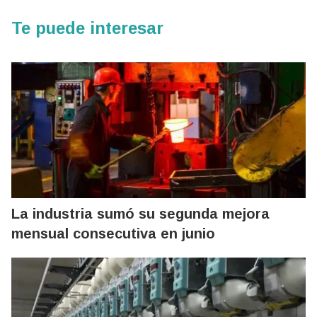
Te puede interesar
La industria sumó su segunda mejora
mensual consecutiva en junio