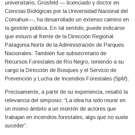
universitario, Grosfeld — licenciado y doctor en
Ciencias Biológicas por la Universidad Nacional del
Comahue—, ha desarrollado un extenso camino en
la gestión pública. En tal sentido, puede indicarse
que estuvo al frente de la Dirección Regional
Patagonia Norte de la Administración de Parques
Nacionales. También fue subsecretario de
Recursos Forestales de Río Negro, teniendo a su
cargo la Dirección de Bosques y el Servicio de
Prevención y Lucha de Incendios Forestales (Splif).
Precisamente, a partir de su experiencia, resaltó la
relevancia del simposio: “La idea ha sido reunir en
un mismo ámbito a un montón de actores que
trabajan en incendios forestales, algo que no suele
suceder”.