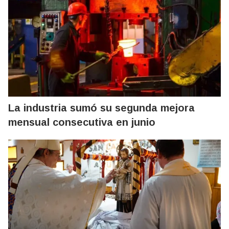
La industria sumó su segunda mejora
mensual consecutiva en junio