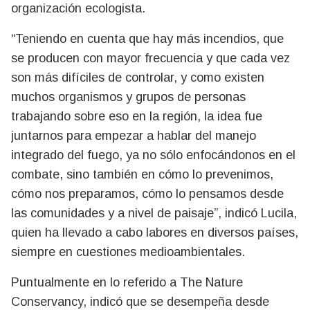
organización ecologista.
“Teniendo en cuenta que hay más incendios, que
se producen con mayor frecuencia y que cada vez
son más difíciles de controlar, y como existen
muchos organismos y grupos de personas
trabajando sobre eso en la región, la idea fue
juntarnos para empezar a hablar del manejo
integrado del fuego, ya no sólo enfocándonos en el
combate, sino también en cómo lo prevenimos,
cómo nos preparamos, cómo lo pensamos desde
las comunidades y a nivel de paisaje”, indicó Lucila,
quien ha llevado a cabo labores en diversos países,
siempre en cuestiones medioambientales.
Puntualmente en lo referido a The Nature
Conservancy, indicó que se desempeña desde