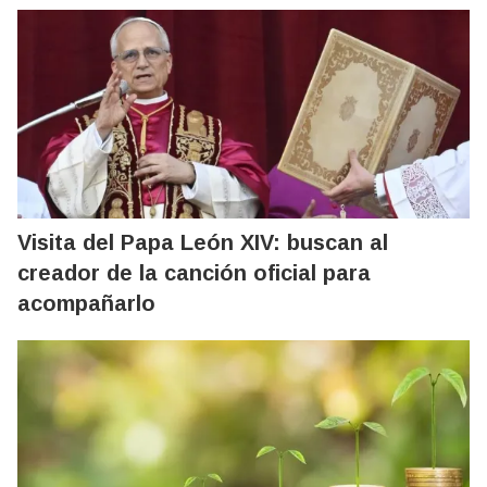
Visita del Papa León XIV: buscan al
creador de la canción oficial para
acompañarlo