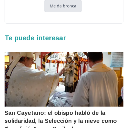
Me da bronca
Te puede interesar
San Cayetano: el obispo habló de la
solidaridad, la Selección y la nieve como