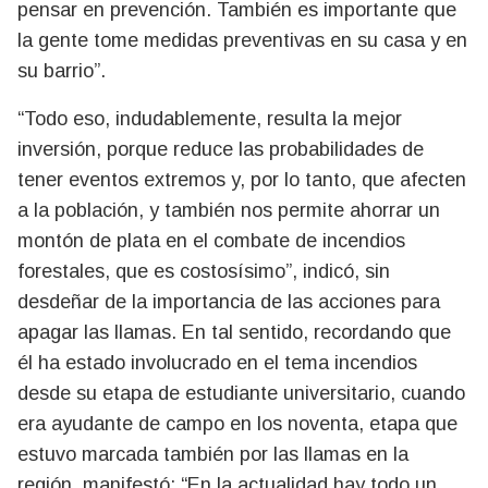
pensar en prevención. También es importante que
la gente tome medidas preventivas en su casa y en
su barrio”.
“Todo eso, indudablemente, resulta la mejor
inversión, porque reduce las probabilidades de
tener eventos extremos y, por lo tanto, que afecten
a la población, y también nos permite ahorrar un
montón de plata en el combate de incendios
forestales, que es costosísimo”, indicó, sin
desdeñar de la importancia de las acciones para
apagar las llamas. En tal sentido, recordando que
él ha estado involucrado en el tema incendios
desde su etapa de estudiante universitario, cuando
era ayudante de campo en los noventa, etapa que
estuvo marcada también por las llamas en la
región, manifestó: “En la actualidad hay todo un