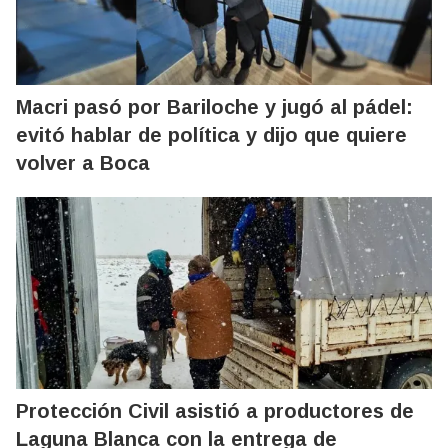
Macri pasó por Bariloche y jugó al pádel:
evitó hablar de política y dijo que quiere
volver a Boca
Protección Civil asistió a productores de
Laguna Blanca con la entrega de