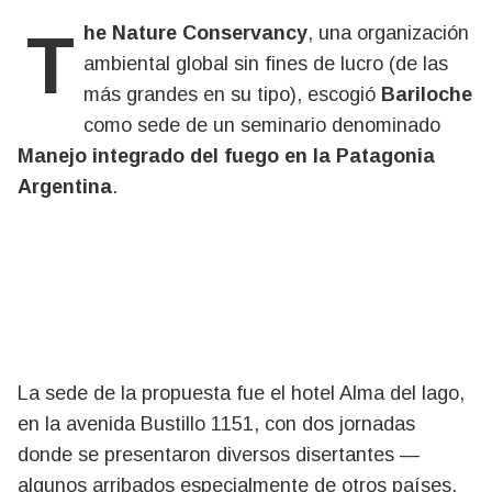
The Nature Conservancy
, una organización
ambiental global sin fines de lucro (de las
más grandes en su tipo), escogió
Bariloche
como sede de un seminario denominado
Manejo integrado del fuego en la Patagonia
Argentina
.
La sede de la propuesta fue el hotel Alma del lago,
en la avenida Bustillo 1151, con dos jornadas
donde se presentaron diversos disertantes —
algunos arribados especialmente de otros países,