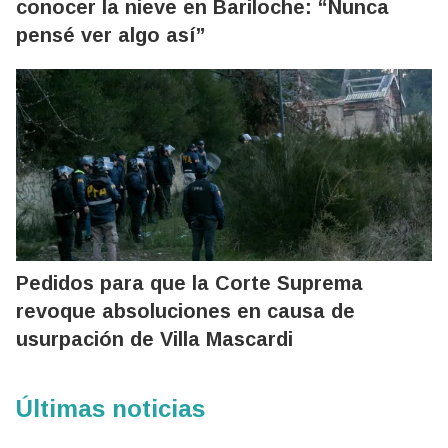
conocer la nieve en Bariloche: “Nunca
pensé ver algo así”
Pedidos para que la Corte Suprema
revoque absoluciones en causa de
usurpación de Villa Mascardi
Últimas noticias