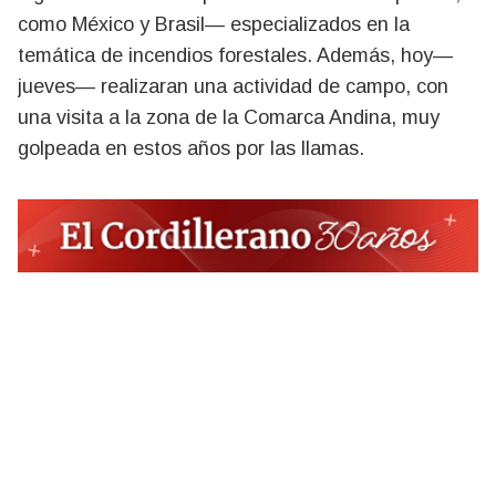
como México y Brasil— especializados en la
temática de incendios forestales. Además, hoy—
jueves— realizaran una actividad de campo, con
una visita a la zona de la Comarca Andina, muy
golpeada en estos años por las llamas.