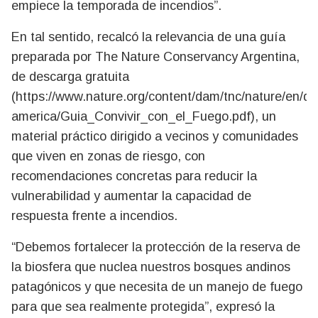
empiece la temporada de incendios”.
En tal sentido, recalcó la relevancia de una guía
preparada por The Nature Conservancy Argentina,
de descarga gratuita
(https://www.nature.org/content/dam/tnc/nature/en/do
america/Guia_Convivir_con_el_Fuego.pdf), un
material práctico dirigido a vecinos y comunidades
que viven en zonas de riesgo, con
recomendaciones concretas para reducir la
vulnerabilidad y aumentar la capacidad de
respuesta frente a incendios.
“Debemos fortalecer la protección de la reserva de
la biosfera que nuclea nuestros bosques andinos
patagónicos y que necesita de un manejo de fuego
para que sea realmente protegida”, expresó la