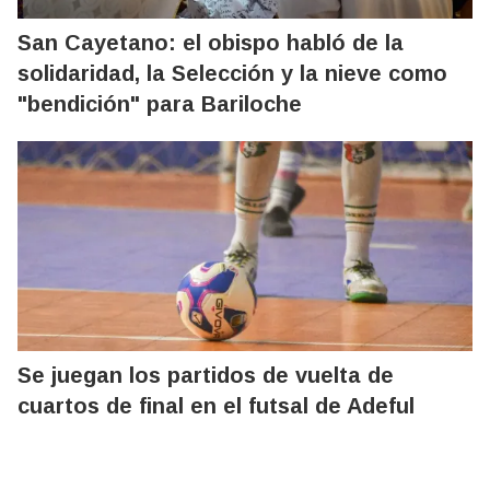
San Cayetano: el obispo habló de la
solidaridad, la Selección y la nieve como
"bendición" para Bariloche
Se juegan los partidos de vuelta de
cuartos de final en el futsal de Adeful