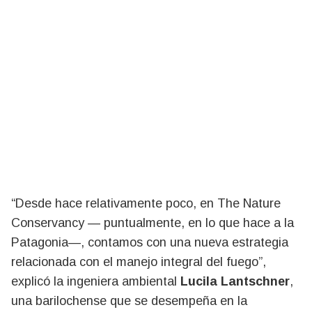
“Desde hace relativamente poco, en The Nature
Conservancy — puntualmente, en lo que hace a la
Patagonia—, contamos con una nueva estrategia
relacionada con el manejo integral del fuego”,
explicó la ingeniera ambiental
Lucila Lantschner
,
una barilochense que se desempeña en la