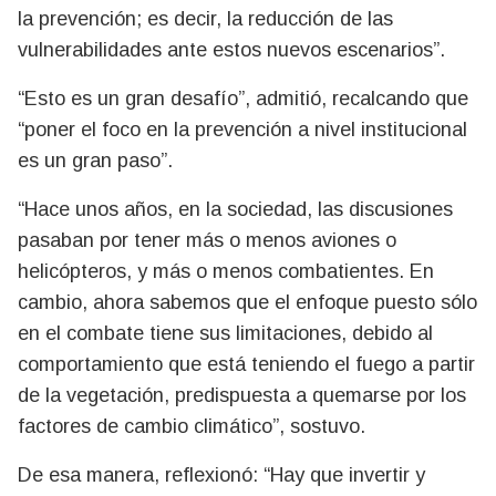
la prevención; es decir, la reducción de las
vulnerabilidades ante estos nuevos escenarios”.
“Esto es un gran desafío”, admitió, recalcando que
“poner el foco en la prevención a nivel institucional
es un gran paso”.
“Hace unos años, en la sociedad, las discusiones
pasaban por tener más o menos aviones o
helicópteros, y más o menos combatientes. En
cambio, ahora sabemos que el enfoque puesto sólo
en el combate tiene sus limitaciones, debido al
comportamiento que está teniendo el fuego a partir
de la vegetación, predispuesta a quemarse por los
factores de cambio climático”, sostuvo.
De esa manera, reflexionó: “Hay que invertir y