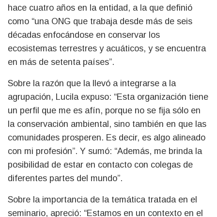
hace cuatro años en la entidad, a la que definió
como “una ONG que trabaja desde más de seis
décadas enfocándose en conservar los
ecosistemas terrestres y acuáticos, y se encuentra
en más de setenta países”.
Sobre la razón que la llevó a integrarse a la
agrupación, Lucila expuso: “Esta organización tiene
un perfil que me es afín, porque no se fija sólo en
la conservación ambiental, sino también en que las
comunidades prosperen. Es decir, es algo alineado
con mi profesión”. Y sumó: “Además, me brinda la
posibilidad de estar en contacto con colegas de
diferentes partes del mundo”.
Sobre la importancia de la temática tratada en el
seminario, apreció: “Estamos en un contexto en el