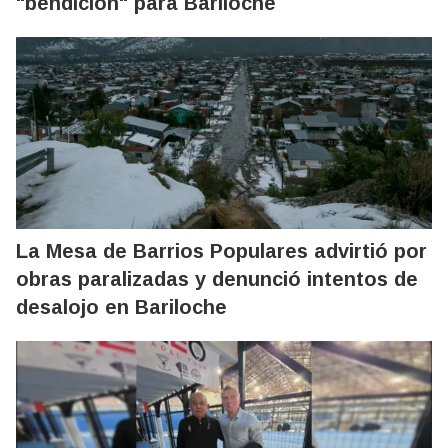
"bendición" para Bariloche
La Mesa de Barrios Populares advirtió por
obras paralizadas y denunció intentos de
desalojo en Bariloche