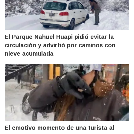
El Parque Nahuel Huapi pidió evitar la
circulación y advirtió por caminos con
nieve acumulada
El emotivo momento de una turista al