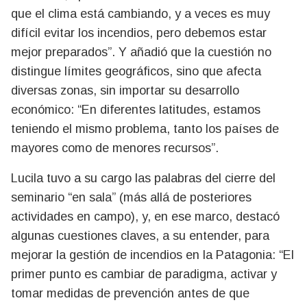
que el clima está cambiando, y a veces es muy
difícil evitar los incendios, pero debemos estar
mejor preparados”. Y añadió que la cuestión no
distingue límites geográficos, sino que afecta
diversas zonas, sin importar su desarrollo
económico: “En diferentes latitudes, estamos
teniendo el mismo problema, tanto los países de
mayores como de menores recursos”.
Lucila tuvo a su cargo las palabras del cierre del
seminario “en sala” (más allá de posteriores
actividades en campo), y, en ese marco, destacó
algunas cuestiones claves, a su entender, para
mejorar la gestión de incendios en la Patagonia: “El
primer punto es cambiar de paradigma, activar y
tomar medidas de prevención antes de que