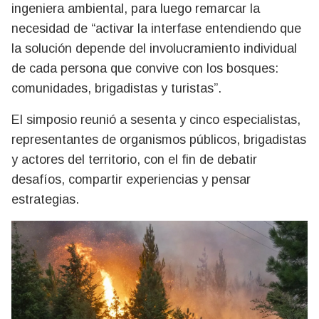
ingeniera ambiental, para luego remarcar la
necesidad de “activar la interfase entendiendo que
la solución depende del involucramiento individual
de cada persona que convive con los bosques:
comunidades, brigadistas y turistas”.
El simposio reunió a sesenta y cinco especialistas,
representantes de organismos públicos, brigadistas
y actores del territorio, con el fin de debatir
desafíos, compartir experiencias y pensar
estrategias.