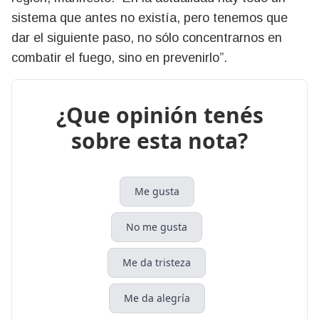
sistema que antes no existía, pero tenemos que
dar el siguiente paso, no sólo concentrarnos en
combatir el fuego, sino en prevenirlo”.
¿Que opinión tenés
sobre esta nota?
Me gusta
No me gusta
Me da tristeza
Me da alegría