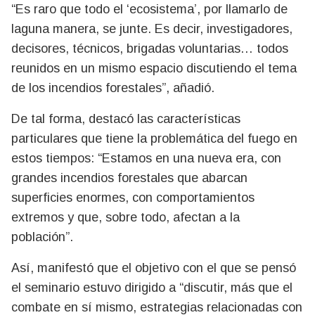
“Es raro que todo el ‘ecosistema’, por llamarlo de
laguna manera, se junte. Es decir, investigadores,
decisores, técnicos, brigadas voluntarias… todos
reunidos en un mismo espacio discutiendo el tema
de los incendios forestales”, añadió.
De tal forma, destacó las características
particulares que tiene la problemática del fuego en
estos tiempos: “Estamos en una nueva era, con
grandes incendios forestales que abarcan
superficies enormes, con comportamientos
extremos y que, sobre todo, afectan a la
población”.
Así, manifestó que el objetivo con el que se pensó
el seminario estuvo dirigido a “discutir, más que el
combate en sí mismo, estrategias relacionadas con