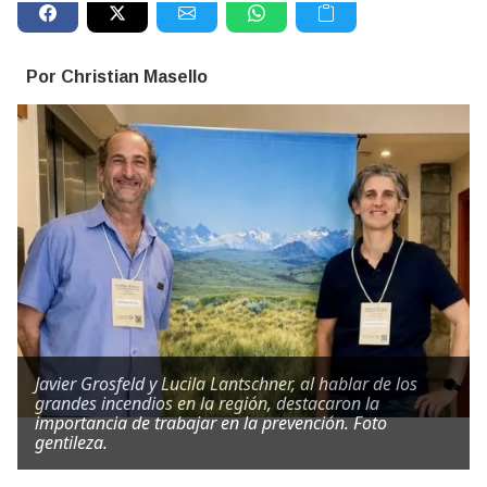
Por Christian Masello
Javier Grosfeld y Lucila Lantschner, al hablar de los
grandes incendios en la región, destacaron la
importancia de trabajar en la prevención. Foto
gentileza.