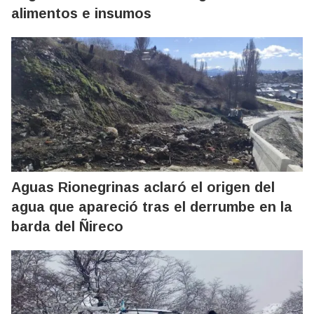
alimentos e insumos
Aguas Rionegrinas aclaró el origen del
agua que apareció tras el derrumbe en la
barda del Ñireco