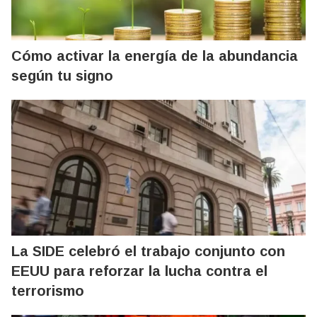
Cómo activar la energía de la abundancia
según tu signo
La SIDE celebró el trabajo conjunto con
EEUU para reforzar la lucha contra el
terrorismo