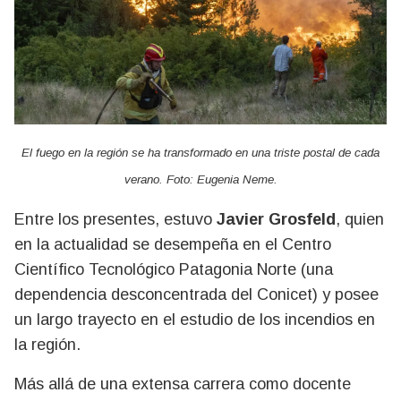
El fuego en la región se ha transformado en una triste postal de cada
verano. Foto: Eugenia Neme.
Entre los presentes, estuvo
Javier Grosfeld
, quien
en la actualidad se desempeña en el Centro
Científico Tecnológico Patagonia Norte (una
dependencia desconcentrada del Conicet) y posee
un largo trayecto en el estudio de los incendios en
la región.
Más allá de una extensa carrera como docente