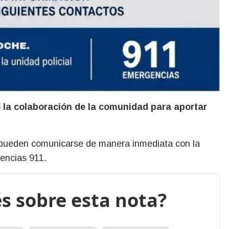
tó la colaboración de la comunidad para aportar
 pueden comunicarse de manera inmediata con la
gencias 911.
s sobre esta nota?