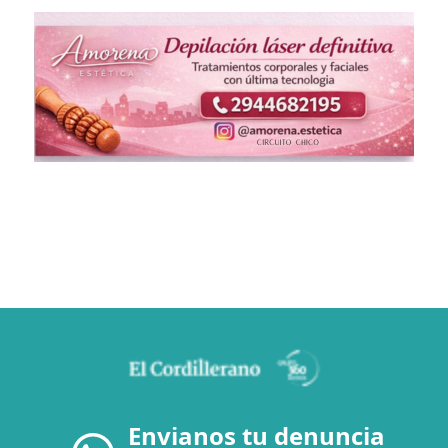
Envianos tu denuncia