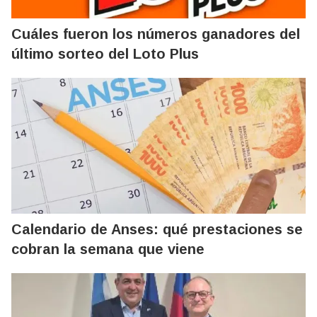
Cuáles fueron los números ganadores del
último sorteo del Loto Plus
Calendario de Anses: qué prestaciones se
cobran la semana que viene