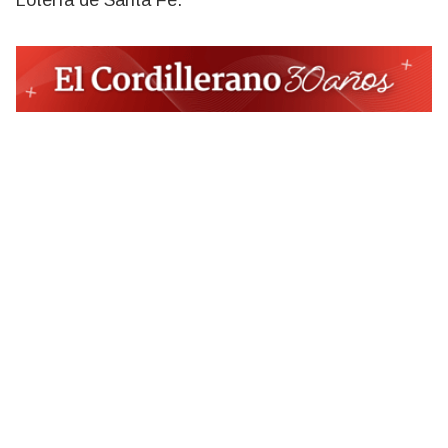
Lotería de Santa Fe.