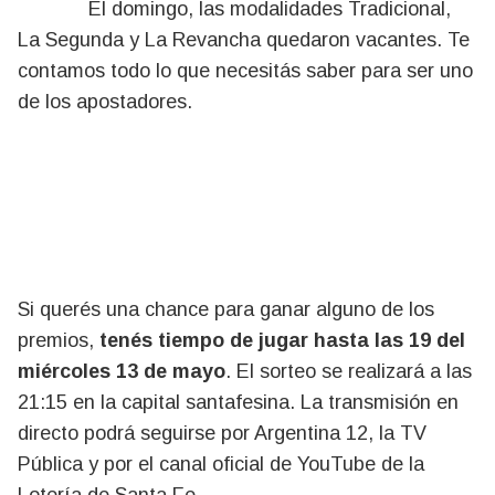
El domingo, las modalidades Tradicional,
La Segunda y La Revancha quedaron vacantes. Te
contamos todo lo que necesitás saber para ser uno
de los apostadores.
Si querés una chance para ganar alguno de los
premios,
tenés tiempo de jugar hasta las 19 del
miércoles 13 de mayo
. El sorteo se realizará a las
21:15 en la capital santafesina. La transmisión en
directo podrá seguirse por Argentina 12, la TV
Pública y por el canal oficial de YouTube de la