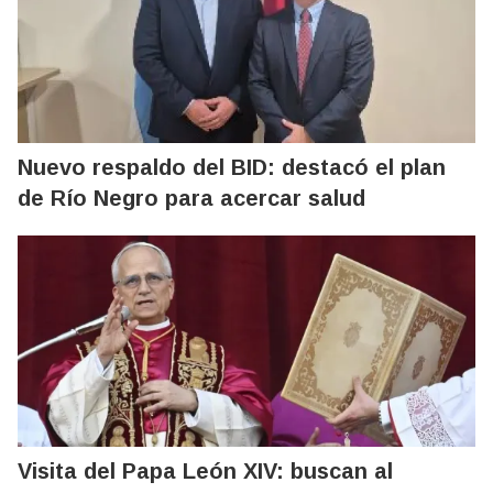
Nuevo respaldo del BID: destacó el plan
de Río Negro para acercar salud
Visita del Papa León XIV: buscan al