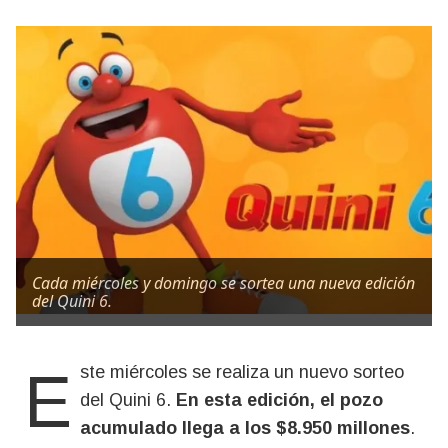
Cada miércoles y domingo se sortea una nueva edición
del Quini 6.
Este miércoles se realiza un nuevo sorteo
del Quini 6.
En esta edición, el pozo
acumulado llega a los $8.950 millones
.