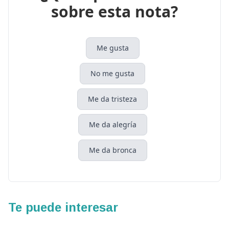
sobre esta nota?
Me gusta
No me gusta
Me da tristeza
Me da alegría
Me da bronca
Te puede interesar