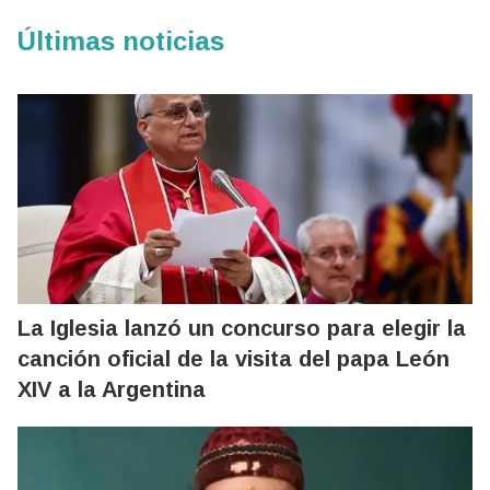
Últimas noticias
La Iglesia lanzó un concurso para elegir la
canción oficial de la visita del papa León
XIV a la Argentina