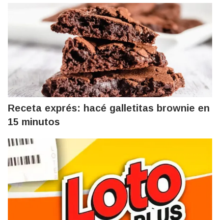
Receta exprés: hacé galletitas brownie en
15 minutos