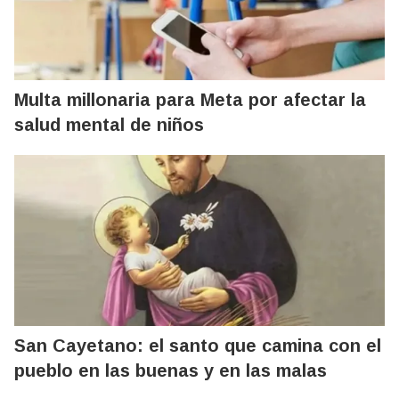
Multa millonaria para Meta por afectar la
salud mental de niños
San Cayetano: el santo que camina con el
pueblo en las buenas y en las malas