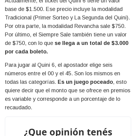
Actualmente, el ticket del Quini 6 tiene un valor
base de $1.500. Ese precio incluye la modalidad
Tradicional (Primer Sorteo y La Segunda del Quini).
Por otra parte, la modalidad Revancha sale $750.
Por último, el Siempre Sale también tiene un valor
de $750, con lo que
se llega a un total de $3.000
por cada boleto.
Para jugar al Quini 6, el apostador elige seis
números entre el 00 y el 45. Son los mismos en
todas las categorías.
Es un juego poceado
, esto
quiere decir que el monto que se ofrece en premios
es variable y corresponde a un porcentaje de lo
recaudado.
¿Que opinión tenés