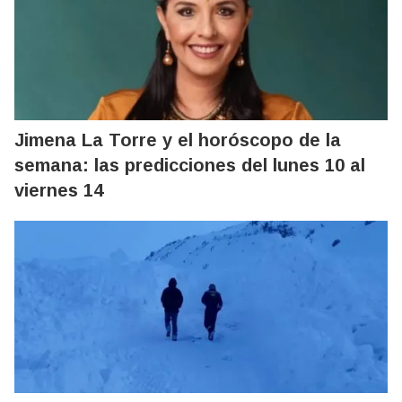
Jimena La Torre y el horóscopo de la
semana: las predicciones del lunes 10 al
viernes 14