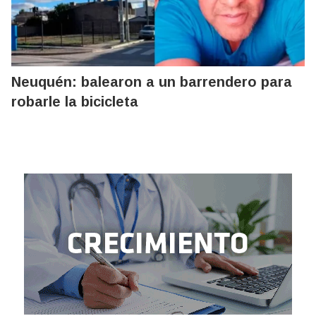
Neuquén: balearon a un barrendero para
robarle la bicicleta