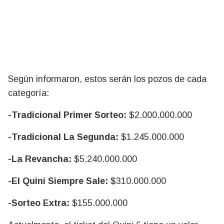
Según informaron, estos serán los pozos de cada
categoría:
-Tradicional Primer Sorteo:
$2.000.000.000
-Tradicional La Segunda:
$1.245.000.000
-La
Revancha:
$5.240.000.000
-El Quini Siempre Sale:
$310.000.000
-Sorteo Extra:
$155.000.000