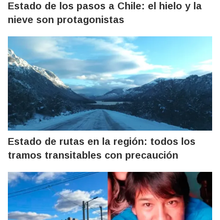
Estado de los pasos a Chile: el hielo y la
nieve son protagonistas
Estado de rutas en la región: todos los
tramos transitables con precaución