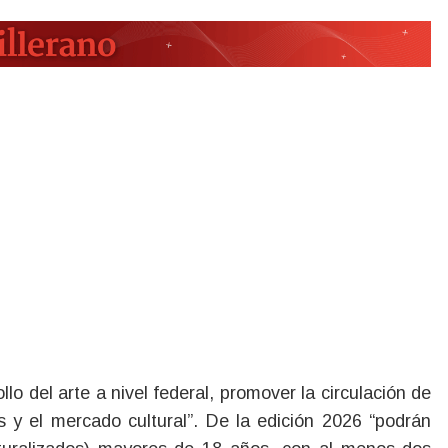
llo del arte a nivel federal, promover la circulación de
es y el mercado cultural”. De la edición 2026 “podrán