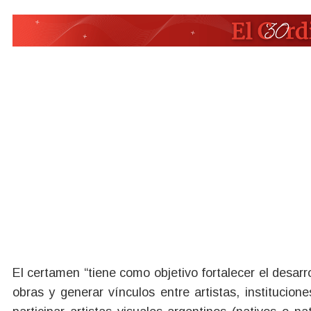
El certamen “tiene como objetivo fortalecer el desarro
obras y generar vínculos entre artistas, institucion