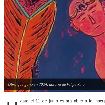
Obra que ganó en 2024, autoría de Felipe Pino.