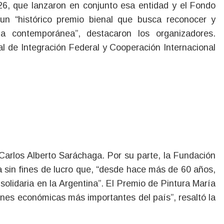
26, que lanzaron en conjunto esa entidad y el Fondo
un “histórico premio bienal que busca reconocer y
ina contemporánea”, destacaron los organizadores.
al de Integración Federal y Cooperación Internacional
 Carlos Alberto Saráchaga. Por su parte, la Fundación
a sin fines de lucro que, “desde hace más de 60 años,
 solidaria en la Argentina”. El Premio de Pintura María
ones económicas más importantes del país”, resaltó la