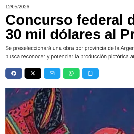
12/05/2026
Concurso federal d
30 mil dólares al 
Se preseleccionará una obra por provincia de la Argen
busca reconocer y potenciar la producción pictórica 