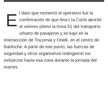
El dato que reorientó el operativo fue la
confirmación de que Ana Lía Corte abordó
el viernes último la línea 51 del transporte
urbano de pasajeros y se bajó en la
intersección de Tiscornia y Onelli, en el centro de
Bariloche. A partir de ese punto, las fuerzas de
seguridad y otros organismos redirigieron los
esfuerzos hacia esa zona durante la jornada del
martes.