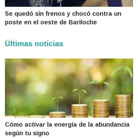
Se quedó sin frenos y chocó contra un
poste en el oeste de Bariloche
Últimas noticias
Cómo activar la energía de la abundancia
según tu signo