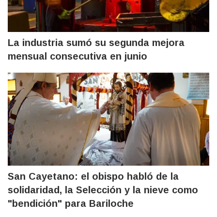
La industria sumó su segunda mejora
mensual consecutiva en junio
San Cayetano: el obispo habló de la
solidaridad, la Selección y la nieve como
"bendición" para Bariloche