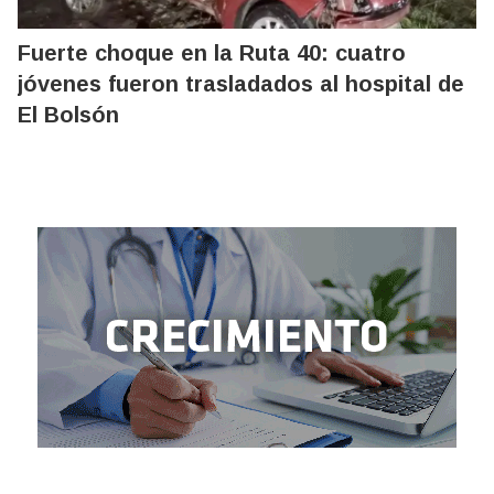
Fuerte choque en la Ruta 40: cuatro
jóvenes fueron trasladados al hospital de
El Bolsón