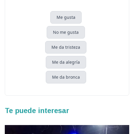
Me gusta
No me gusta
Me da tristeza
Me da alegría
Me da bronca
Te puede interesar