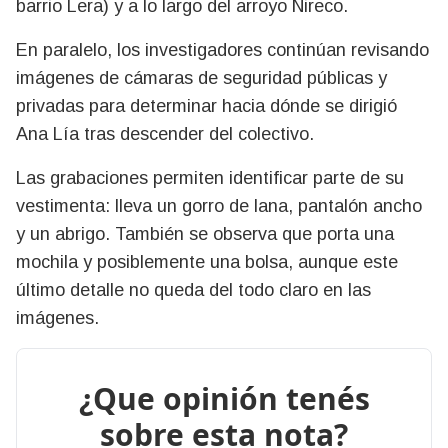
barrio Lera) y a lo largo del arroyo Ñireco.
En paralelo, los investigadores continúan revisando
imágenes de cámaras de seguridad públicas y
privadas para determinar hacia dónde se dirigió
Ana Lía tras descender del colectivo.
Las grabaciones permiten identificar parte de su
vestimenta: lleva un gorro de lana, pantalón ancho
y un abrigo. También se observa que porta una
mochila y posiblemente una bolsa, aunque este
último detalle no queda del todo claro en las
imágenes.
¿Que opinión tenés
sobre esta nota?