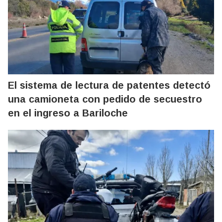
El sistema de lectura de patentes detectó
una camioneta con pedido de secuestro
en el ingreso a Bariloche