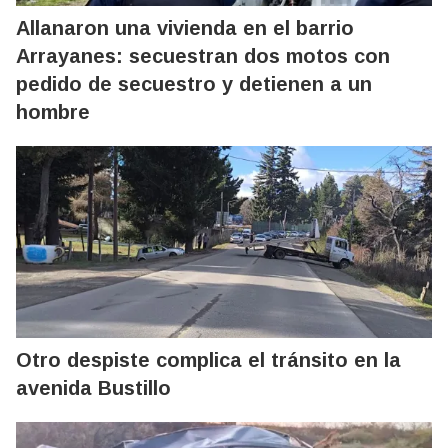
Allanaron una vivienda en el barrio
Arrayanes: secuestran dos motos con
pedido de secuestro y detienen a un
hombre
Otro despiste complica el tránsito en la
avenida Bustillo