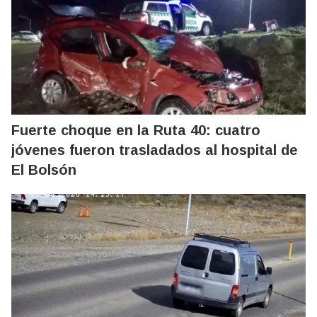
Fuerte choque en la Ruta 40: cuatro
jóvenes fueron trasladados al hospital de
El Bolsón