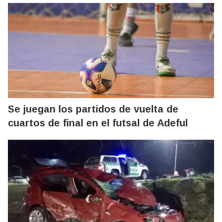
Se juegan los partidos de vuelta de
cuartos de final en el futsal de Adeful