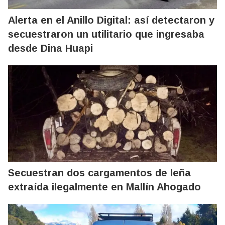
Alerta en el Anillo Digital: así detectaron y
secuestraron un utilitario que ingresaba
desde Dina Huapi
Secuestran dos cargamentos de leña
extraída ilegalmente en Mallín Ahogado