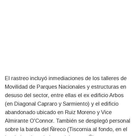
El rastreo incluyó inmediaciones de los talleres de
Movilidad de Parques Nacionales y estructuras en
desuso del sector, entre ellas el ex edificio Arbos
(en Diagonal Capraro y Sarmiento) y el edificio
abandonado ubicado en Ruiz Moreno y Vice
Almirante O'Connor. También se desplegó personal
sobre la barda del Ñireco (Tiscornia al fondo, en el