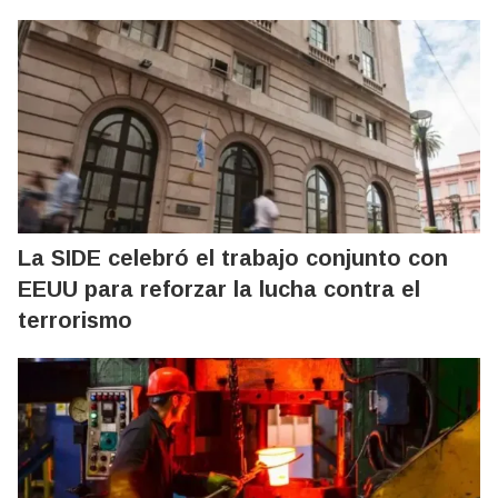
La SIDE celebró el trabajo conjunto con
EEUU para reforzar la lucha contra el
terrorismo