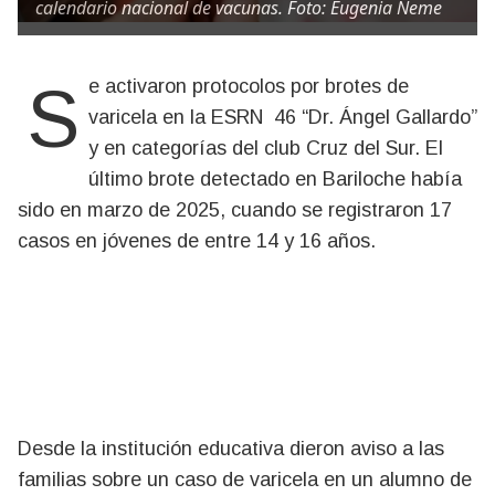
calendario nacional de vacunas. Foto: Eugenia Neme
Se activaron protocolos por brotes de
varicela en la ESRN 46 “Dr. Ángel Gallardo”
y en categorías del club Cruz del Sur. El
último brote detectado en Bariloche había
sido en marzo de 2025, cuando se registraron 17
casos en jóvenes de entre 14 y 16 años.
Desde la institución educativa dieron aviso a las
familias sobre un caso de varicela en un alumno de