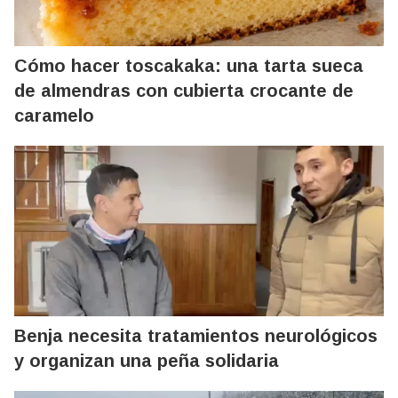
Cómo hacer toscakaka: una tarta sueca
de almendras con cubierta crocante de
caramelo
Benja necesita tratamientos neurológicos
y organizan una peña solidaria