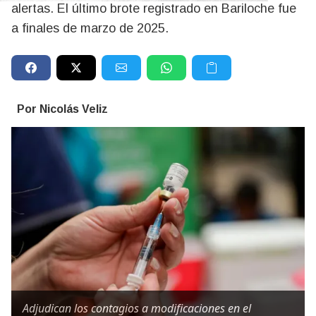
alertas. El último brote registrado en Bariloche fue
a finales de marzo de 2025.
Por Nicolás Veliz
Adjudican los contagios a modificaciones en el