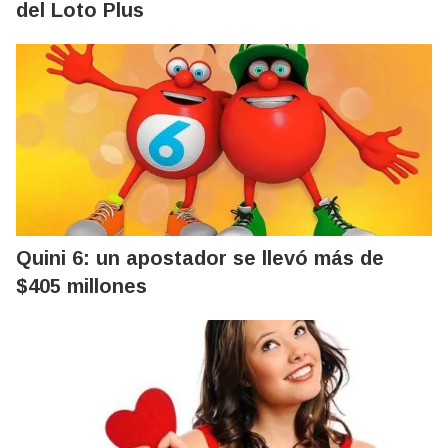
del Loto Plus
Quini 6: un apostador se llevó más de
$405 millones