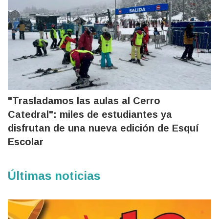
"Trasladamos las aulas al Cerro
Catedral": miles de estudiantes ya
disfrutan de una nueva edición de Esquí
Escolar
Últimas noticias