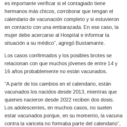
es importante verificar si el contagiado tiene
hermanos más chicos, corroborar que tengan el
calendario de vacunación completo y si estuvieron
en contacto con una embarazada. En ese caso, la
mujer debe acercarse al Hospital e informar la
situación a su médico”, agregó Bustamante.
Los casos confirmados y los posibles brotes se
relacionan con que muchos jóvenes de entre 14 y
16 años probablemente no están vacunados.
“A partir de los cambios en el calendario, están
vacunados los nacidos desde 2013, mientras que
quienes nacieron desde 2022 reciben dos dosis.
Los adolescentes, en muchos casos, no suelen
estar vacunados porque, en su momento, la vacuna
contra la varicela no formaba parte del calendario”,