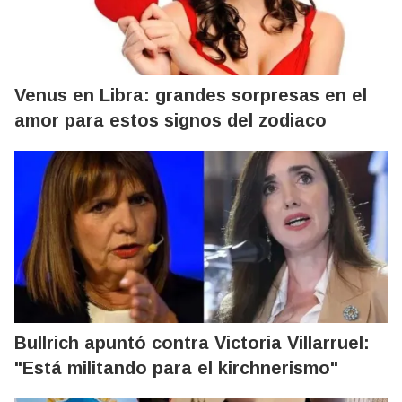
Venus en Libra: grandes sorpresas en el
amor para estos signos del zodiaco
Bullrich apuntó contra Victoria Villarruel:
"Está militando para el kirchnerismo"