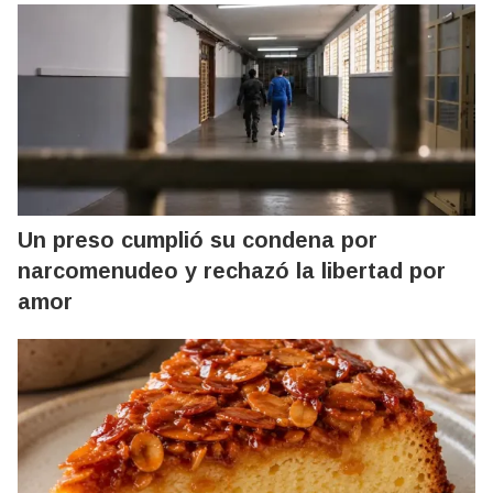
Un preso cumplió su condena por
narcomenudeo y rechazó la libertad por
amor