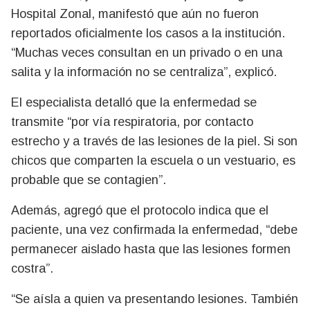
Hospital Zonal, manifestó que aún no fueron
reportados oficialmente los casos a la institución.
“Muchas veces consultan en un privado o en una
salita y la información no se centraliza”, explicó.
El especialista detalló que la enfermedad se
transmite “por vía respiratoria, por contacto
estrecho y a través de las lesiones de la piel. Si son
chicos que comparten la escuela o un vestuario, es
probable que se contagien”.
Además, agregó que el protocolo indica que el
paciente, una vez confirmada la enfermedad, “debe
permanecer aislado hasta que las lesiones formen
costra”.
“Se aísla a quien va presentando lesiones. También