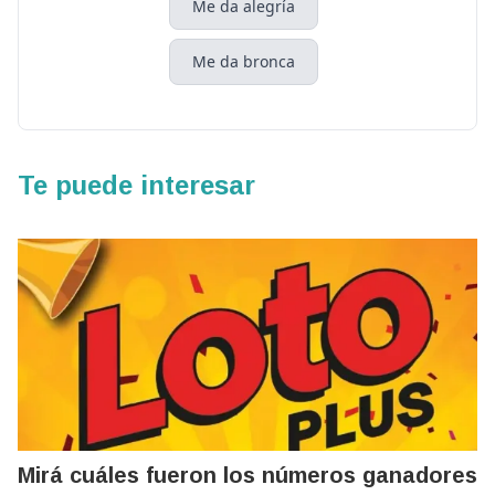
Me da alegría
Me da bronca
Te puede interesar
Mirá cuáles fueron los números ganadores