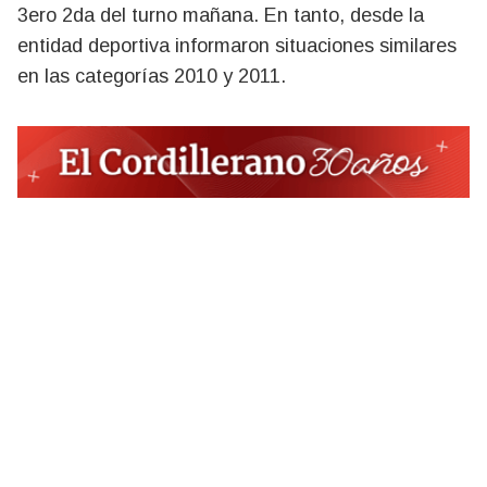
3ero 2da del turno mañana. En tanto, desde la
entidad deportiva informaron situaciones similares
en las categorías 2010 y 2011.