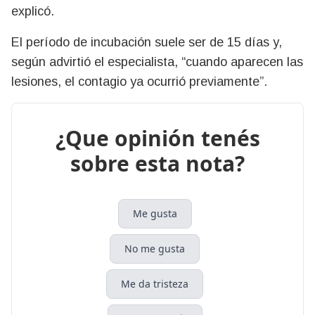
explicó.
El período de incubación suele ser de 15 días y,
según advirtió el especialista, “cuando aparecen las
lesiones, el contagio ya ocurrió previamente”.
¿Que opinión tenés
sobre esta nota?
Me gusta
No me gusta
Me da tristeza