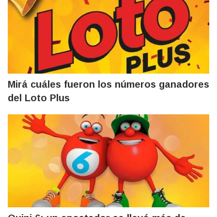
Mirá cuáles fueron los números ganadores
del Loto Plus