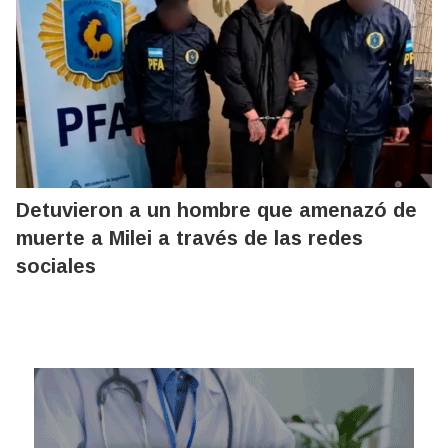
Detuvieron a un hombre que amenazó de
muerte a Milei a través de las redes
sociales