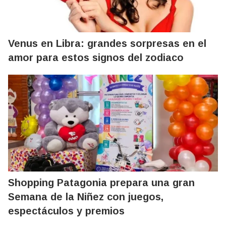
Venus en Libra: grandes sorpresas en el
amor para estos signos del zodiaco
Shopping Patagonia prepara una gran
Semana de la Niñez con juegos,
espectáculos y premios