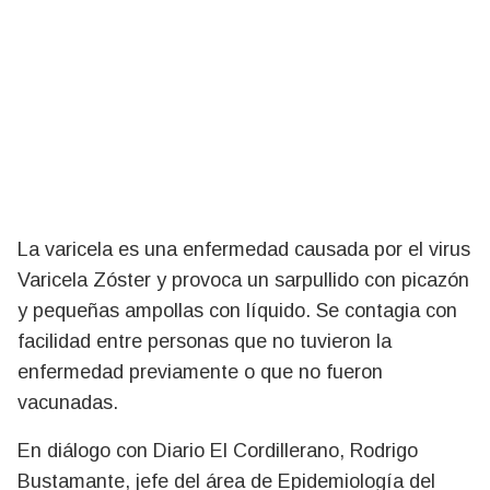
La varicela es una enfermedad causada por el virus
Varicela Zóster y provoca un sarpullido con picazón
y pequeñas ampollas con líquido. Se contagia con
facilidad entre personas que no tuvieron la
enfermedad previamente o que no fueron
vacunadas.
En diálogo con Diario El Cordillerano, Rodrigo
Bustamante, jefe del área de Epidemiología del