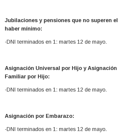
Jubilaciones y pensiones que no superen el
haber mínimo:
-DNI terminados en 1: martes 12 de mayo.
Asignación Universal por Hijo y Asignación
Familiar por Hijo:
-DNI terminados en 1: martes 12 de mayo.
Asignación por Embarazo:
-DNI terminados en 1: martes 12 de mayo.