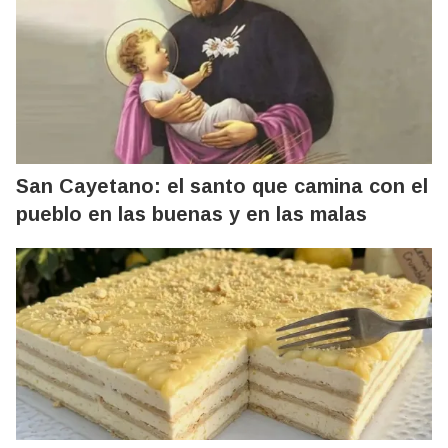
San Cayetano: el santo que camina con el
pueblo en las buenas y en las malas