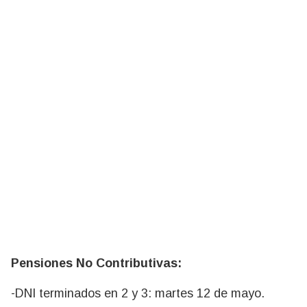
Pensiones No Contributivas:
-DNI terminados en 2 y 3: martes 12 de mayo.