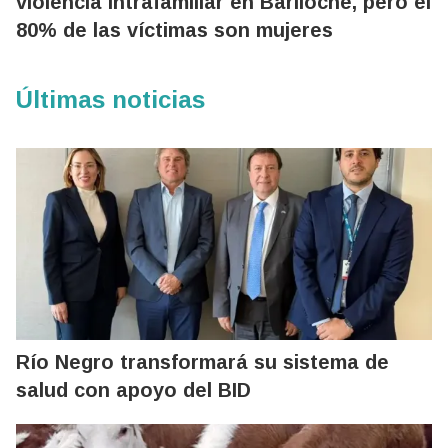
violencia intrafamiliar en Bariloche, pero el
80% de las víctimas son mujeres
Últimas noticias
Río Negro transformará su sistema de
salud con apoyo del BID