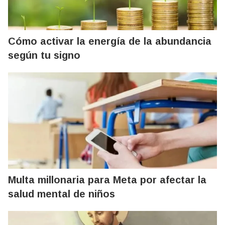
Cómo activar la energía de la abundancia
según tu signo
Multa millonaria para Meta por afectar la
salud mental de niños