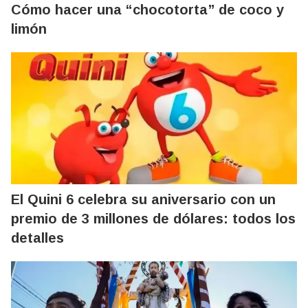
Cómo hacer una “chocotorta” de coco y
limón
El Quini 6 celebra su aniversario con un
premio de 3 millones de dólares: todos los
detalles