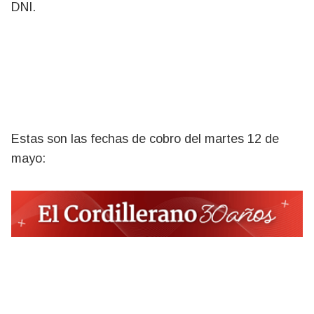
DNI.
Estas son las fechas de cobro del martes 12 de
mayo: