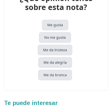
sobre esta nota?
Me gusta
No me gusta
Me da tristeza
Me da alegría
Me da bronca
Te puede interesar