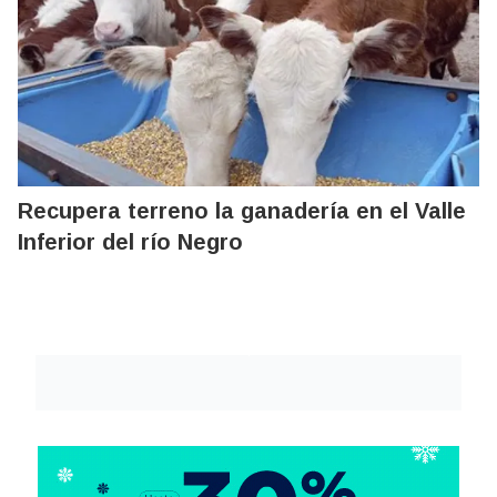
Recupera terreno la ganadería en el Valle
Inferior del río Negro