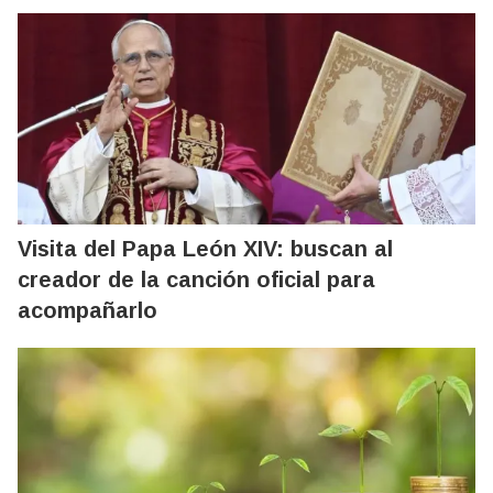
Visita del Papa León XIV: buscan al
creador de la canción oficial para
acompañarlo