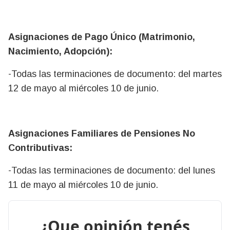
Asignaciones de Pago Único (Matrimonio,
Nacimiento, Adopción):
-Todas las terminaciones de documento: del martes
12 de mayo al miércoles 10 de junio.
Asignaciones Familiares de Pensiones No
Contributivas:
-Todas las terminaciones de documento: del lunes
11 de mayo al miércoles 10 de junio.
¿Que opinión tenés