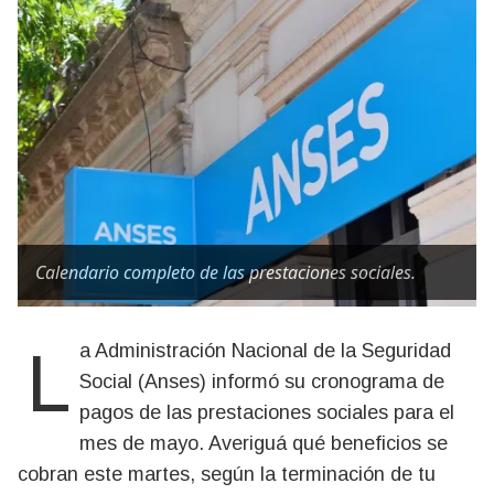
Calendario completo de las prestaciones sociales.
La Administración Nacional de la Seguridad
Social (Anses) informó su cronograma de
pagos de las prestaciones sociales para el
mes de mayo. Averiguá qué beneficios se
cobran este martes, según la terminación de tu