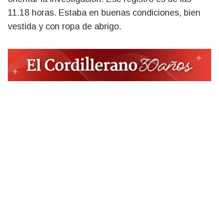
11.18 horas. Estaba en buenas condiciones, bien
vestida y con ropa de abrigo.