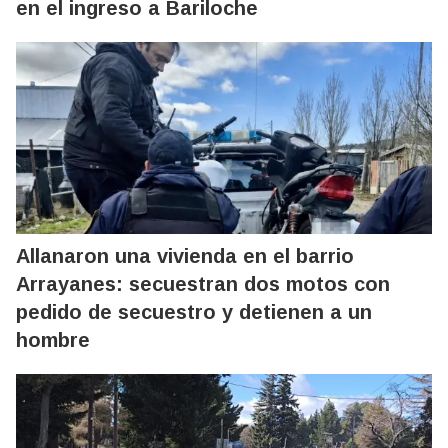
en el ingreso a Bariloche
Allanaron una vivienda en el barrio
Arrayanes: secuestran dos motos con
pedido de secuestro y detienen a un
hombre