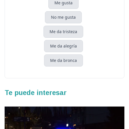
Me gusta
No me gusta
Me da tristeza
Me da alegría
Me da bronca
Te puede interesar