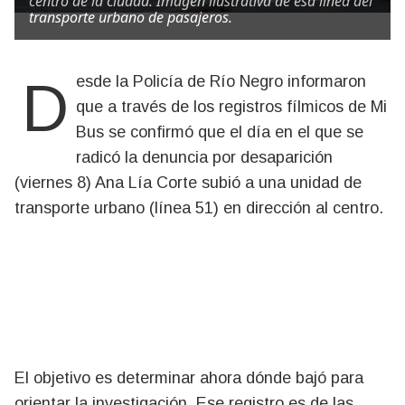
centro de la ciudad. Imagen ilustrativa de esa línea del
transporte urbano de pasajeros.
Desde la Policía de Río Negro informaron
que a través de los registros fílmicos de Mi
Bus se confirmó que el día en el que se
radicó la denuncia por desaparición
(viernes 8) Ana Lía Corte subió a una unidad de
transporte urbano (línea 51) en dirección al centro.
El objetivo es determinar ahora dónde bajó para
orientar la investigación. Ese registro es de las