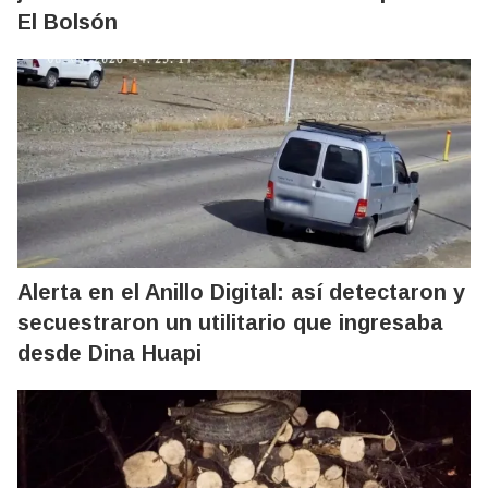
El Bolsón
Alerta en el Anillo Digital: así detectaron y
secuestraron un utilitario que ingresaba
desde Dina Huapi