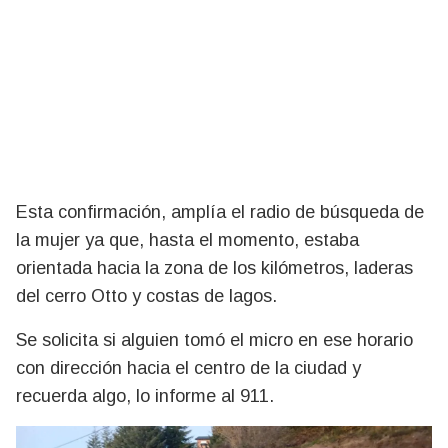
Esta confirmación, amplía el radio de búsqueda de
la mujer ya que, hasta el momento, estaba
orientada hacia la zona de los kilómetros, laderas
del cerro Otto y costas de lagos.
Se solicita si alguien tomó el micro en ese horario
con dirección hacia el centro de la ciudad y
recuerda algo, lo informe al 911.