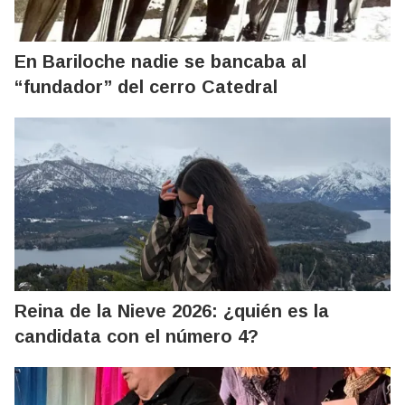
En Bariloche nadie se bancaba al
“fundador” del cerro Catedral
Reina de la Nieve 2026: ¿quién es la
candidata con el número 4?