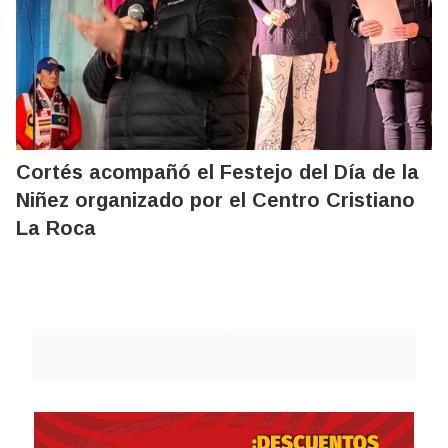
Cortés acompañó el Festejo del Día de la
Niñez organizado por el Centro Cristiano
La Roca