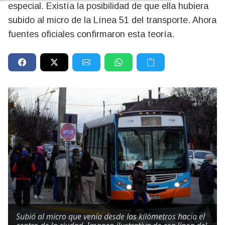
especial. Existía la posibilidad de que ella hubiera
subido al micro de la Línea 51 del transporte. Ahora
fuentes oficiales confirmaron esta teoría.
Subió al micro que venía desde los kilómetros hacia el