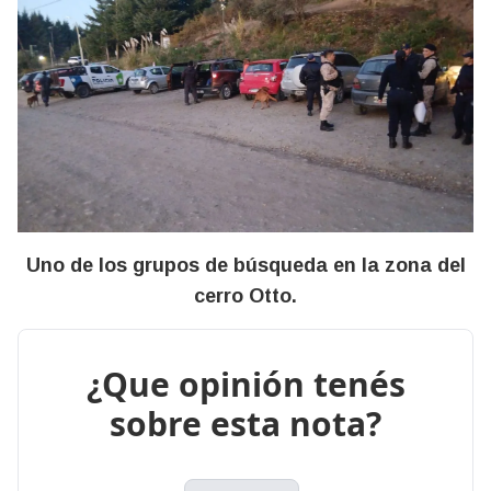
Uno de los grupos de búsqueda en la zona del
cerro Otto.
¿Que opinión tenés
sobre esta nota?