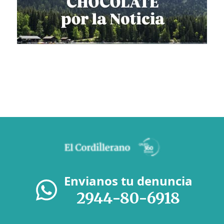
Envianos tu denuncia
2944-80-6918