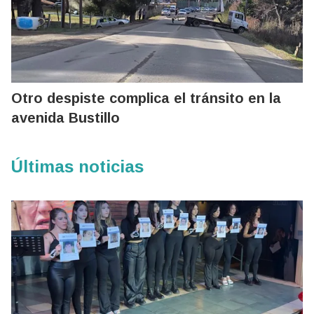
Otro despiste complica el tránsito en la
avenida Bustillo
Últimas noticias