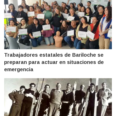
Trabajadores estatales de Bariloche se
preparan para actuar en situaciones de
emergencia