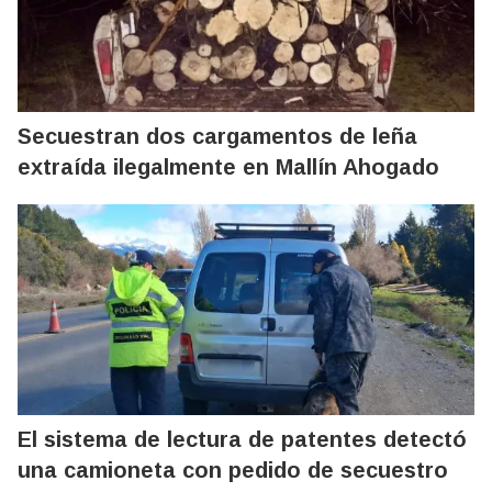
Secuestran dos cargamentos de leña
extraída ilegalmente en Mallín Ahogado
El sistema de lectura de patentes detectó
una camioneta con pedido de secuestro