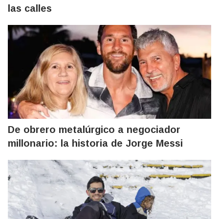
las calles
De obrero metalúrgico a negociador
millonario: la historia de Jorge Messi