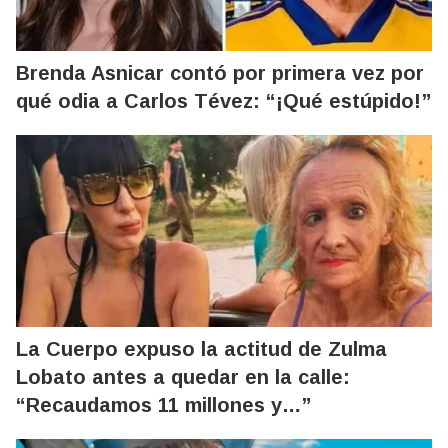
Brenda Asnicar contó por primera vez por
qué odia a Carlos Tévez: “¡Qué estúpido!”
La Cuerpo expuso la actitud de Zulma
Lobato antes a quedar en la calle:
“Recaudamos 11 millones y…”