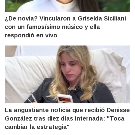
¿De novia? Vincularon a Griselda Siciliani
con un famosísimo músico y ella
respondió en vivo
La angustiante noticia que recibió Denisse
González tras diez días internada: "Toca
cambiar la estrategia"