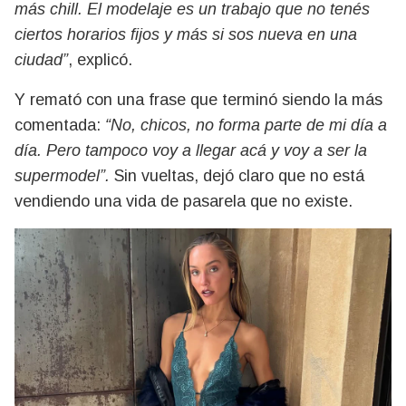
más chill. El modelaje es un trabajo que no tenés
ciertos horarios fijos y más si sos nueva en una
ciudad”
, explicó.
Y remató con una frase que terminó siendo la más
comentada:
“No, chicos, no forma parte de mi día a
día. Pero tampoco voy a llegar acá y voy a ser la
supermodel”.
Sin vueltas, dejó claro que no está
vendiendo una vida de pasarela que no existe.