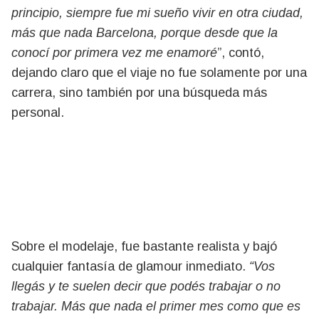
principio, siempre fue mi sueño vivir en otra ciudad,
más que nada Barcelona, porque desde que la
conocí por primera vez me enamoré
”, contó,
dejando claro que el viaje no fue solamente por una
carrera, sino también por una búsqueda más
personal.
Sobre el modelaje, fue bastante realista y bajó
cualquier fantasía de glamour inmediato.
“Vos
llegás y te suelen decir que podés trabajar o no
trabajar. Más que nada el primer mes como que es