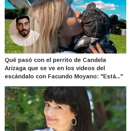
Qué pasó con el perrito de Candela
Arizaga que se ve en los videos del
escándalo con Facundo Moyano: "Está..."