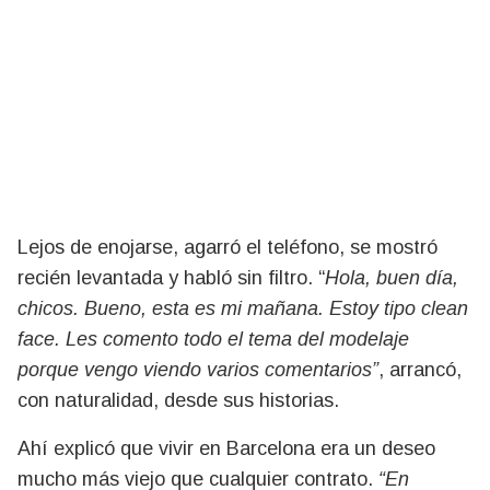
Lejos de enojarse, agarró el teléfono, se mostró
recién levantada y habló sin filtro. “
Hola, buen día,
chicos. Bueno, esta es mi mañana. Estoy tipo clean
face. Les comento todo el tema del modelaje
porque vengo viendo varios comentarios”
, arrancó,
con naturalidad, desde sus historias.
Ahí explicó que vivir en Barcelona era un deseo
mucho más viejo que cualquier contrato.
“En