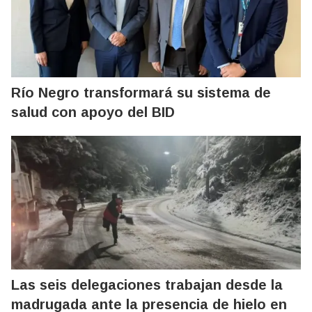
Río Negro transformará su sistema de
salud con apoyo del BID
Las seis delegaciones trabajan desde la
madrugada ante la presencia de hielo en