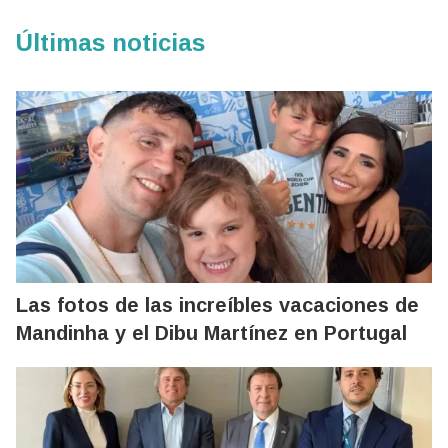
Últimas noticias
Las fotos de las increíbles vacaciones de
Mandinha y el Dibu Martínez en Portugal