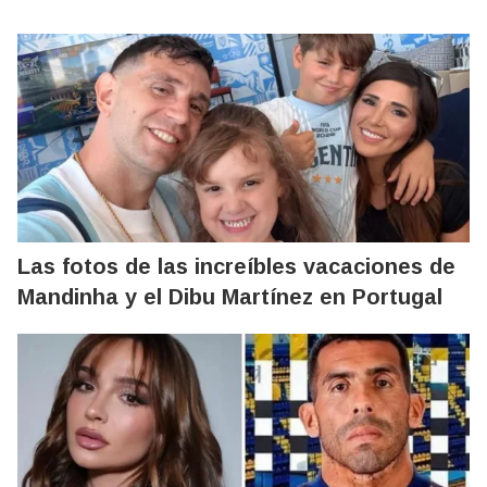
Las fotos de las increíbles vacaciones de
Mandinha y el Dibu Martínez en Portugal