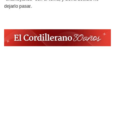
dejarlo pasar.