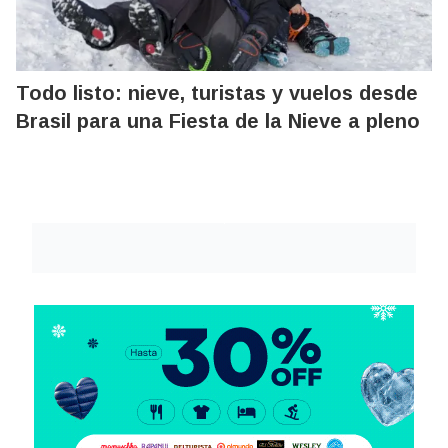
Todo listo: nieve, turistas y vuelos desde
Brasil para una Fiesta de la Nieve a pleno