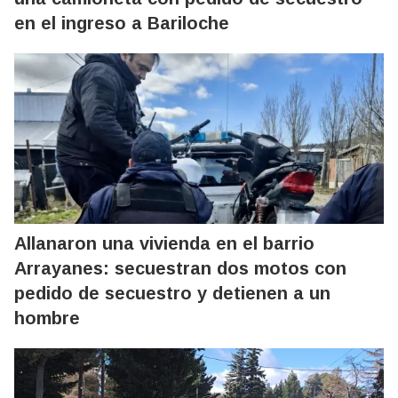
en el ingreso a Bariloche
Allanaron una vivienda en el barrio
Arrayanes: secuestran dos motos con
pedido de secuestro y detienen a un
hombre