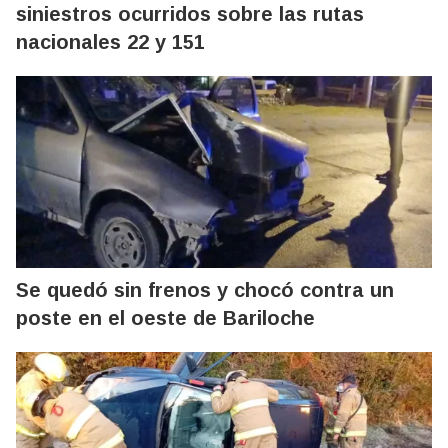
siniestros ocurridos sobre las rutas
nacionales 22 y 151
Se quedó sin frenos y chocó contra un
poste en el oeste de Bariloche