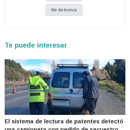
Me da bronca
Te puede interesar
El sistema de lectura de patentes detectó
una camioneta con pedido de secuestro