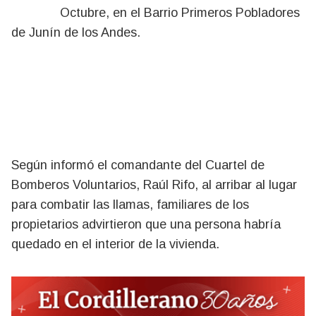
Octubre, en el Barrio Primeros Pobladores
de Junín de los Andes.
Según informó el comandante del Cuartel de
Bomberos Voluntarios, Raúl Rifo, al arribar al lugar
para combatir las llamas, familiares de los
propietarios advirtieron que una persona habría
quedado en el interior de la vivienda.