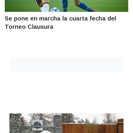
Se pone en marcha la cuarta fecha del
Torneo Clausura