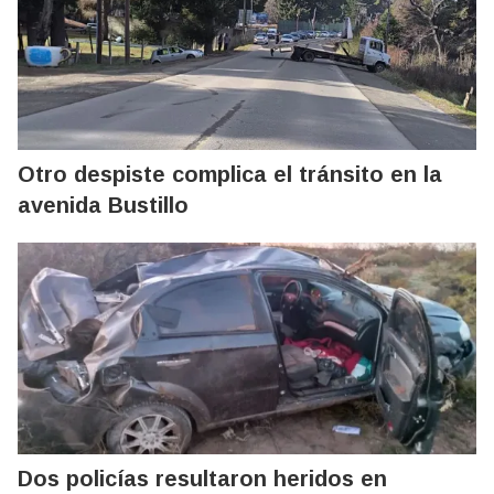
Otro despiste complica el tránsito en la
avenida Bustillo
Dos policías resultaron heridos en