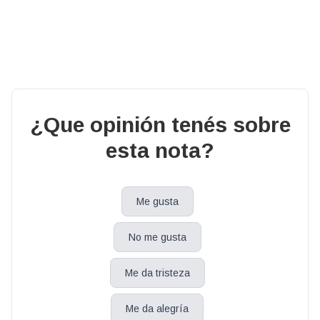
¿Que opinión tenés sobre
esta nota?
Me gusta
No me gusta
Me da tristeza
Me da alegría