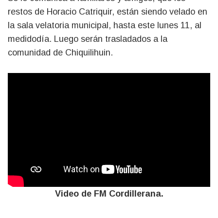
restos de Horacio Catriquir, están siendo velado en
la sala velatoria municipal, hasta este lunes 11, al
medidodía. Luego serán trasladados a la
comunidad de Chiquilihuin.
Video de FM Cordillerana.