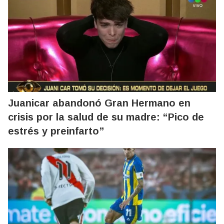
Juanicar abandonó Gran Hermano en
crisis por la salud de su madre: “Pico de
estrés y preinfarto”