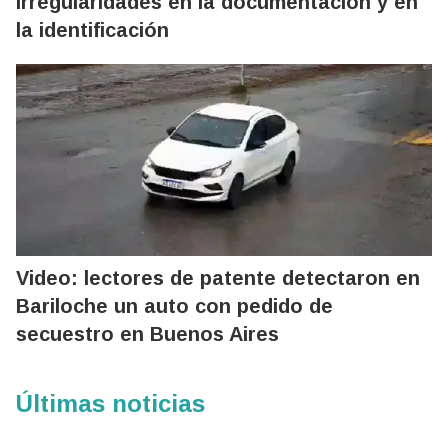
irregularidades en la documentación y en
la identificación
Video: lectores de patente detectaron en
Bariloche un auto con pedido de
secuestro en Buenos Aires
Últimas noticias