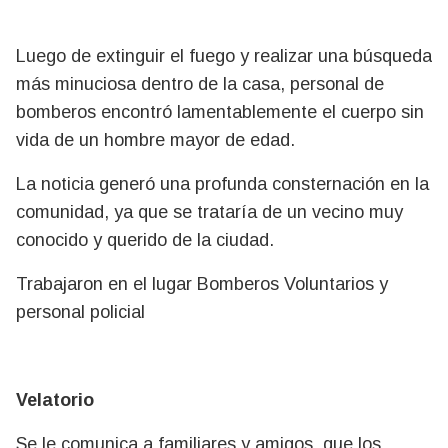
Luego de extinguir el fuego y realizar una búsqueda
más minuciosa dentro de la casa, personal de
bomberos encontró lamentablemente el cuerpo sin
vida de un hombre mayor de edad.
La noticia generó una profunda consternación en la
comunidad, ya que se trataría de un vecino muy
conocido y querido de la ciudad.
Trabajaron en el lugar Bomberos Voluntarios y
personal policial
Velatorio
Se le comunica a familiares y amigos, que los