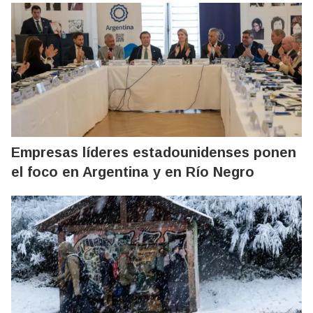
Empresas líderes estadounidenses ponen
el foco en Argentina y en Río Negro