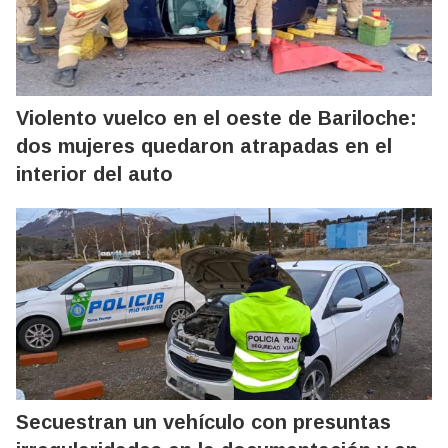
Violento vuelco en el oeste de Bariloche:
dos mujeres quedaron atrapadas en el
interior del auto
Secuestran un vehículo con presuntas