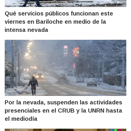
Qué servicios públicos funcionan este
viernes en Bariloche en medio de la
intensa nevada
Por la nevada, suspenden las actividades
presenciales en el CRUB y la UNRN hasta
el mediodía