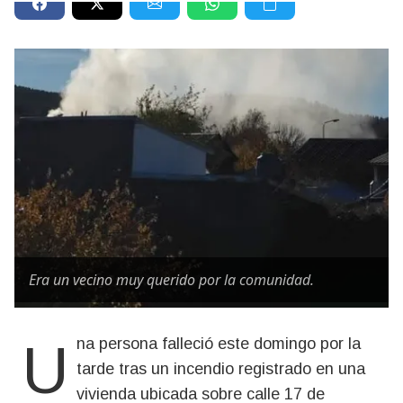
Era un vecino muy querido por la comunidad.
Una persona falleció este domingo por la
tarde tras un incendio registrado en una
vivienda ubicada sobre calle 17 de