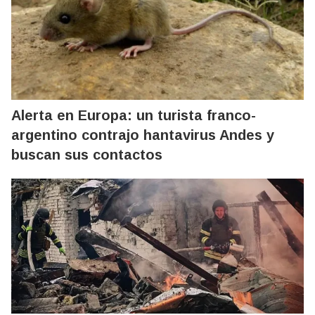
Alerta en Europa: un turista franco-
argentino contrajo hantavirus Andes y
buscan sus contactos