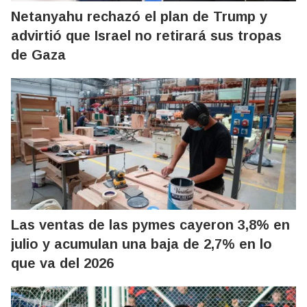
Netanyahu rechazó el plan de Trump y
advirtió que Israel no retirará sus tropas
de Gaza
Las ventas de las pymes cayeron 3,8% en
julio y acumulan una baja de 2,7% en lo
que va del 2026