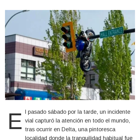
El pasado sábado por la tarde, un incidente
vial capturó la atención en todo el mundo,
tras ocurrir en Delta, una pintoresca
localidad donde la tranquilidad habitual fue