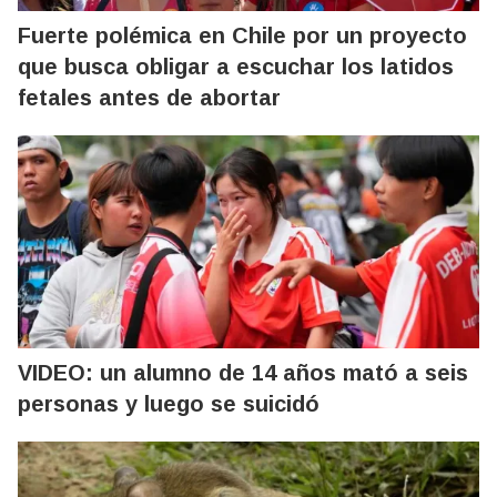
Fuerte polémica en Chile por un proyecto
que busca obligar a escuchar los latidos
fetales antes de abortar
VIDEO: un alumno de 14 años mató a seis
personas y luego se suicidó