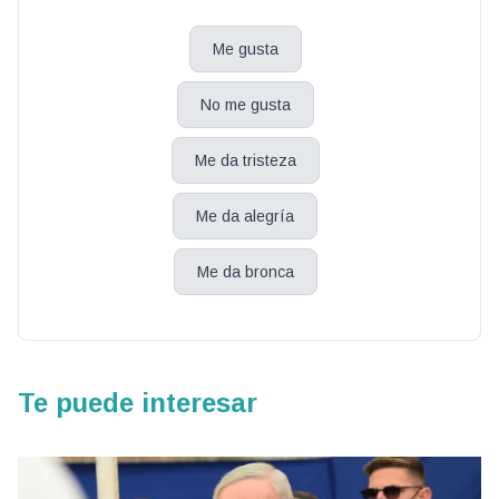
Me gusta
No me gusta
Me da tristeza
Me da alegría
Me da bronca
Te puede interesar