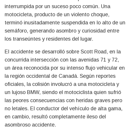
interrumpida por un suceso poco común. Una
motocicleta, producto de un violento choque,
terminó inusitadamente suspendida en lo alto de un
semáforo, generando asombro y curiosidad entre
los transeúntes y residentes del lugar.
El accidente se desarrolló sobre Scott Road, en la
concurrida intersección con las avenidas 71 y 72,
un área reconocida por su intenso flujo vehicular en
la región occidental de Canadá. Según reportes
oficiales, la colisión involucró a una motocicleta y
un lujoso BMW, siendo el motociclista quien sufrió
las peores consecuencias con heridas graves pero
no letales. El conductor del vehículo de alta gama,
en cambio, resultó completamente ileso del
asombroso accidente.