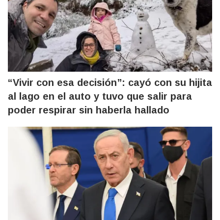
“Vivir con esa decisión”: cayó con su hijita
al lago en el auto y tuvo que salir para
poder respirar sin haberla hallado