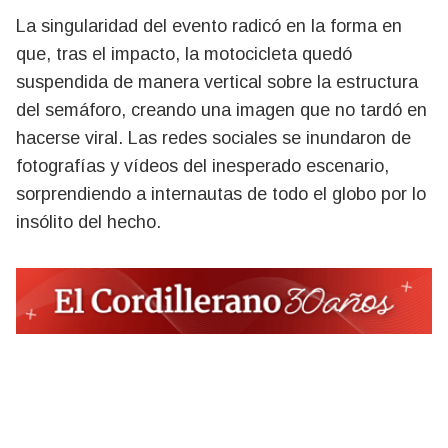
La singularidad del evento radicó en la forma en
que, tras el impacto, la motocicleta quedó
suspendida de manera vertical sobre la estructura
del semáforo, creando una imagen que no tardó en
hacerse viral. Las redes sociales se inundaron de
fotografías y vídeos del inesperado escenario,
sorprendiendo a internautas de todo el globo por lo
insólito del hecho.