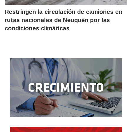
Restringen la circulación de camiones en
rutas nacionales de Neuquén por las
condiciones climáticas