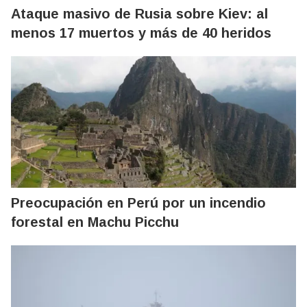
Ataque masivo de Rusia sobre Kiev: al
menos 17 muertos y más de 40 heridos
Preocupación en Perú por un incendio
forestal en Machu Picchu