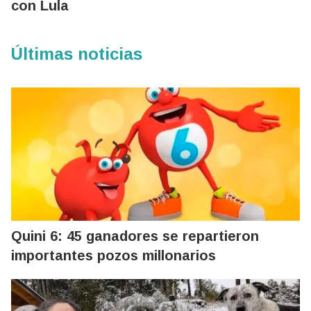
con Lula
Últimas noticias
Quini 6: 45 ganadores se repartieron
importantes pozos millonarios