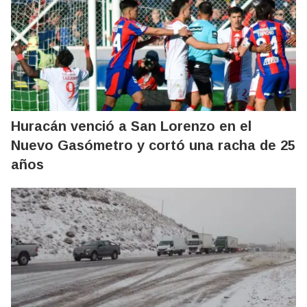
Huracán venció a San Lorenzo en el
Nuevo Gasómetro y cortó una racha de 25
años