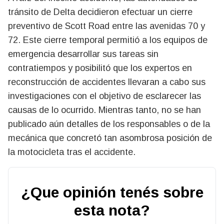
tránsito de Delta decidieron efectuar un cierre
preventivo de Scott Road entre las avenidas 70 y
72. Este cierre temporal permitió a los equipos de
emergencia desarrollar sus tareas sin
contratiempos y posibilitó que los expertos en
reconstrucción de accidentes llevaran a cabo sus
investigaciones con el objetivo de esclarecer las
causas de lo ocurrido. Mientras tanto, no se han
publicado aún detalles de los responsables o de la
mecánica que concretó tan asombrosa posición de
la motocicleta tras el accidente.
¿Que opinión tenés sobre
esta nota?