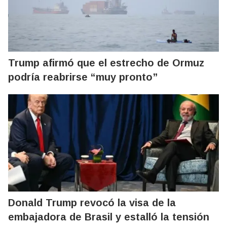
Trump afirmó que el estrecho de Ormuz
podría reabrirse “muy pronto”
Donald Trump revocó la visa de la
embajadora de Brasil y estalló la tensión