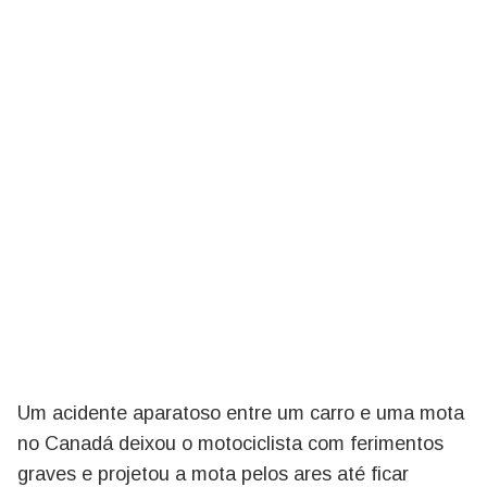
Um acidente aparatoso entre um carro e uma mota
no Canadá deixou o motociclista com ferimentos
graves e projetou a mota pelos ares até ficar