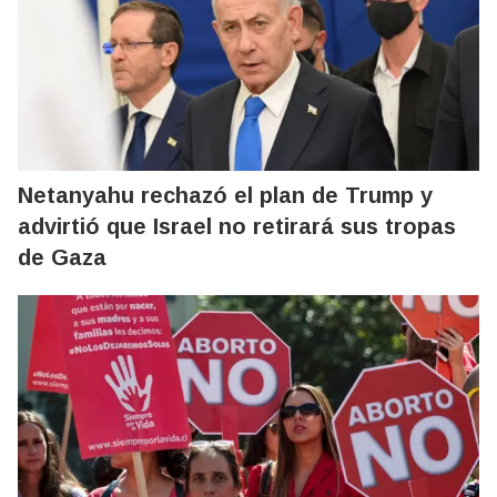
Netanyahu rechazó el plan de Trump y
advirtió que Israel no retirará sus tropas
de Gaza