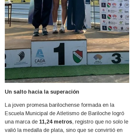
Un salto hacia la superación
La joven promesa barilochense formada en la
Escuela Municipal de Atletismo de Bariloche logró
una marca de
11,24 metros
, registro que no solo le
valió la medalla de plata, sino que se convirtió en