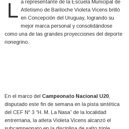
La representante de la Escuela Municipal de
Atletismo de Bariloche Violeta Vicens brilló
en Concepción del Uruguay, logrando su
mejor marca personal y consolidándose
como una de las grandes proyecciones del deporte
rionegrino.
En el marco del
Campeonato Nacional U20
,
disputado este fin de semana en la pista sintética
del CEF N° 3 “H. M. La Nasa” de la localidad
entrerriana, la atleta Violeta Vicens alcanzó el
subcampeonato en la disciplina de salto triple,