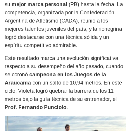
su
mejor marca personal
(PB) hasta la fecha. La
competencia, organizada por la Confederación
Argentina de Atletismo (CADA), reunió a los
mejores talentos juveniles del país, y la rionegrina
logró destacarse con una técnica sólida y un
espíritu competitivo admirable.
Este resultado marca una evolución significativa
respecto a su desempeño del año pasado, cuando
se coronó
campeona en los Juegos de la
Araucanía
con un salto de 10,94 metros. En este
ciclo, Violeta logró quebrar la barrera de los 11
metros bajo la guía técnica de su entrenador, el
Prof. Fernando Punciolo
.