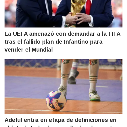
La UEFA amenazó con demandar a la FIFA
tras el fallido plan de Infantino para
vender el Mundial
Adeful entra en etapa de definiciones en