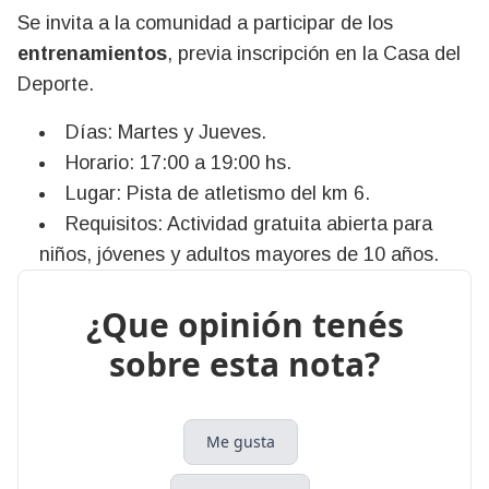
Se invita a la comunidad a participar de los
entrenamientos
, previa inscripción en la Casa del
Deporte.
Días: Martes y Jueves.
Horario: 17:00 a 19:00 hs.
Lugar: Pista de atletismo del km 6.
Requisitos: Actividad gratuita abierta para
niños, jóvenes y adultos mayores de 10 años.
¿Que opinión tenés
sobre esta nota?
Me gusta