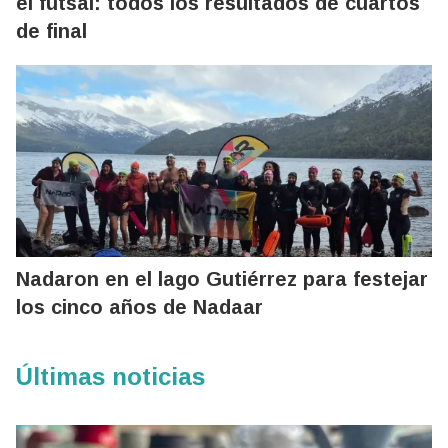
el futsal: todos los resultados de cuartos
de final
Nadaron en el lago Gutiérrez para festejar
los cinco años de Nadaar
Últimas noticias