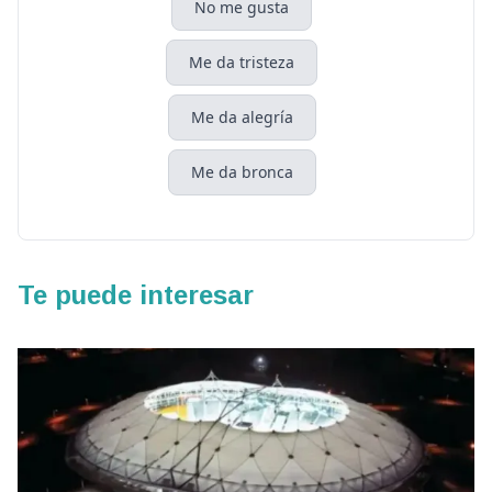
No me gusta
Me da tristeza
Me da alegría
Me da bronca
Te puede interesar