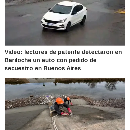
Video: lectores de patente detectaron en
Bariloche un auto con pedido de
secuestro en Buenos Aires