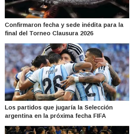
Confirmaron fecha y sede inédita para la
final del Torneo Clausura 2026
Los partidos que jugaría la Selección
argentina en la próxima fecha FIFA