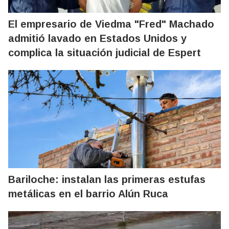
El empresario de Viedma "Fred" Machado
admitió lavado en Estados Unidos y
complica la situación judicial de Espert
Bariloche: instalan las primeras estufas
metálicas en el barrio Alún Ruca