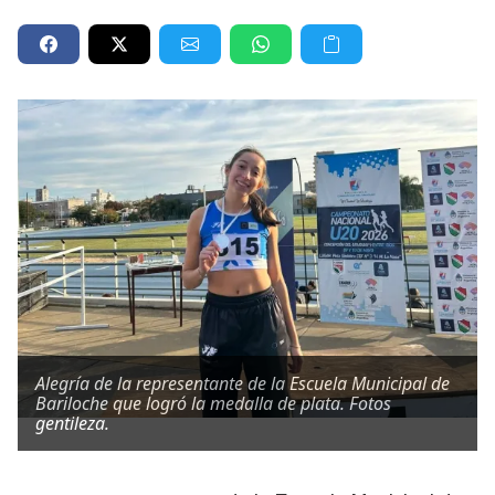
Alegría de la representante de la Escuela Municipal de
Bariloche que logró la medalla de plata. Fotos
gentileza.