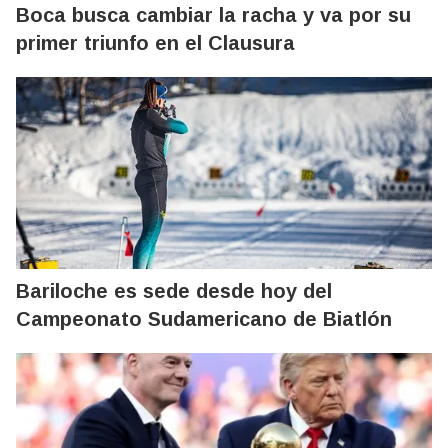
Boca busca cambiar la racha y va por su
primer triunfo en el Clausura
Bariloche es sede desde hoy del
Campeonato Sudamericano de Biatlón