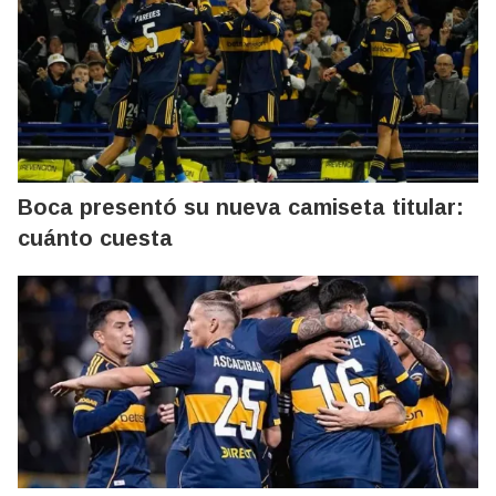
Boca presentó su nueva camiseta titular:
cuánto cuesta