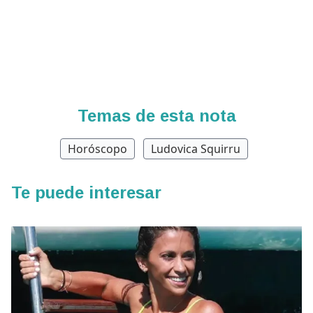
Temas de esta nota
Horóscopo
Ludovica Squirru
Te puede interesar