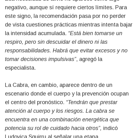
negativo, aunque sí requiere ciertos límites. Para
este signo, la recomendación pasa por no perder
de vista cuestiones prácticas mientras intenta bajar
la intensidad acumulada.
“Está bien tomarse un
respiro, pero sin descuidar el dinero ni las
responsabilidades. Habrá que evitar excesos y no
tomar decisiones impulsivas”
, agregó la
especialista.
La Cabra, en cambio, aparece dentro de un
escenario donde el cuerpo y la prevención ocupan
el centro del pronóstico.
“Tendrán que prestar
atención al cuerpo y los riesgos. La cabra se
encuentra en una combinación energética que
potencia su rol de cuidado hacia otros”,
indicó
Ludovica Squirru al señalar una etapa