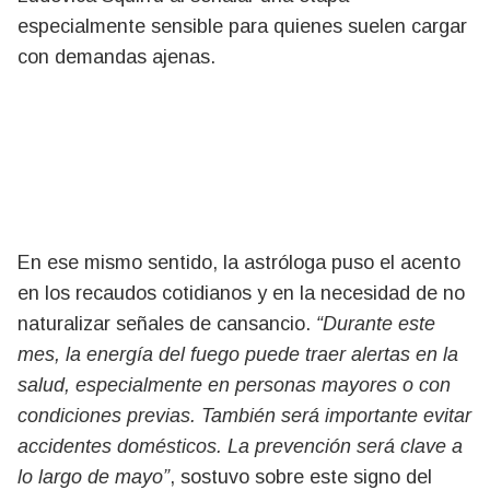
especialmente sensible para quienes suelen cargar
con demandas ajenas.
En ese mismo sentido, la astróloga puso el acento
en los recaudos cotidianos y en la necesidad de no
naturalizar señales de cansancio.
“Durante este
mes, la energía del fuego puede traer alertas en la
salud, especialmente en personas mayores o con
condiciones previas. También será importante evitar
accidentes domésticos. La prevención será clave a
lo largo de mayo”
, sostuvo sobre este signo del