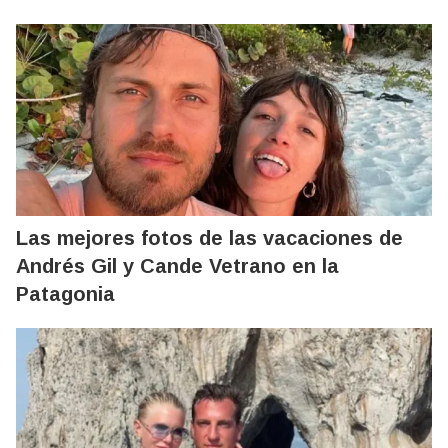
Las mejores fotos de las vacaciones de
Andrés Gil y Cande Vetrano en la
Patagonia