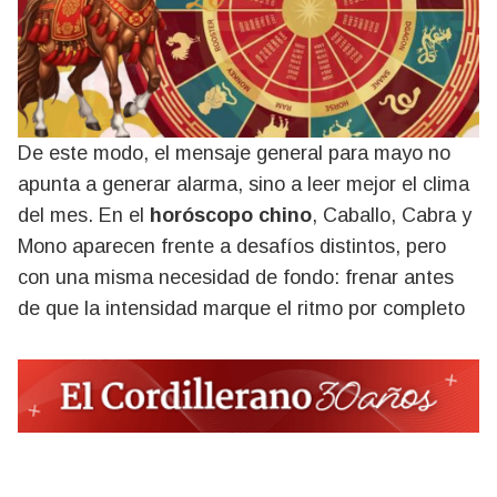
De este modo, el mensaje general para mayo no
apunta a generar alarma, sino a leer mejor el clima
del mes. En el
horóscopo chino
, Caballo, Cabra y
Mono aparecen frente a desafíos distintos, pero
con una misma necesidad de fondo: frenar antes
de que la intensidad marque el ritmo por completo