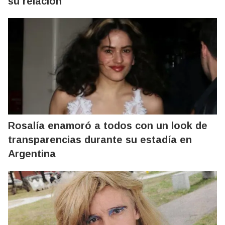
su relación
Rosalía enamoró a todos con un look de
transparencias durante su estadía en
Argentina