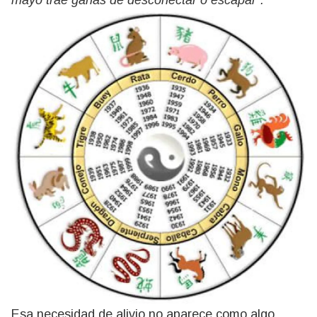
mayo trae ganas de desconectar o escapar”.
Esa necesidad de alivio no aparece como algo