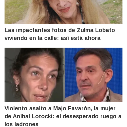
Las impactantes fotos de Zulma Lobato
viviendo en la calle: así está ahora
Violento asalto a Majo Favarón, la mujer
de Aníbal Lotocki: el desesperado ruego a
los ladrones