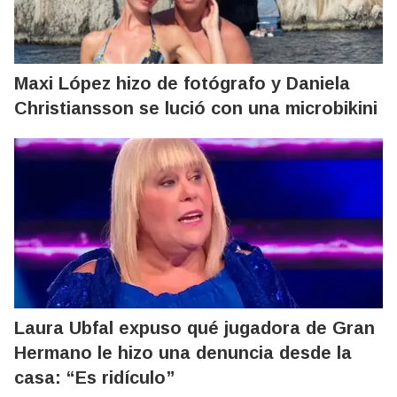
Maxi López hizo de fotógrafo y Daniela
Christiansson se lució con una microbikini
Laura Ubfal expuso qué jugadora de Gran
Hermano le hizo una denuncia desde la
casa: “Es ridículo”