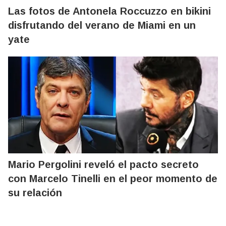
Las fotos de Antonela Roccuzzo en bikini
disfrutando del verano de Miami en un
yate
Mario Pergolini reveló el pacto secreto
con Marcelo Tinelli en el peor momento de
su relación