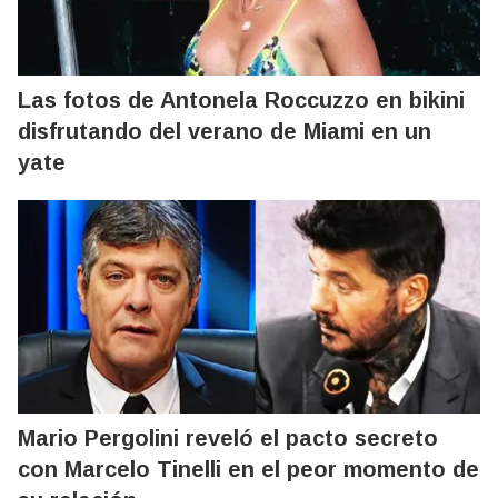
Las fotos de Antonela Roccuzzo en bikini
disfrutando del verano de Miami en un
yate
Mario Pergolini reveló el pacto secreto
con Marcelo Tinelli en el peor momento de