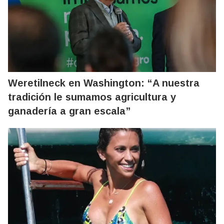
Weretilneck en Washington: “A nuestra
tradición le sumamos agricultura y
ganadería a gran escala”