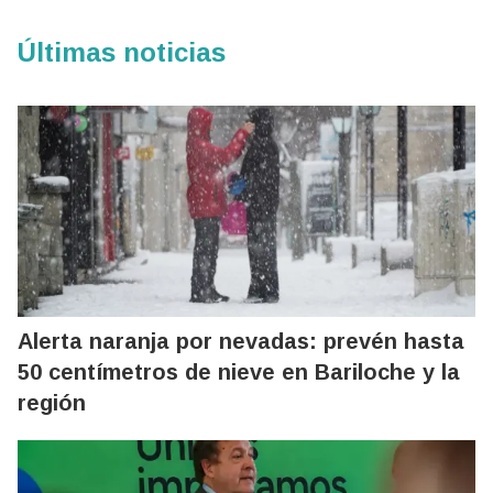
Últimas noticias
Alerta naranja por nevadas: prevén hasta
50 centímetros de nieve en Bariloche y la
región