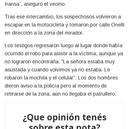
transa”, aseguró el vecino.
Tras ese intercambio, los sospechosos volvieron a
escapar en la motocicleta y tomaron por calle Onelli
en dirección a la zona del mirador.
Los testigos regresaron luego al lugar donde había
ocurrido el robo para asistir a la víctima, aunque ya
no lograron encontrarla. “La señora estaba muy
asustada y cuando volvimos ya no estaba. Le
robaron la mochila y el celular”. Los dos hombres
dieron aviso a la policía pero al momento de
retirarse de la zona, aún no llegaba el patrullero.
¿Que opinión tenés
sobre esta nota?