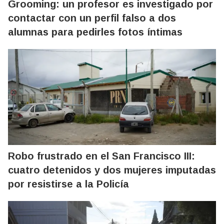
Grooming: un profesor es investigado por
contactar con un perfil falso a dos
alumnas para pedirles fotos íntimas
Robo frustrado en el San Francisco III:
cuatro detenidos y dos mujeres imputadas
por resistirse a la Policía