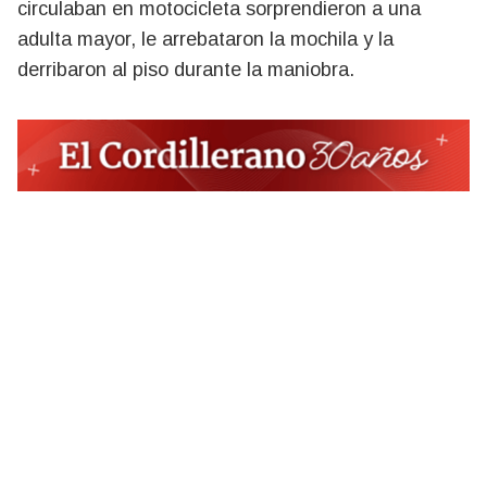
circulaban en motocicleta sorprendieron a una
adulta mayor, le arrebataron la mochila y la
derribaron al piso durante la maniobra.