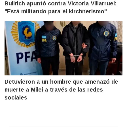
Bullrich apuntó contra Victoria Villarruel:
"Está militando para el kirchnerismo"
Detuvieron a un hombre que amenazó de
muerte a Milei a través de las redes
sociales