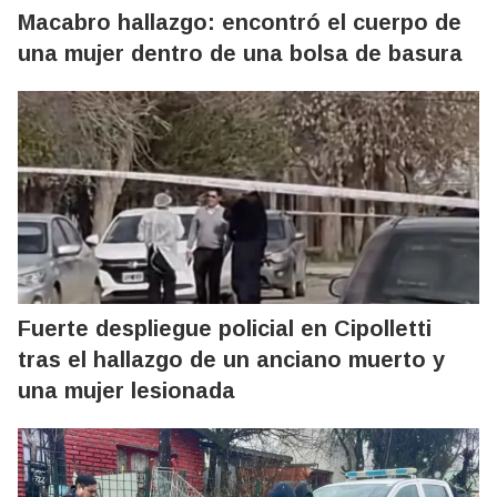
Macabro hallazgo: encontró el cuerpo de
una mujer dentro de una bolsa de basura
Fuerte despliegue policial en Cipolletti
tras el hallazgo de un anciano muerto y
una mujer lesionada