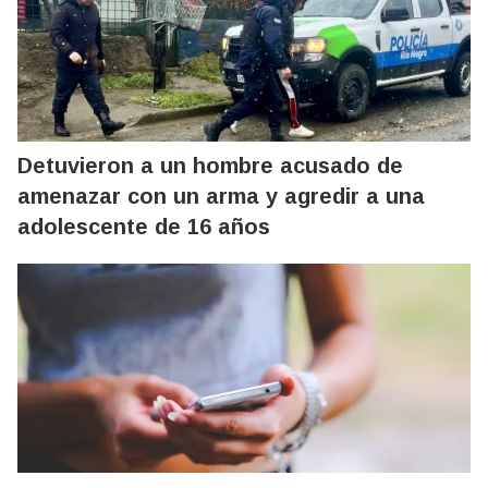
Detuvieron a un hombre acusado de
amenazar con un arma y agredir a una
adolescente de 16 años