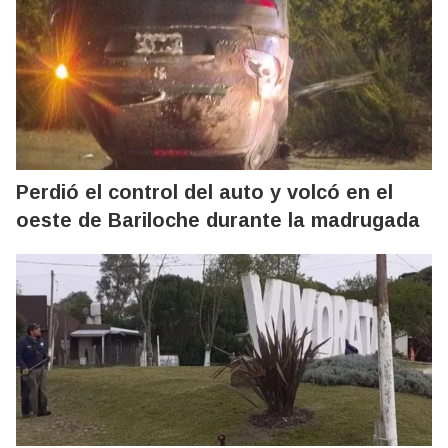
Perdió el control del auto y volcó en el
oeste de Bariloche durante la madrugada