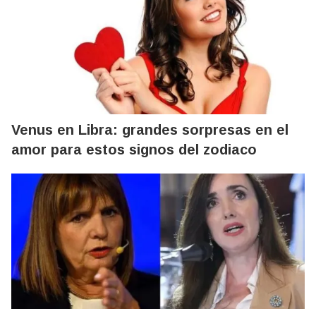
Venus en Libra: grandes sorpresas en el
amor para estos signos del zodiaco