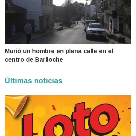
Murió un hombre en plena calle en el
centro de Bariloche
Últimas noticias