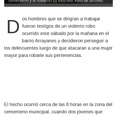
cementerio y le robaron su mochila. Foto de archivo.
Dos hombres que se dirigían a trabajar
fueron testigos de un violento robo
ocurrido este sábado por la mañana en el
barrio Arrayanes y decidieron perseguir a
los delincuentes luego de que atacaran a una mujer
mayor para robarle sus pertenencias.
El hecho ocurrió cerca de las 8 horas en la zona del
cementerio municipal, cuando dos jóvenes que