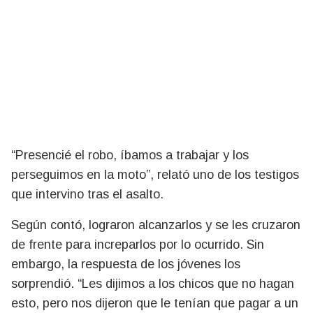
“Presencié el robo, íbamos a trabajar y los
perseguimos en la moto”, relató uno de los testigos
que intervino tras el asalto.
Según contó, lograron alcanzarlos y se les cruzaron
de frente para increparlos por lo ocurrido. Sin
embargo, la respuesta de los jóvenes los
sorprendió. “Les dijimos a los chicos que no hagan
esto, pero nos dijeron que le tenían que pagar a un