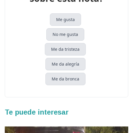
Me gusta
No me gusta
Me da tristeza
Me da alegría
Me da bronca
Te puede interesar