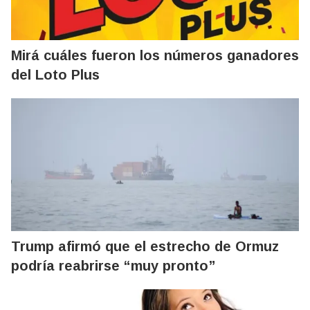
Mirá cuáles fueron los números ganadores
del Loto Plus
Trump afirmó que el estrecho de Ormuz
podría reabrirse “muy pronto”