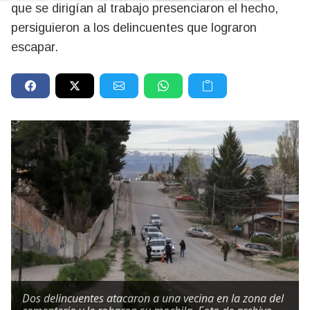
que se dirigían al trabajo presenciaron el hecho,
persiguieron a los delincuentes que lograron
escapar.
Dos delincuentes atacaron a una vecina en la zona del