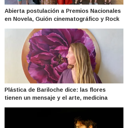
Abierta postulación a Premios Nacionales
en Novela, Guión cinematográfico y Rock
Plástica de Bariloche dice: las flores
tienen un mensaje y el arte, medicina