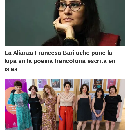
La Alianza Francesa Bariloche pone la
lupa en la poesía francófona escrita en
islas