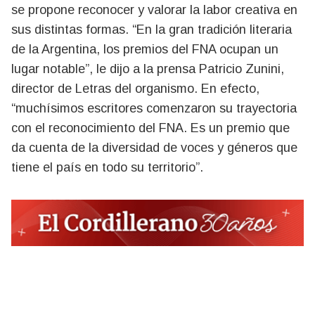
se propone reconocer y valorar la labor creativa en
sus distintas formas. “En la gran tradición literaria
de la Argentina, los premios del FNA ocupan un
lugar notable”, le dijo a la prensa Patricio Zunini,
director de Letras del organismo. En efecto,
“muchísimos escritores comenzaron su trayectoria
con el reconocimiento del FNA. Es un premio que
da cuenta de la diversidad de voces y géneros que
tiene el país en todo su territorio”.