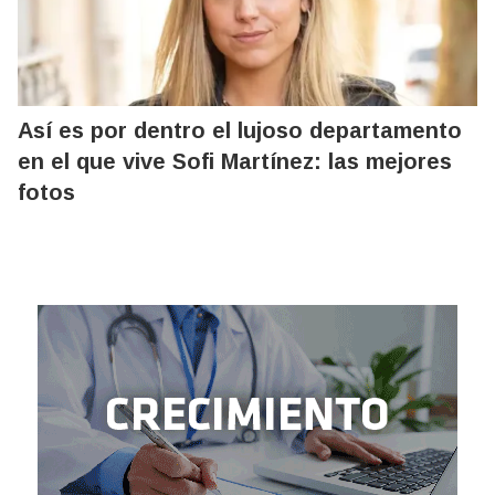
Así es por dentro el lujoso departamento
en el que vive Sofi Martínez: las mejores
fotos