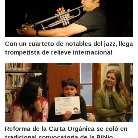
Con un cuarteto de notables del jazz, llega
trompetista de relieve internacional
Reforma de la Carta Orgánica se coló en
tradicional convocatoria de la Biblio