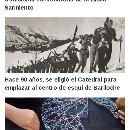
Sarmiento
Hace 90 años, se eligió el Catedral para
emplazar al centro de esquí de Bariloche