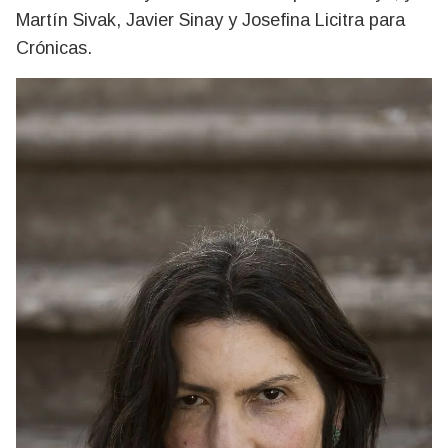
Martín Sivak, Javier Sinay y Josefina Licitra para
Crónicas.