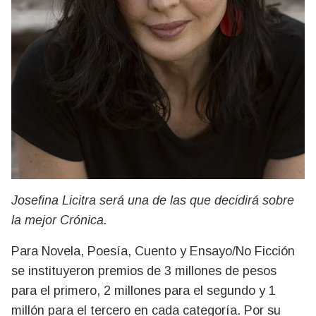
Josefina Licitra será una de las que decidirá sobre
la mejor Crónica.
Para Novela, Poesía, Cuento y Ensayo/No Ficción
se instituyeron premios de 3 millones de pesos
para el primero, 2 millones para el segundo y 1
millón para el tercero en cada categoría. Por su