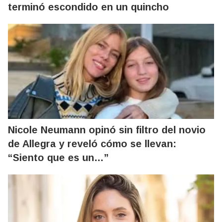
terminó escondido en un quincho
Nicole Neumann opinó sin filtro del novio
de Allegra y reveló cómo se llevan:
“Siento que es un…”