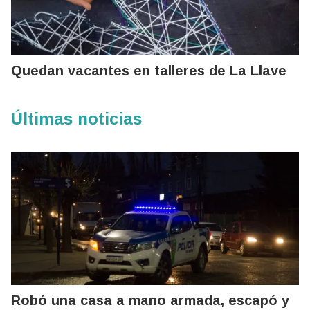
Quedan vacantes en talleres de La Llave
Últimas noticias
Robó una casa a mano armada, escapó y