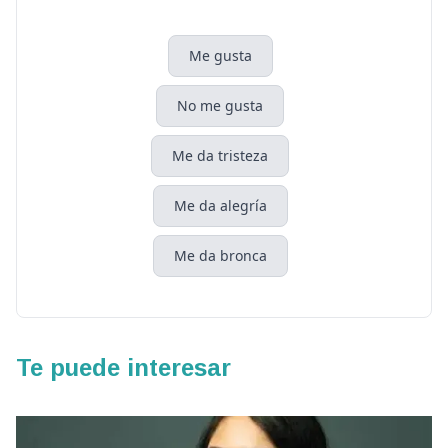
Me gusta
No me gusta
Me da tristeza
Me da alegría
Me da bronca
Te puede interesar