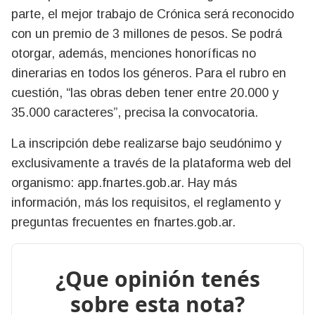
parte, el mejor trabajo de Crónica será reconocido
con un premio de 3 millones de pesos. Se podrá
otorgar, además, menciones honoríficas no
dinerarias en todos los géneros. Para el rubro en
cuestión, “las obras deben tener entre 20.000 y
35.000 caracteres”, precisa la convocatoria.
La inscripción debe realizarse bajo seudónimo y
exclusivamente a través de la plataforma web del
organismo: app.fnartes.gob.ar. Hay más
información, más los requisitos, el reglamento y
preguntas frecuentes en fnartes.gob.ar.
¿Que opinión tenés
sobre esta nota?