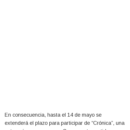
En consecuencia, hasta el 14 de mayo se
extenderá el plazo para participar de “Crónica”, una