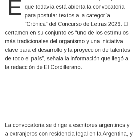
El Fondo Nacional de las Artes (FNA) recordó
que todavía está abierta la convocatoria
para postular textos a la categoría
“Crónica” del Concurso de Letras 2026. El
certamen en su conjunto es “uno de los estímulos
más tradicionales del organismo y una iniciativa
clave para el desarrollo y la proyección de talentos
de todo el país”, señala la información que llegó a
la redacción de El Cordillerano.
La convocatoria se dirige a escritores argentinos y
a extranjeros con residencia legal en la Argentina, y