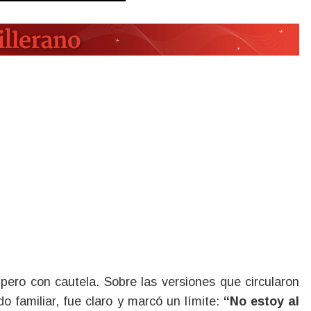
 pero con cautela. Sobre las versiones que circularon
o familiar, fue claro y marcó un límite:
“No estoy al