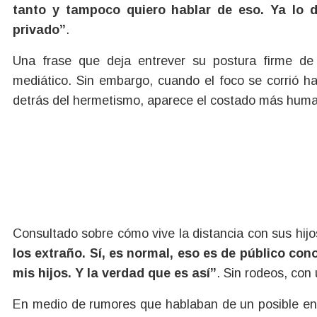
tanto y tampoco quiero hablar de eso. Ya lo 
privado”
.
Una frase que deja entrever su postura firme de 
mediático. Sin embargo, cuando el foco se corrió ha
detrás del hermetismo, aparece el costado más hum
Consultado sobre cómo vive la distancia con sus hij
los extraño. Sí, es normal, eso es de público c
mis hijos. Y la verdad que es así”
. Sin rodeos, con
En medio de rumores que hablaban de un posible eno