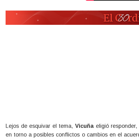
Lejos de esquivar el tema,
Vicuña
eligió responder,
en torno a posibles conflictos o cambios en el acuerd