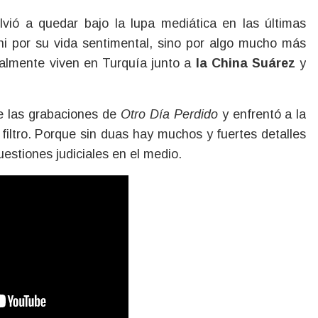
vió a quedar bajo la lupa mediática en las últimas
ni por su vida sentimental, sino por algo mucho más
tualmente viven en Turquía junto a
la China Suárez
y
 de las grabaciones de
Otro Día Perdido
y enfrentó a la
filtro. Porque sin duas hay muchos y fuertes detalles
estiones judiciales en el medio.