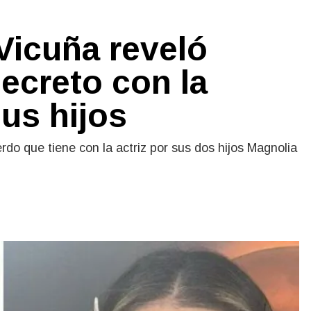
icuña reveló
ecreto con la
us hijos
rdo que tiene con la actriz por sus dos hijos Magnolia