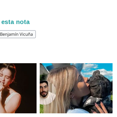
 esta nota
Benjamín Vicuña