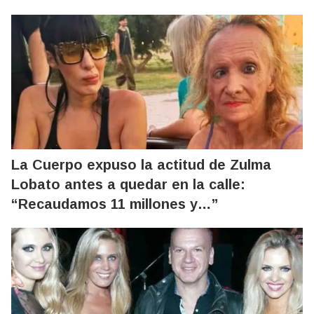
La Cuerpo expuso la actitud de Zulma
Lobato antes a quedar en la calle:
“Recaudamos 11 millones y…”