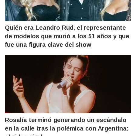
Quién era Leandro Rud, el representante
de modelos que murió a los 51 años y que
fue una figura clave del show
Rosalía terminó generando un escándalo
en la calle tras la polémica con Argentina: