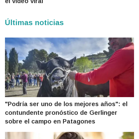
el video viral
Últimas noticias
"Podría ser uno de los mejores años": el
contundente pronóstico de Gerlinger
sobre el campo en Patagones