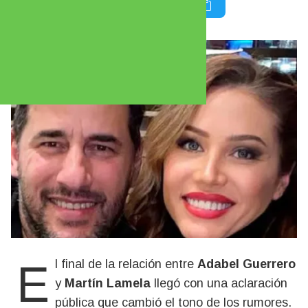
El final de la relación entre
Adabel Guerrero
y
Martín Lamela
llegó con una aclaración
pública que cambió el tono de los rumores.