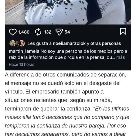
A diferencia de otros comunicados de separación,
el mensaje no se quedó solo en el desgaste del
vínculo. El empresario también apuntó a
situaciones recientes que, según su mirada,
terminaron de quebrar la confianza.
“En los últimos
meses ella tomó decisiones que no comparto y que
rompieron la confianza de nuestra pareja. Por eso
hoy decidimos separarnos, pero no vamos a dejar