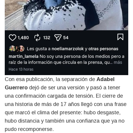
Con esa publicación, la separación de
Adabel
Guerrero
dejó de ser una versión y pasó a tener
una confirmación cargada de tensión. El cierre de
una historia de más de 17 años llegó con una frase
que marcó el clima del presente: hubo desgaste,
hubo distancia y también una confianza que ya no
pudo recomponerse.