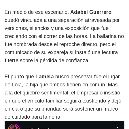
En medio de ese escenario,
Adabel Guerrero
quedó vinculada a una separación atravesada por
versiones, silencios y una exposición que fue
creciendo con el correr de las horas. La bailarina no
fue nombrada desde el reproche directo, pero el
comunicado de su expareja sí instaló una lectura
fuerte sobre la pérdida de confianza.
El punto que
Lamela
buscó preservar fue el lugar
de Lola, la hija que ambos tienen en común. Más
allá del quiebre sentimental, el empresario insistió
en que el vínculo familiar seguirá existiendo y dejó
en claro que su prioridad será sostener un marco
de cuidado para la nena.