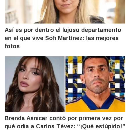
Así es por dentro el lujoso departamento
en el que vive Sofi Martínez: las mejores
fotos
Brenda Asnicar contó por primera vez por
qué odia a Carlos Tévez: “¡Qué estúpido!”