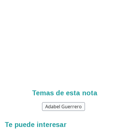
Temas de esta nota
Adabel Guerrero
Te puede interesar