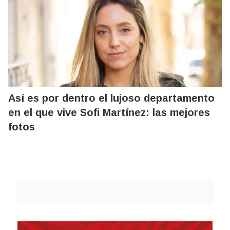
Así es por dentro el lujoso departamento
en el que vive Sofi Martínez: las mejores
fotos