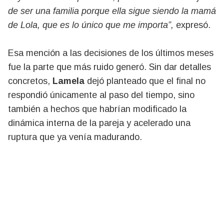
de ser una familia porque ella sigue siendo la mamá
de Lola, que es lo único que me importa”,
expresó.
Esa mención a las decisiones de los últimos meses
fue la parte que más ruido generó. Sin dar detalles
concretos,
Lamela
dejó planteado que el final no
respondió únicamente al paso del tiempo, sino
también a hechos que habrían modificado la
dinámica interna de la pareja y acelerado una
ruptura que ya venía madurando.