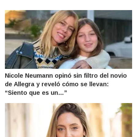
Nicole Neumann opinó sin filtro del novio
de Allegra y reveló cómo se llevan:
“Siento que es un…”