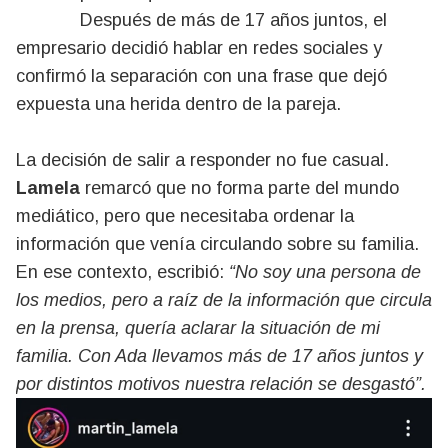
Después de más de 17 años juntos, el
empresario decidió hablar en redes sociales y
confirmó la separación con una frase que dejó
expuesta una herida dentro de la pareja.
La decisión de salir a responder no fue casual.
Lamela
remarcó que no forma parte del mundo
mediático, pero que necesitaba ordenar la
información que venía circulando sobre su familia.
En ese contexto, escribió:
“No soy una persona de
los medios, pero a raíz de la información que circula
en la prensa, quería aclarar la situación de mi
familia. Con Ada llevamos más de 17 años juntos y
por distintos motivos nuestra relación se desgastó”.