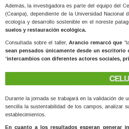
Además, la investigadora es parte del equipo del C
(Ceanpa), dependiente de la Universidad Nacional d
ecología y desarrollo sostenible en el noreste patag
suelos y restauración ecológica.
Consultada sobre el taller,
Arancio remarcó que
“l
sean pensados únicamente desde un escritorio o
“
intercambios con diferentes actores sociales, p
Durante la jornada se trabajará en la validación de
sencilla la sustentabilidad de los campos, analizar 
establecimientos.
En cuanto a los resultados esperan generar in