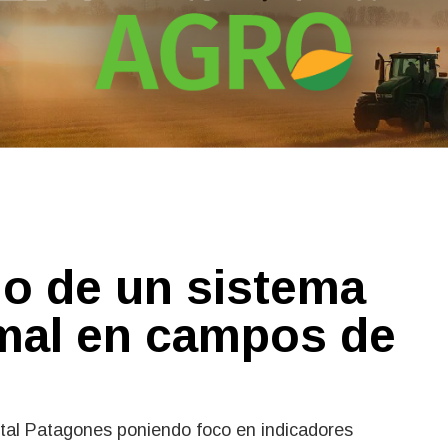
rio de un sistema
mal en campos de
tal Patagones poniendo foco en indicadores