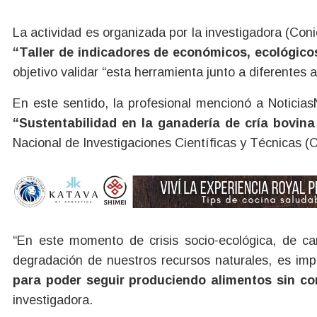
La actividad es organizada por la investigadora (Coni
“Taller de indicadores de económicos, ecológico
objetivo validar “esta herramienta junto a diferentes a
En este sentido, la profesional mencionó a Noticia
“Sustentabilidad en la ganadería de cría bovin
Nacional de Investigaciones Científicas y Técnicas (C
“En este momento de crisis socio-ecológica, de 
degradación de nuestros recursos naturales, es imp
para poder seguir produciendo alimentos sin co
investigadora.