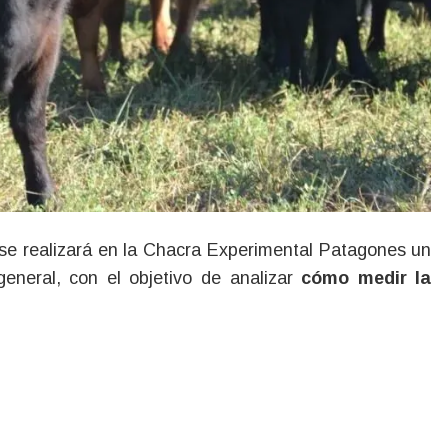
se realizará en la Chacra Experimental Patagones un
 general, con el objetivo de analizar
cómo medir la