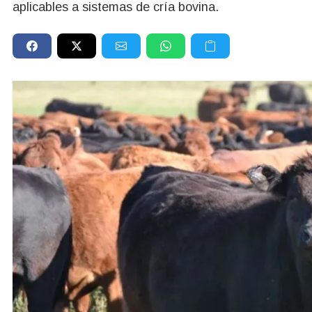
aplicables a sistemas de cría bovina.