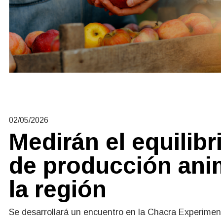
02/05/2026
Medirán el equilib
de producción ani
la región
Se desarrollará un encuentro en la Chacra Experimen