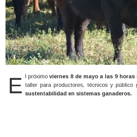
El próximo
viernes 8 de mayo a las 9 horas
taller para productores, técnicos y público
sustentabilidad en sistemas ganaderos.