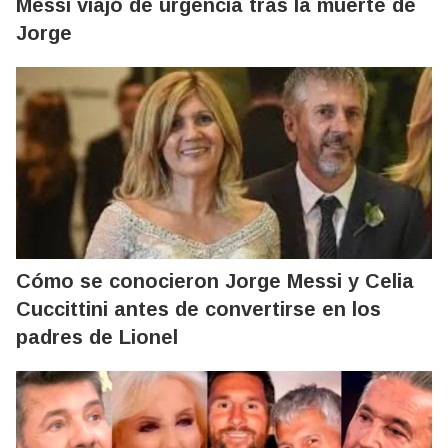
Messi viajó de urgencia tras la muerte de
Jorge
Cómo se conocieron Jorge Messi y Celia
Cuccittini antes de convertirse en los
padres de Lionel