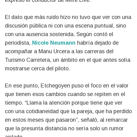
expresó el conductor de Mitre Live.
El dato que más ruido hizo no tuvo que ver con una
discusión pública ni con una escena puntual, sino
con una ausencia sostenida. Según contó el
periodista,
Nicole Neumann
habría dejado de
acompañar a Manu Urcera a las carreras del
Turismo Carretera, un ámbito en el que antes solía
mostrarse cerca del piloto.
En ese punto, Etchegoyen puso el foco en el valor
que tienen esos cambios cuando se repiten en el
tiempo. “Llama la atención porque tiene que ver
con una cotidianeidad que la pareja, que ha perdido
en estos meses que pasaron”, señaló, al remarcar
que la presunta distancia no sería solo un rumor