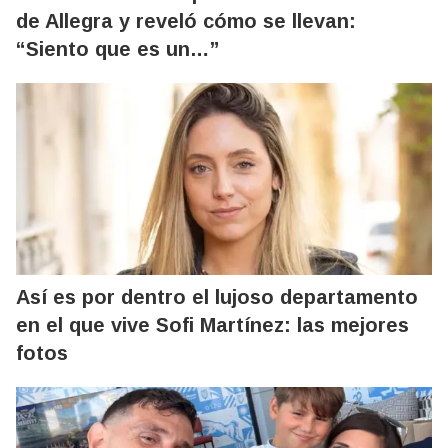
de Allegra y reveló cómo se llevan:
“Siento que es un…”
Así es por dentro el lujoso departamento
en el que vive Sofi Martínez: las mejores
fotos