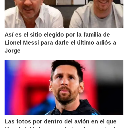
Así es el sitio elegido por la familia de
Lionel Messi para darle el último adiós a
Jorge
Las fotos por dentro del avión en el que