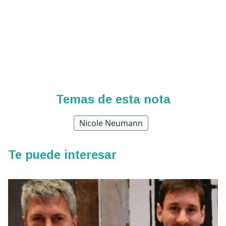
Temas de esta nota
Nicole Neumann
Te puede interesar