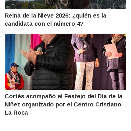
Reina de la Nieve 2026: ¿quién es la
candidata con el número 4?
Cortés acompañó el Festejo del Día de la
Niñez organizado por el Centro Cristiano
La Roca