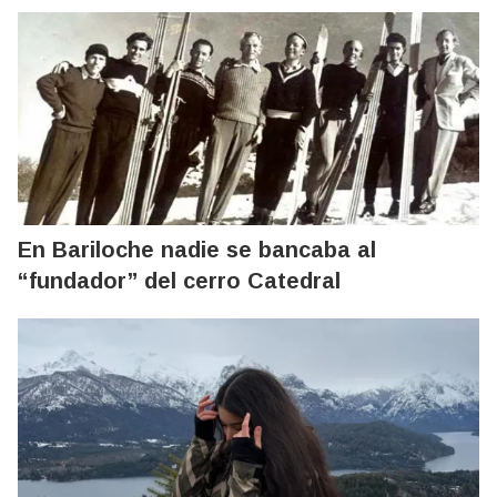
En Bariloche nadie se bancaba al
“fundador” del cerro Catedral