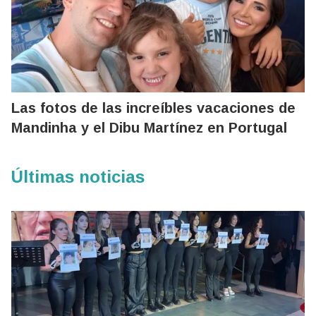
Las fotos de las increíbles vacaciones de
Mandinha y el Dibu Martínez en Portugal
Últimas noticias