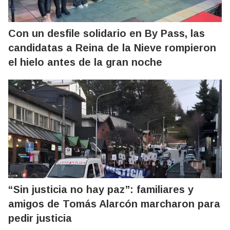
Con un desfile solidario en By Pass, las
candidatas a Reina de la Nieve rompieron
el hielo antes de la gran noche
“Sin justicia no hay paz”: familiares y
amigos de Tomás Alarcón marcharon para
pedir justicia