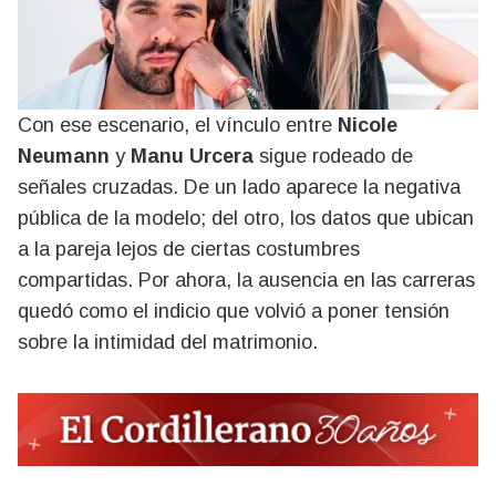
Con ese escenario, el vínculo entre
Nicole
Neumann
y
Manu Urcera
sigue rodeado de
señales cruzadas. De un lado aparece la negativa
pública de la modelo; del otro, los datos que ubican
a la pareja lejos de ciertas costumbres
compartidas. Por ahora, la ausencia en las carreras
quedó como el indicio que volvió a poner tensión
sobre la intimidad del matrimonio.