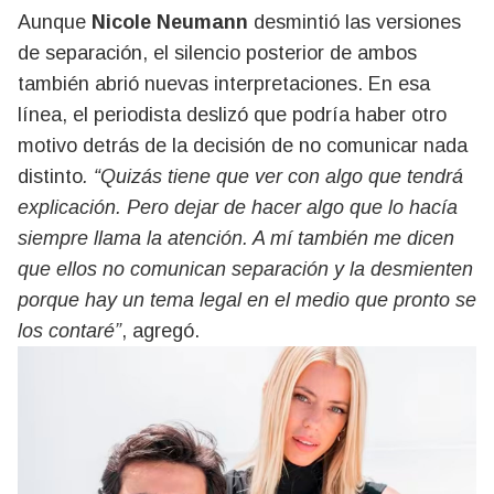
Aunque
Nicole Neumann
desmintió las versiones
de separación, el silencio posterior de ambos
también abrió nuevas interpretaciones. En esa
línea, el periodista deslizó que podría haber otro
motivo detrás de la decisión de no comunicar nada
distinto
. “Quizás tiene que ver con algo que tendrá
explicación. Pero dejar de hacer algo que lo hacía
siempre llama la atención. A mí también me dicen
que ellos no comunican separación y la desmienten
porque hay un tema legal en el medio que pronto se
los contaré”
, agregó.