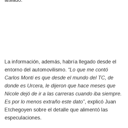
aislado.
La información, además, habría llegado desde el
entorno del automovilismo.
“Lo que me contó
Carlos Monti es que desde el mundo del TC, de
donde es Urcera, le dijeron que hace meses que
Nicole dejó de ir a las carreras cuando iba siempre.
Es por lo menos extraño este dato”
, explicó Juan
Etchegoyen sobre el detalle que alimentó las
especulaciones.