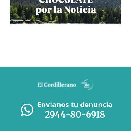
Envianos tu denuncia
2944-80-6918