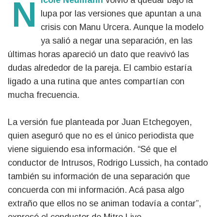
Nicole Neumann
volvió a quedar bajo la
lupa por las versiones que apuntan a una
crisis con Manu Urcera. Aunque la modelo
ya salió a negar una separación, en las
últimas horas apareció un dato que reavivó las
dudas alrededor de la pareja. El cambio estaría
ligado a una rutina que antes compartían con
mucha frecuencia.
La versión fue planteada por Juan Etchegoyen,
quien aseguró que no es el único periodista que
viene siguiendo esa información. “Sé que el
conductor de Intrusos, Rodrigo Lussich, ha contado
también su información de una separación que
concuerda con mi información. Acá pasa algo
extraño que ellos no se animan todavía a contar”,