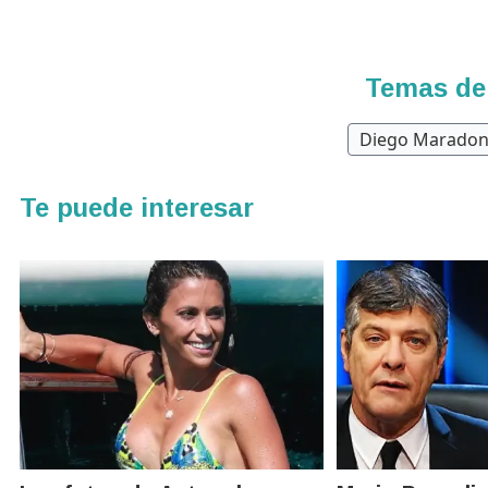
Temas de
Diego Marado
Te puede interesar