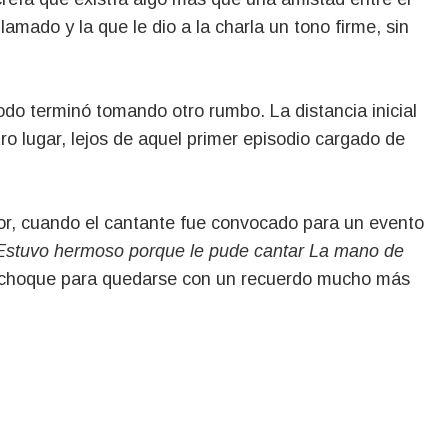
lamado y la que le dio a la charla un tono firme, sin
o terminó tomando otro rumbo. La distancia inicial
ro lugar, lejos de aquel primer episodio cargado de
or, cuando el cantante fue convocado para un evento
Estuvo hermoso porque le pude cantar La mano de
l choque para quedarse con un recuerdo mucho más