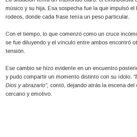
músico y su hija. Esa sospecha fue la que impulsó el l
rodeos, donde cada frase tenía un peso particular.
Con el tiempo, lo que comenzó como un cruce incómod
se fue diluyendo y el vínculo entre ambos encontró ot
tensión.
Ese cambio se hizo evidente en un encuentro posteri
y pudo compartir un momento distinto con su ídolo.
"
Dios y abrazarlo",
contó, dejando atrás la escena de
cercano y emotivo.