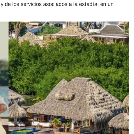
 y de los servicios asociados a la estadía, en un