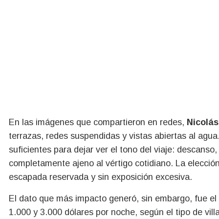
En las imágenes que compartieron en redes,
Nicolás
terrazas, redes suspendidas y vistas abiertas al agu
suficientes para dejar ver el tono del viaje: descans
completamente ajeno al vértigo cotidiano. La elecció
escapada reservada y sin exposición excesiva.
El dato que más impacto generó, sin embargo, fue el 
1.000 y 3.000 dólares por noche, según el tipo de vill