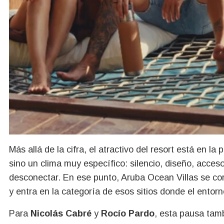
Más allá de la cifra, el atractivo del resort está en 
sino un clima muy específico: silencio, diseño, acces
desconectar. En ese punto, Aruba Ocean Villas se cor
y entra en la categoría de esos sitios donde el entorn
Para
Nicolás Cabré
y
Rocío Pardo
, esta pausa tam