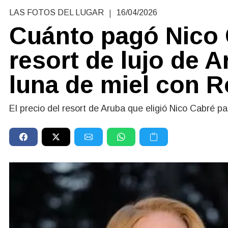
|
LAS FOTOS DEL LUGAR
16/04/2026
Cuánto pagó Nico 
resort de lujo de 
luna de miel con 
El precio del resort de Aruba que eligió Nico Cabré p