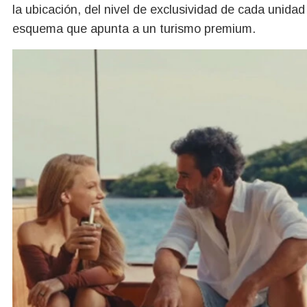
la ubicación, del nivel de exclusividad de cada unidad
esquema que apunta a un turismo premium.