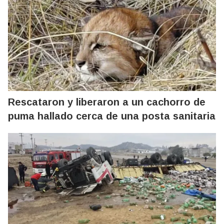
Rescataron y liberaron a un cachorro de
puma hallado cerca de una posta sanitaria