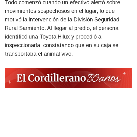
Todo comenzó cuando un efectivo alertó sobre
movimientos sospechosos en el lugar, lo que
motivó la intervención de la División Seguridad
Rural Sarmiento. Al llegar al predio, el personal
identificó una Toyota Hilux y procedió a
inspeccionarla, constatando que en su caja se
transportaba el animal vivo.