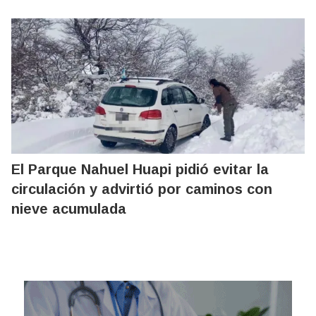
El Parque Nahuel Huapi pidió evitar la
circulación y advirtió por caminos con
nieve acumulada