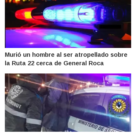
Murió un hombre al ser atropellado sobre
la Ruta 22 cerca de General Roca