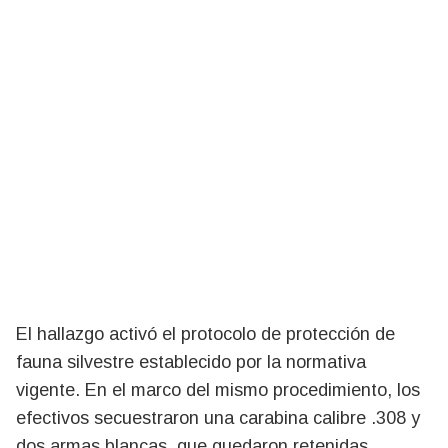
El hallazgo activó el protocolo de protección de
fauna silvestre establecido por la normativa
vigente. En el marco del mismo procedimiento, los
efectivos secuestraron una carabina calibre .308 y
dos armas blancas, que quedaron retenidas