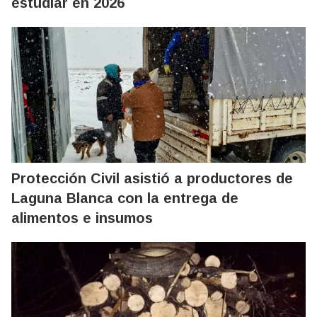
estudiar en 2026
Protección Civil asistió a productores de
Laguna Blanca con la entrega de
alimentos e insumos