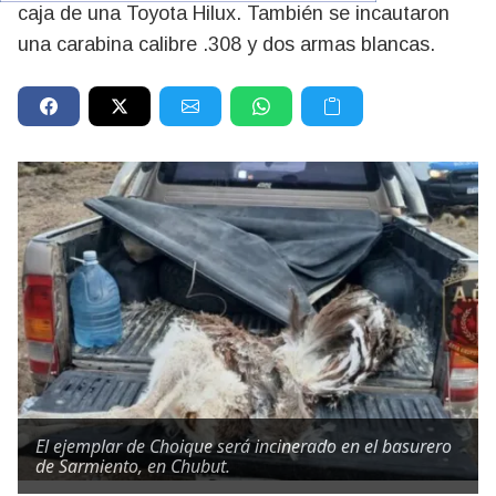
caja de una Toyota Hilux. También se incautaron
una carabina calibre .308 y dos armas blancas.
El ejemplar de Choique será incinerado en el basurero
de Sarmiento, en Chubut.