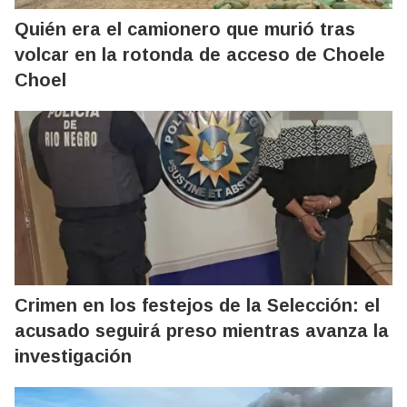
Quién era el camionero que murió tras
volcar en la rotonda de acceso de Choele
Choel
Crimen en los festejos de la Selección: el
acusado seguirá preso mientras avanza la
investigación