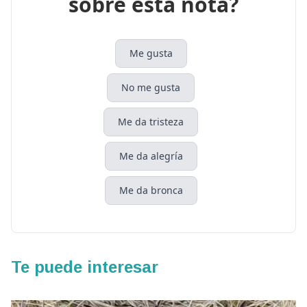
sobre esta nota?
Me gusta
No me gusta
Me da tristeza
Me da alegría
Me da bronca
Te puede interesar