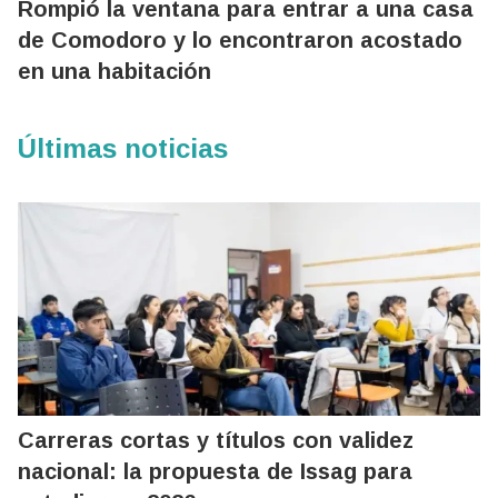
Rompió la ventana para entrar a una casa
de Comodoro y lo encontraron acostado
en una habitación
Últimas noticias
Carreras cortas y títulos con validez
nacional: la propuesta de Issag para