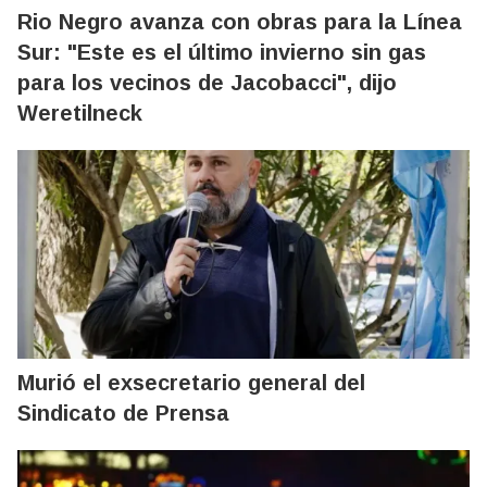
Rio Negro avanza con obras para la Línea
Sur: "Este es el último invierno sin gas
para los vecinos de Jacobacci", dijo
Weretilneck
Murió el exsecretario general del
Sindicato de Prensa