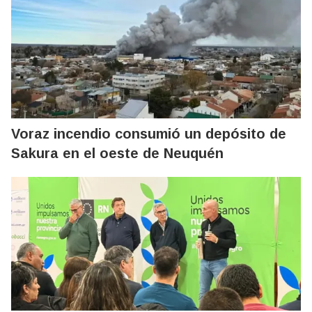
Voraz incendio consumió un depósito de
Sakura en el oeste de Neuquén