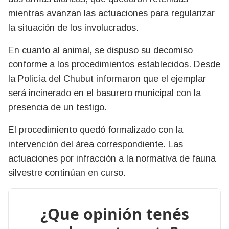
mientras avanzan las actuaciones para regularizar
la situación de los involucrados.
En cuanto al animal, se dispuso su decomiso
conforme a los procedimientos establecidos. Desde
la Policía del Chubut informaron que el ejemplar
será incinerado en el basurero municipal con la
presencia de un testigo.
El procedimiento quedó formalizado con la
intervención del área correspondiente. Las
actuaciones por infracción a la normativa de fauna
silvestre continúan en curso.
¿Que opinión tenés