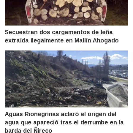
Secuestran dos cargamentos de leña
extraída ilegalmente en Mallín Ahogado
Aguas Rionegrinas aclaró el origen del
agua que apareció tras el derrumbe en la
barda del Ñireco