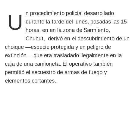
Un procedimiento policial desarrollado
durante la tarde del lunes, pasadas las 15
horas, en en la zona de Sarmiento,
Chubut, derivó en el descubrimiento de un
choique —especie protegida y en peligro de
extinción— que era trasladado ilegalmente en la
caja de una camioneta. El operativo también
permitió el secuestro de armas de fuego y
elementos cortantes.