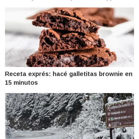
Receta exprés: hacé galletitas brownie en
15 minutos