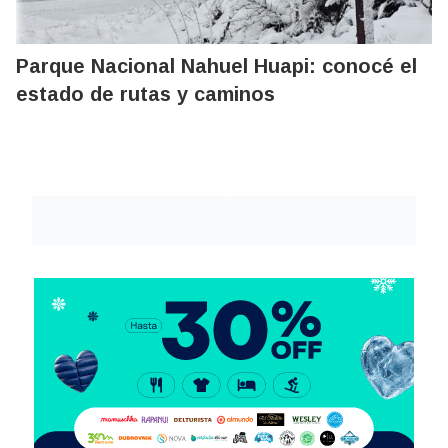
Parque Nacional Nahuel Huapi: conocé el
estado de rutas y caminos