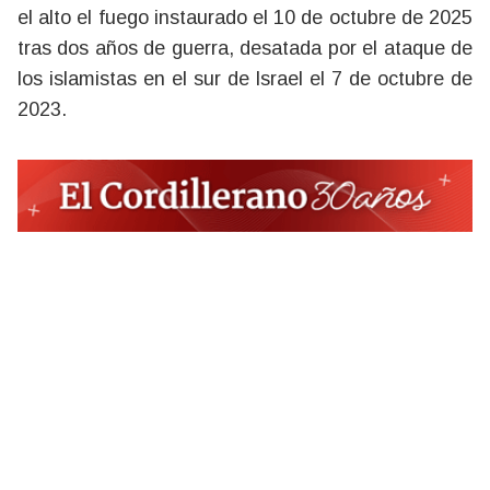
el alto el fuego instaurado el 10 de octubre de 2025
tras dos años de guerra, desatada por el ataque de
los islamistas en el sur de Israel el 7 de octubre de
2023.