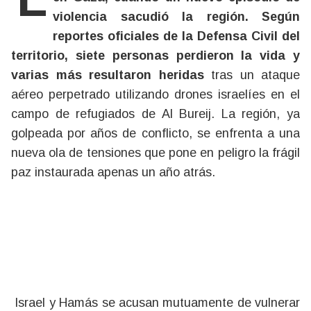
violencia sacudió la región. Según
reportes oficiales de la Defensa Civil del
territorio, siete personas perdieron la vida y
varias más resultaron heridas
tras un ataque
aéreo perpetrado utilizando drones israelíes en el
campo de refugiados de Al Bureij. La región, ya
golpeada por años de conflicto, se enfrenta a una
nueva ola de tensiones que pone en peligro la frágil
paz instaurada apenas un año atrás.
Israel y Hamás se acusan mutuamente de vulnerar