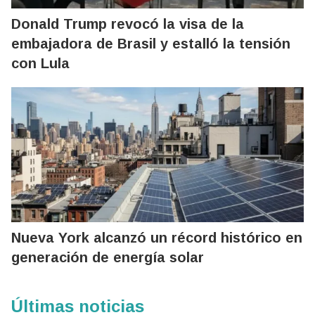
Donald Trump revocó la visa de la
embajadora de Brasil y estalló la tensión
con Lula
Nueva York alcanzó un récord histórico en
generación de energía solar
Últimas noticias