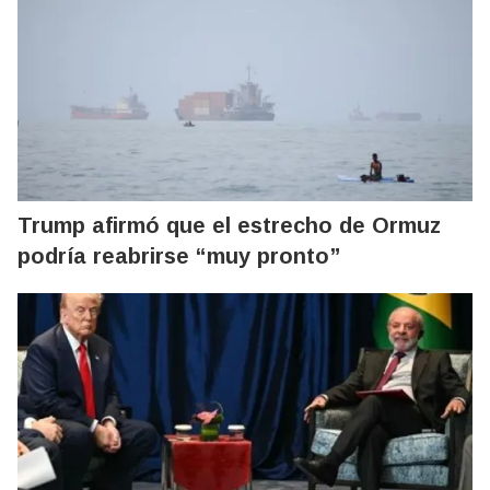
Trump afirmó que el estrecho de Ormuz
podría reabrirse “muy pronto”