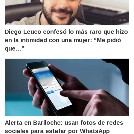
Diego Leuco confesó lo más raro que hizo
en la intimidad con una mujer: “Me pidió
que…”
Alerta en Bariloche: usan fotos de redes
sociales para estafar por WhatsApp