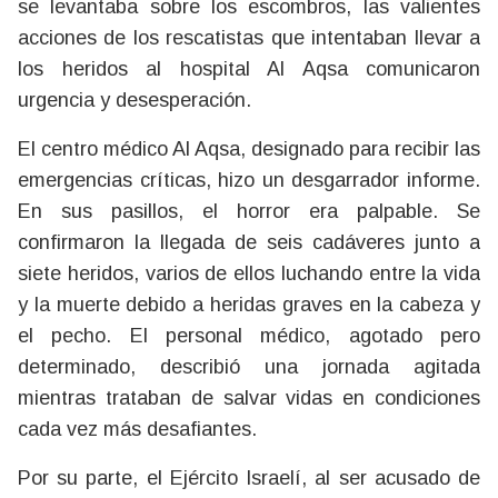
se levantaba sobre los escombros, las valientes
acciones de los rescatistas que intentaban llevar a
los heridos al hospital Al Aqsa comunicaron
urgencia y desesperación.
El centro médico Al Aqsa, designado para recibir las
emergencias críticas, hizo un desgarrador informe.
En sus pasillos, el horror era palpable. Se
confirmaron la llegada de seis cadáveres junto a
siete heridos, varios de ellos luchando entre la vida
y la muerte debido a heridas graves en la cabeza y
el pecho. El personal médico, agotado pero
determinado, describió una jornada agitada
mientras trataban de salvar vidas en condiciones
cada vez más desafiantes.
Por su parte, el Ejército Israelí, al ser acusado de