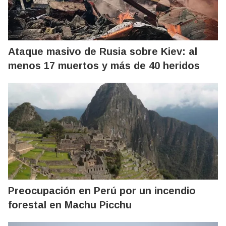
Ataque masivo de Rusia sobre Kiev: al
menos 17 muertos y más de 40 heridos
Preocupación en Perú por un incendio
forestal en Machu Picchu