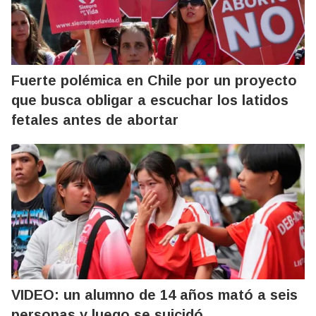
Fuerte polémica en Chile por un proyecto
que busca obligar a escuchar los latidos
fetales antes de abortar
VIDEO: un alumno de 14 años mató a seis
personas y luego se suicidó