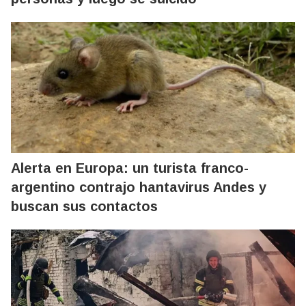
Alerta en Europa: un turista franco-
argentino contrajo hantavirus Andes y
buscan sus contactos