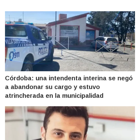
Córdoba: una intendenta interina se negó
a abandonar su cargo y estuvo
atrincherada en la municipalidad