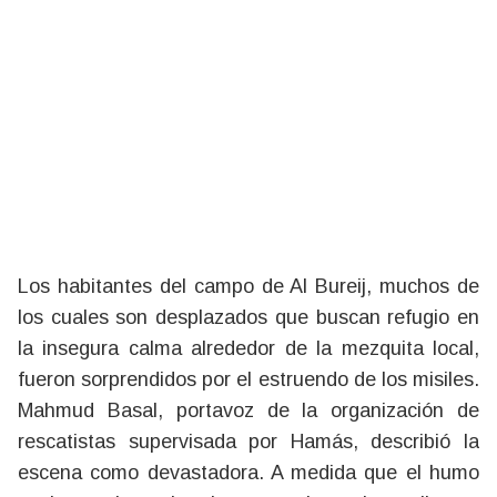
Los habitantes del campo de Al Bureij, muchos de
los cuales son desplazados que buscan refugio en
la insegura calma alrededor de la mezquita local,
fueron sorprendidos por el estruendo de los misiles.
Mahmud Basal, portavoz de la organización de
rescatistas supervisada por Hamás, describió la
escena como devastadora. A medida que el humo