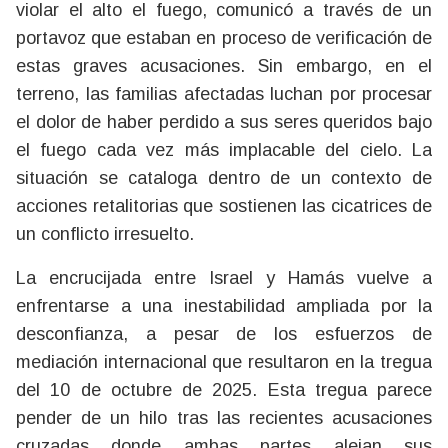
violar el alto el fuego, comunicó a través de un
portavoz que estaban en proceso de verificación de
estas graves acusaciones. Sin embargo, en el
terreno, las familias afectadas luchan por procesar
el dolor de haber perdido a sus seres queridos bajo
el fuego cada vez más implacable del cielo. La
situación se cataloga dentro de un contexto de
acciones retalitorias que sostienen las cicatrices de
un conflicto irresuelto.
La encrucijada entre Israel y Hamás vuelve a
enfrentarse a una inestabilidad ampliada por la
desconfianza, a pesar de los esfuerzos de
mediación internacional que resultaron en la tregua
del 10 de octubre de 2025. Esta tregua parece
pender de un hilo tras las recientes acusaciones
cruzadas donde ambas partes alejan sus