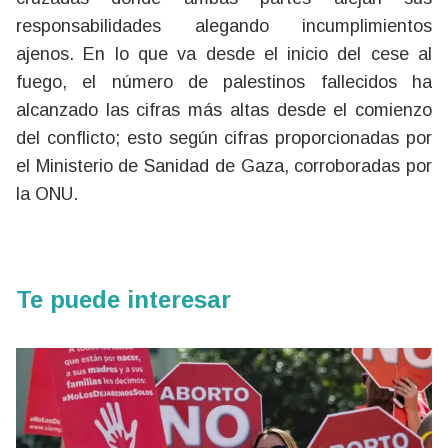
responsabilidades alegando incumplimientos
ajenos. En lo que va desde el inicio del cese al
fuego, el número de palestinos fallecidos ha
alcanzado las cifras más altas desde el comienzo
del conflicto; esto según cifras proporcionadas por
el Ministerio de Sanidad de Gaza, corroboradas por
la ONU.
Te puede interesar