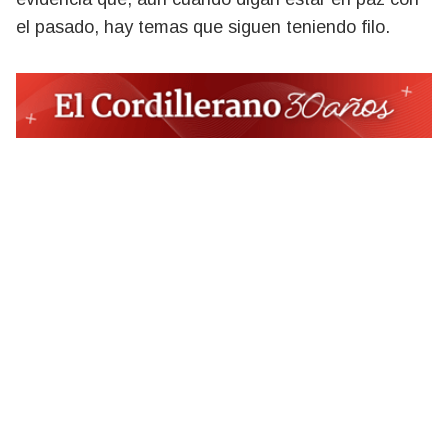
el pasado, hay temas que siguen teniendo filo.