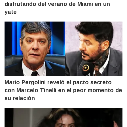
disfrutando del verano de Miami en un
yate
Mario Pergolini reveló el pacto secreto
con Marcelo Tinelli en el peor momento de
su relación