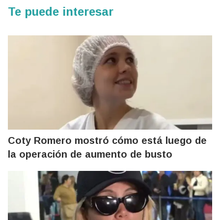
Te puede interesar
Coty Romero mostró cómo está luego de
la operación de aumento de busto