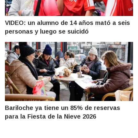
VIDEO: un alumno de 14 años mató a seis
personas y luego se suicidó
Bariloche ya tiene un 85% de reservas
para la Fiesta de la Nieve 2026