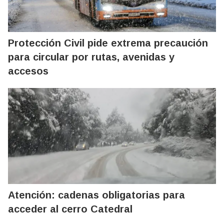
Protección Civil pide extrema precaución
para circular por rutas, avenidas y
accesos
Atención: cadenas obligatorias para
acceder al cerro Catedral