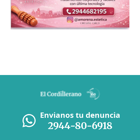
Envianos tu denuncia
2944-80-6918