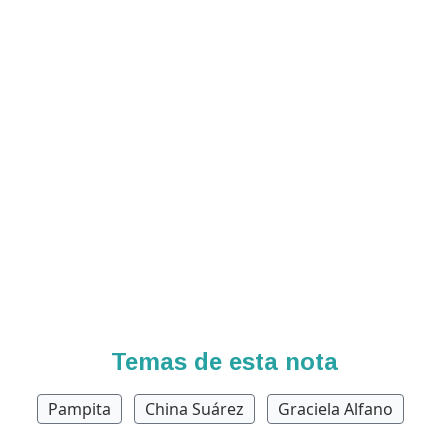
Temas de esta nota
Pampita
China Suárez
Graciela Alfano