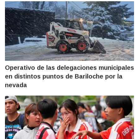
Operativo de las delegaciones municipales
en distintos puntos de Bariloche por la
nevada