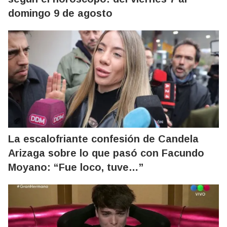
domingo 9 de agosto
La escalofriante confesión de Candela
Arizaga sobre lo que pasó con Facundo
Moyano: “Fue loco, tuve…”