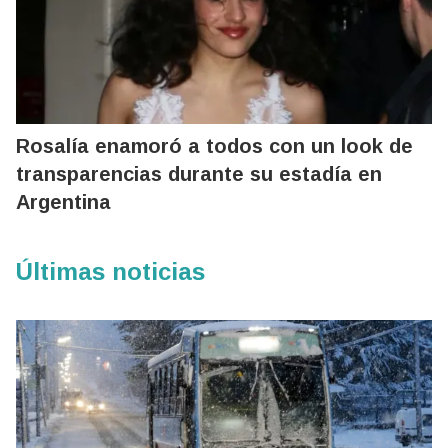
Rosalía enamoró a todos con un look de
transparencias durante su estadía en
Argentina
Últimas noticias