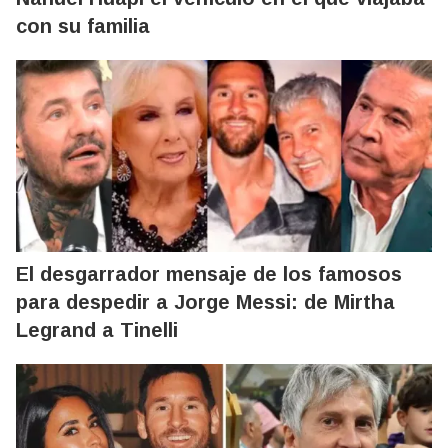
con su familia
El desgarrador mensaje de los famosos
para despedir a Jorge Messi: de Mirtha
Legrand a Tinelli