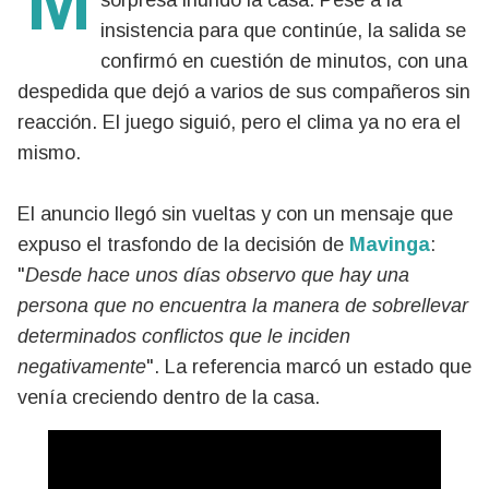
sorpresa inundó la casa. Pese a la
insistencia para que continúe, la salida se
confirmó en cuestión de minutos, con una
despedida que dejó a varios de sus compañeros sin
reacción. El juego siguió, pero el clima ya no era el
mismo.
El anuncio llegó sin vueltas y con un mensaje que
expuso el trasfondo de la decisión de
Mavinga
:
"
Desde hace unos días observo que hay una
persona que no encuentra la manera de sobrellevar
determinados conflictos que le inciden
negativamente
". La referencia marcó un estado que
venía creciendo dentro de la casa.