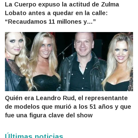
La Cuerpo expuso la actitud de Zulma
Lobato antes a quedar en la calle:
“Recaudamos 11 millones y…”
Quién era Leandro Rud, el representante
de modelos que murió a los 51 años y que
fue una figura clave del show
Últimas noticias