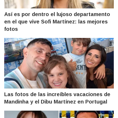
Así es por dentro el lujoso departamento
en el que vive Sofi Martínez: las mejores
fotos
Las fotos de las increíbles vacaciones de
Mandinha y el Dibu Martínez en Portugal