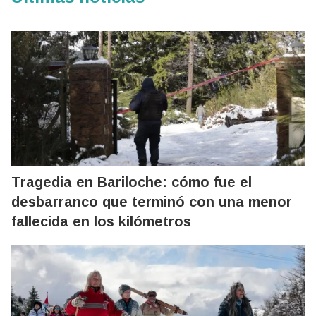
Tragedia en Bariloche: cómo fue el
desbarranco que terminó con una menor
fallecida en los kilómetros