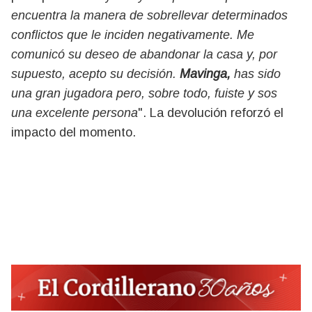
encuentra la manera de sobrellevar determinados
conflictos que le inciden negativamente. Me
comunicó su deseo de abandonar la casa y, por
supuesto, acepto su decisión.
Mavinga,
has sido
una gran jugadora pero, sobre todo, fuiste y sos
una excelente persona
". La devolución reforzó el
impacto del momento.