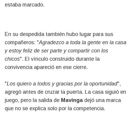
estaba marcado.
En su despedida también hubo lugar para sus
compañeros: "
Agradezco a toda la gente en la casa
y estoy feliz de ser parte y compartir con los
chicos
". El vínculo construido durante la
convivencia apareció en ese cierre.
"
Los quiero a todos y gracias por la oportunidad
",
agregó antes de cruzar la puerta. La casa siguió en
juego, pero la salida de
Mavinga
dejó una marca
que no se explica solo por la competencia.