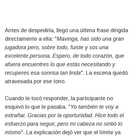
Antes de despedirla, llegó una última frase dirigida
directamente a ella: "
Mavinga, has sido una gran
jugadora pero, sobre todo, fuiste y sos una
excelente persona. Espero, de todo corazón, que
afuera encuentres lo que estás necesitando y
recuperes esa sonrisa tan linda
". La escena quedó
atravesada por ese tono.
Cuando le tocó responder, la participante no
esquivó lo que le pasaba. "
Yo también te voy a
extrañar. Gracias por la oportunidad. Hice todo el
esfuerzo para seguir, pero mi cabeza no sintió lo
mismo
". La explicación dejó ver que el límite ya