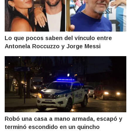
Lo que pocos saben del vínculo entre
Antonela Roccuzzo y Jorge Messi
Robó una casa a mano armada, escapó y
terminó escondido en un quincho