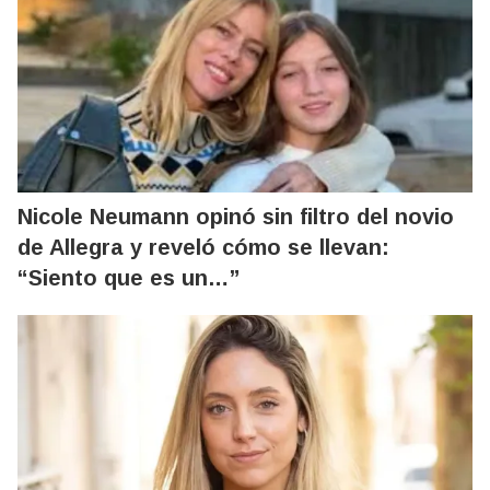
Nicole Neumann opinó sin filtro del novio
de Allegra y reveló cómo se llevan:
“Siento que es un…”