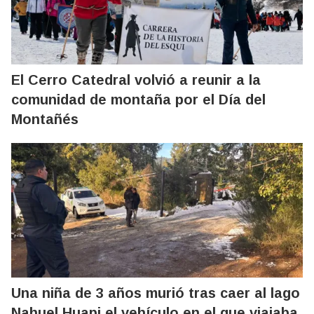
El Cerro Catedral volvió a reunir a la
comunidad de montaña por el Día del
Montañés
Una niña de 3 años murió tras caer al lago
Nahuel Huapi el vehículo en el que viajaba