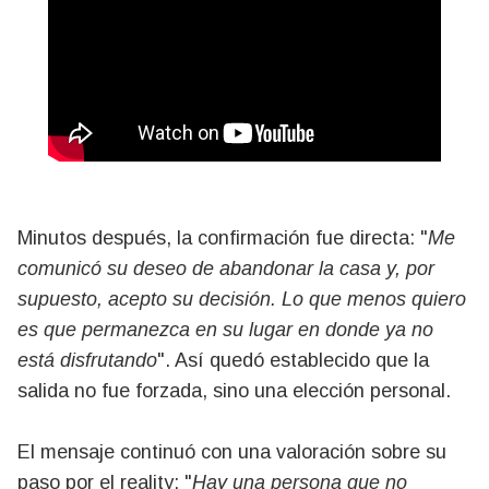
Minutos después, la confirmación fue directa: "
Me
comunicó su deseo de abandonar la casa y, por
supuesto, acepto su decisión. Lo que menos quiero
es que permanezca en su lugar en donde ya no
está disfrutando
". Así quedó establecido que la
salida no fue forzada, sino una elección personal.
El mensaje continuó con una valoración sobre su
paso por el reality: "
Hay una persona que no