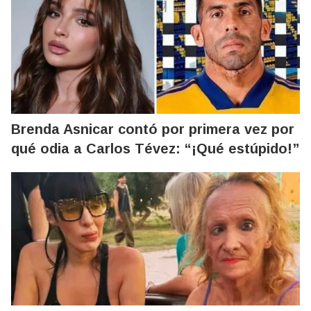
Brenda Asnicar contó por primera vez por
qué odia a Carlos Tévez: “¡Qué estúpido!”