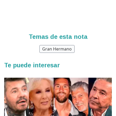
Temas de esta nota
Gran Hermano
Te puede interesar