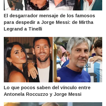
El desgarrador mensaje de los famosos
para despedir a Jorge Messi: de Mirtha
Legrand a Tinelli
Lo que pocos saben del vínculo entre
Antonela Roccuzzo y Jorge Messi