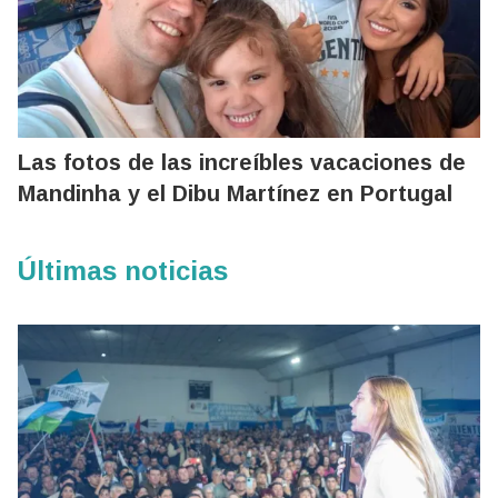
Las fotos de las increíbles vacaciones de
Mandinha y el Dibu Martínez en Portugal
Últimas noticias