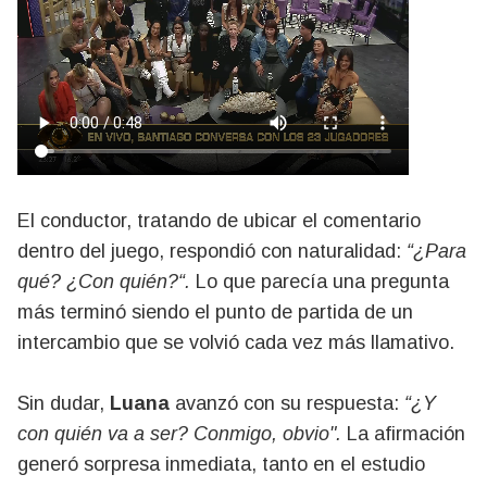
El conductor, tratando de ubicar el comentario
dentro del juego, respondió con naturalidad:
“¿Para
qué? ¿Con quién?“.
Lo que parecía una pregunta
más terminó siendo el punto de partida de un
intercambio que se volvió cada vez más llamativo.
Sin dudar,
Luana
avanzó con su respuesta:
“¿Y
con quién va a ser? Conmigo, obvio".
La afirmación
generó sorpresa inmediata, tanto en el estudio