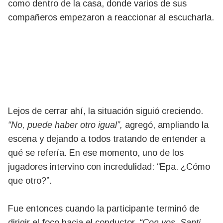
como dentro de la casa, donde varios de sus
compañeros empezaron a reaccionar al escucharla.
Lejos de cerrar ahí, la situación siguió creciendo.
“No, puede haber otro igual”,
agregó, ampliando la
escena y dejando a todos tratando de entender a
qué se refería. En ese momento, uno de los
jugadores intervino con incredulidad: “Epa. ¿Cómo
que otro?”.
Fue entonces cuando la participante terminó de
dirigir el foco hacia el conductor.
“Con vos, Santi,