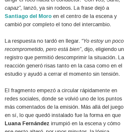
capaz”,
lanzó, ya sin rodeos. La frase dejó a
Santiago del Moro
en el centro de la escena y
cambió por completo el tono del intercambio.
La respuesta no tardó en llegar.
“Yo estoy un poco
recomprometido, pero está bien”
, dijo, eligiendo un
registro que permitió descomprimir la situación. La
reacción generó risas tanto en la casa como en el
estudio y ayudó a cerrar el momento sin tensión.
El fragmento empezó a circular rápidamente en
redes sociales, donde se volvió uno de los puntos
más comentados de la emisión. Más allá del juego
en sí, lo que quedó instalado fue la forma en que
Luana Fernández
irrumpió en la escena y cómo
ese gesto alteró, por unos minutos, la lógica