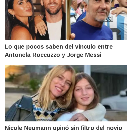
Lo que pocos saben del vínculo entre
Antonela Roccuzzo y Jorge Messi
Nicole Neumann opinó sin filtro del novio