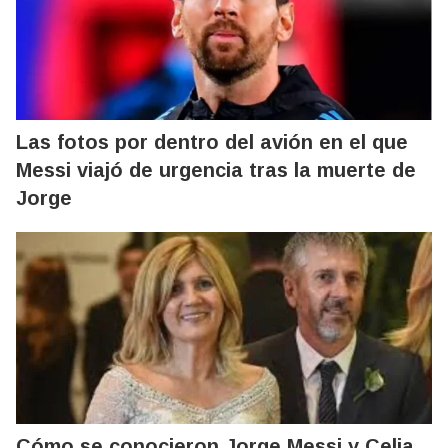
Las fotos por dentro del avión en el que
Messi viajó de urgencia tras la muerte de
Jorge
Cómo se conocieron Jorge Messi y Celia