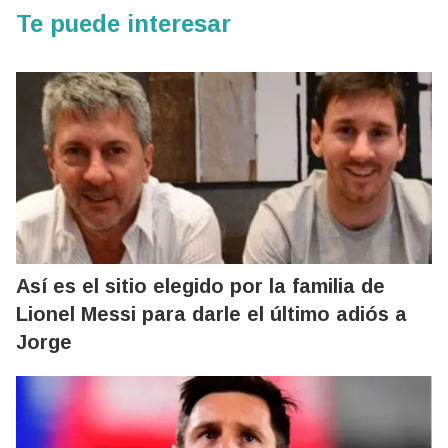
Te puede interesar
Así es el sitio elegido por la familia de
Lionel Messi para darle el último adiós a
Jorge