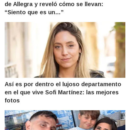
de Allegra y reveló cómo se llevan:
“Siento que es un…”
Así es por dentro el lujoso departamento
en el que vive Sofi Martínez: las mejores
fotos