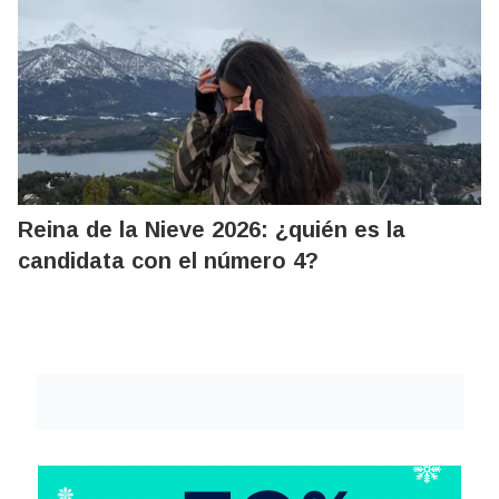
Reina de la Nieve 2026: ¿quién es la
candidata con el número 4?