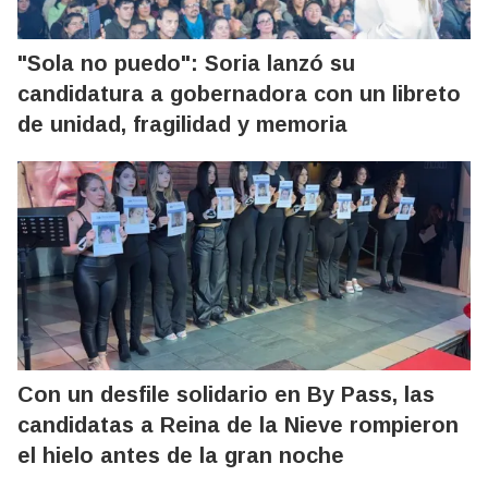
"Sola no puedo": Soria lanzó su
candidatura a gobernadora con un libreto
de unidad, fragilidad y memoria
Con un desfile solidario en By Pass, las
candidatas a Reina de la Nieve rompieron
el hielo antes de la gran noche