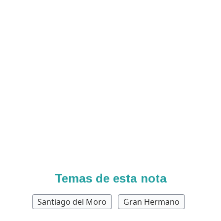
Temas de esta nota
Santiago del Moro
Gran Hermano