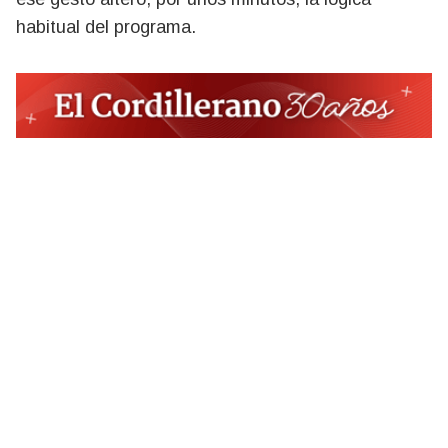
habitual del programa.