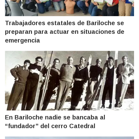
Trabajadores estatales de Bariloche se
preparan para actuar en situaciones de
emergencia
En Bariloche nadie se bancaba al
“fundador” del cerro Catedral