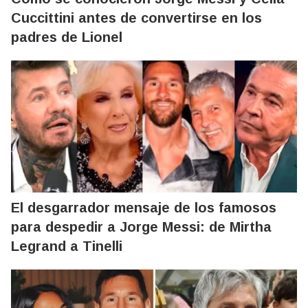
Cuccittini antes de convertirse en los
padres de Lionel
El desgarrador mensaje de los famosos
para despedir a Jorge Messi: de Mirtha
Legrand a Tinelli