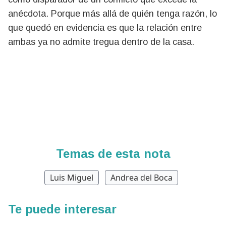
anécdota. Porque más allá de quién tenga razón, lo
que quedó en evidencia es que la relación entre
ambas ya no admite tregua dentro de la casa.
Temas de esta nota
Luis Miguel
Andrea del Boca
Te puede interesar