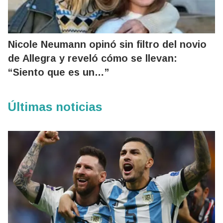
Nicole Neumann opinó sin filtro del novio
de Allegra y reveló cómo se llevan:
“Siento que es un…”
Últimas noticias