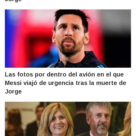
Las fotos por dentro del avión en el que
Messi viajó de urgencia tras la muerte de
Jorge