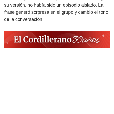
su versión, no había sido un episodio aislado. La
frase generó sorpresa en el grupo y cambió el tono
de la conversación.