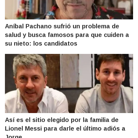
Aníbal Pachano sufrió un problema de
salud y busca famosos para que cuiden a
su nieto: los candidatos
Así es el sitio elegido por la familia de
Lionel Messi para darle el último adiós a
Jorge