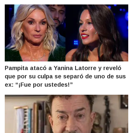
Pampita atacó a Yanina Latorre y reveló
que por su culpa se separó de uno de sus
ex: “¡Fue por ustedes!”