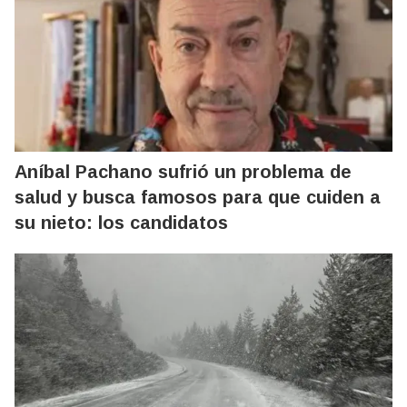
Aníbal Pachano sufrió un problema de
salud y busca famosos para que cuiden a
su nieto: los candidatos