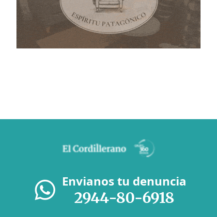
Envianos tu denuncia
2944-80-6918