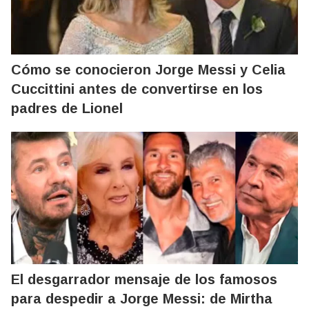
Cómo se conocieron Jorge Messi y Celia
Cuccittini antes de convertirse en los
padres de Lionel
El desgarrador mensaje de los famosos
para despedir a Jorge Messi: de Mirtha