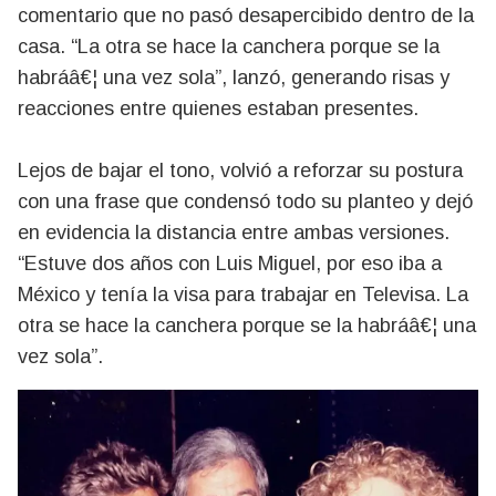
comentario que no pasó desapercibido dentro de la
casa. “La otra se hace la canchera porque se la
habráâ€¦ una vez sola”, lanzó, generando risas y
reacciones entre quienes estaban presentes.
Lejos de bajar el tono, volvió a reforzar su postura
con una frase que condensó todo su planteo y dejó
en evidencia la distancia entre ambas versiones.
“Estuve dos años con Luis Miguel, por eso iba a
México y tenía la visa para trabajar en Televisa. La
otra se hace la canchera porque se la habráâ€¦ una
vez sola”.