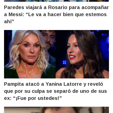
Paredes viajará a Rosario para acompañar
a Messi: “Le va a hacer bien que estemos
ahí”
Pampita atacó a Yanina Latorre y reveló
que por su culpa se separó de uno de sus
ex: “¡Fue por ustedes!”