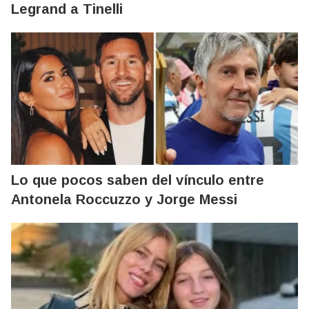
Legrand a Tinelli
Lo que pocos saben del vínculo entre
Antonela Roccuzzo y Jorge Messi