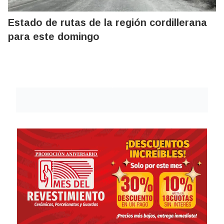
Estado de rutas de la región cordillerana
para este domingo