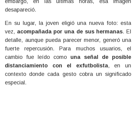
embargo, en las últimas horas, esa imagen
desapareció.
En su lugar, la joven eligió una nueva foto: esta
vez,
acompañada por una de sus hermanas
. El
detalle, aunque pueda parecer menor, generó una
fuerte repercusión. Para muchos usuarios, el
cambio fue leído como
una señal de posible
distanciamiento con el exfutbolista
, en un
contexto donde cada gesto cobra un significado
especial.