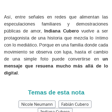
Así, entre señales en redes que alimentan las
especulaciones familiares y demostraciones
públicas de amor,
Indiana Cubero
vuelve a ser
protagonista de una historia que mezcla lo íntimo
con lo mediático. Porque en una familia donde cada
movimiento se observa con lupa, hasta el cambio
de una simple foto puede convertirse en
un
mensaje que resuena mucho más allá de lo
digital
.
Temas de esta nota
Nicole Neumann
Fabián Cubero
Indiana Cubero