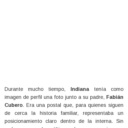
Durante mucho tiempo,
Indiana
tenía como
imagen de perfil una foto junto a su padre,
Fabián
Cubero
. Era una postal que, para quienes siguen
de cerca la historia familiar, representaba un
posicionamiento claro dentro de la interna. Sin