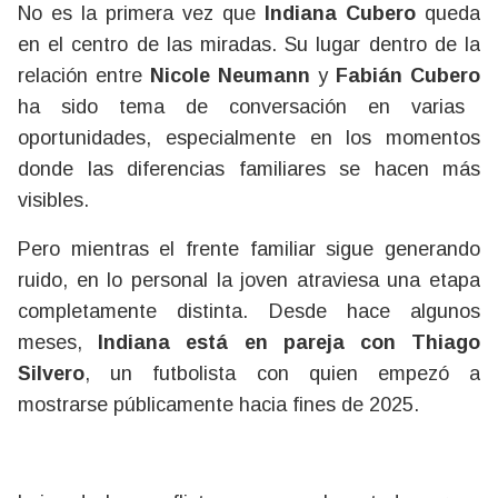
No es la primera vez que
Indiana Cubero
queda
en el centro de las miradas. Su lugar dentro de la
relación entre
Nicole Neumann
y
Fabián Cubero
ha sido tema de conversación en varias
oportunidades, especialmente en los momentos
donde las diferencias familiares se hacen más
visibles.
Pero mientras el frente familiar sigue generando
ruido, en lo personal la joven atraviesa una etapa
completamente distinta. Desde hace algunos
meses,
Indiana está en pareja con Thiago
Silvero
, un futbolista con quien empezó a
mostrarse públicamente hacia fines de 2025.