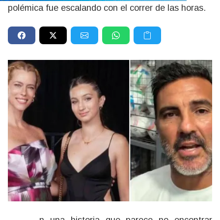
polémica fue escalando con el correr de las horas.