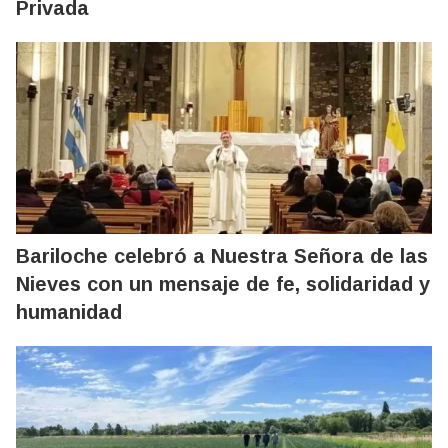
Privada
Bariloche celebró a Nuestra Señora de las
Nieves con un mensaje de fe, solidaridad y
humanidad