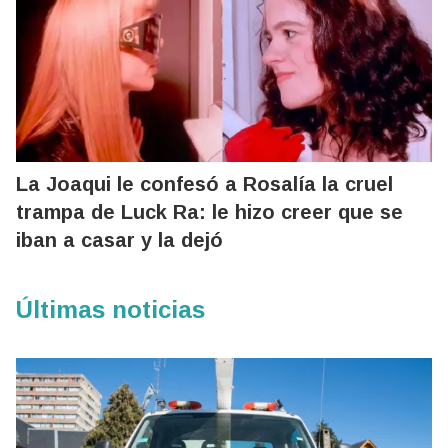
La Joaqui le confesó a Rosalía la cruel
trampa de Luck Ra: le hizo creer que se
iban a casar y la dejó
Últimas noticias