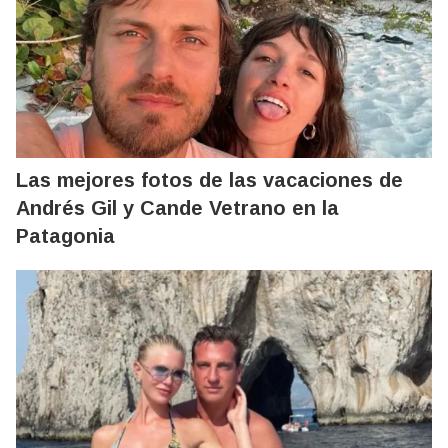
Las mejores fotos de las vacaciones de
Andrés Gil y Cande Vetrano en la
Patagonia