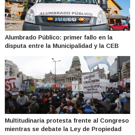
Alumbrado Público: primer fallo en la
disputa entre la Municipalidad y la CEB
Multitudinaria protesta frente al Congreso
mientras se debate la Ley de Propiedad