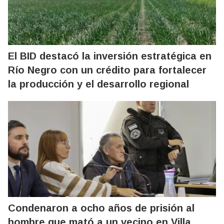
El BID destacó la inversión estratégica en
Río Negro con un crédito para fortalecer
la producción y el desarrollo regional
Condenaron a ocho años de prisión al
hombre que mató a un vecino en Villa