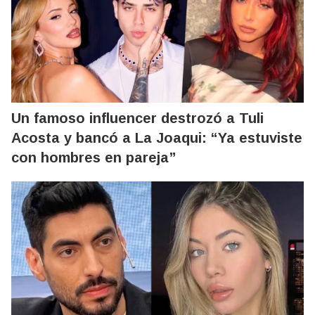
Un famoso influencer destrozó a Tuli
Acosta y bancó a La Joaqui: “Ya estuviste
con hombres en pareja”