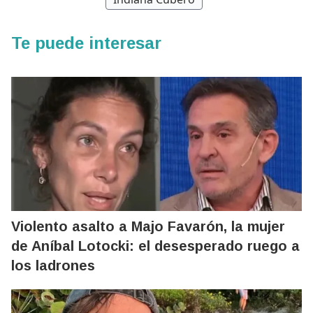
Te puede interesar
Violento asalto a Majo Favarón, la mujer
de Aníbal Lotocki: el desesperado ruego a
los ladrones