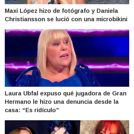
Maxi López hizo de fotógrafo y Daniela
Christiansson se lució con una microbikini
Laura Ubfal expuso qué jugadora de Gran
Hermano le hizo una denuncia desde la
casa: “Es ridículo”