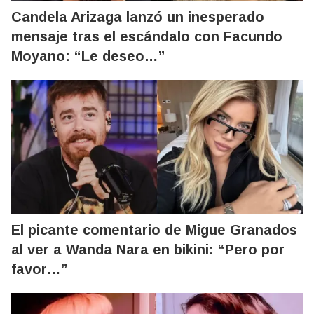
Candela Arizaga lanzó un inesperado
mensaje tras el escándalo con Facundo
Moyano: “Le deseo…”
El picante comentario de Migue Granados
al ver a Wanda Nara en bikini: “Pero por
favor…”