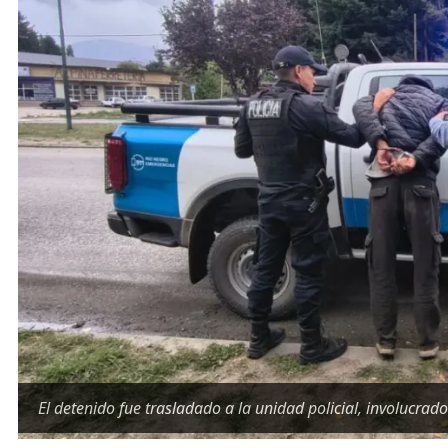
El detenido fue trasladado a la unidad policial, involucrad