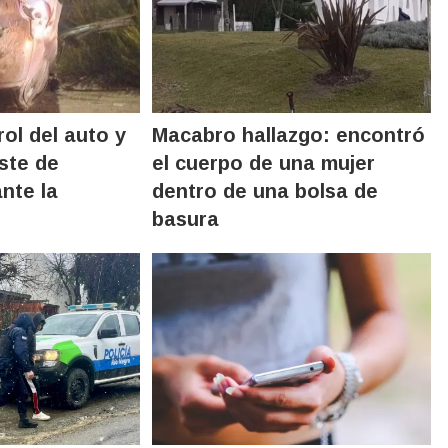
rol del auto y
Macabro hallazgo: encontró
ste de
el cuerpo de una mujer
nte la
dentro de una bolsa de
basura