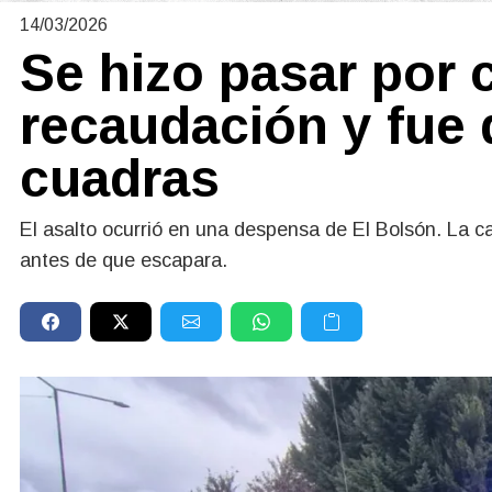
14/03/2026
Se hizo pasar por c
recaudación y fue 
cuadras
El asalto ocurrió en una despensa de El Bolsón. La caj
antes de que escapara.