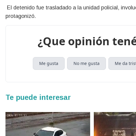
El detenido fue trasladado a la unidad policial, invol
protagonizó.
¿Que opinión tené
Me gusta
No me gusta
Me da tris
Te puede interesar