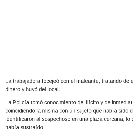
La trabajadora focejeó con el maleante, tratando de e
dinero y huyó del local.
La Policía tomó conocimiento del ilícito y de inmediat
coincidiendo la misma con un sujeto que había sido
identificaron al sospechoso en una plaza cercana, lo 
había sustraído.