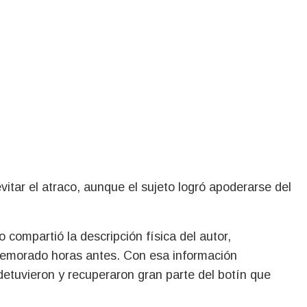
vitar el atraco, aunque el sujeto logró apoderarse del
o compartió la descripción física del autor,
 demorado horas antes. Con esa información
detuvieron y recuperaron gran parte del botín que