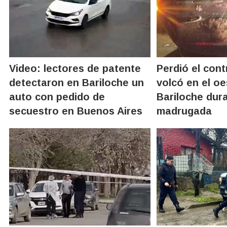
Video: lectores de patente
Perdió el cont
detectaron en Bariloche un
volcó en el oe
auto con pedido de
Bariloche dura
secuestro en Buenos Aires
madrugada