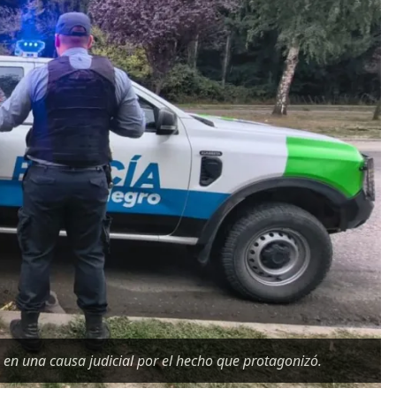
o en una causa judicial por el hecho que protagonizó.