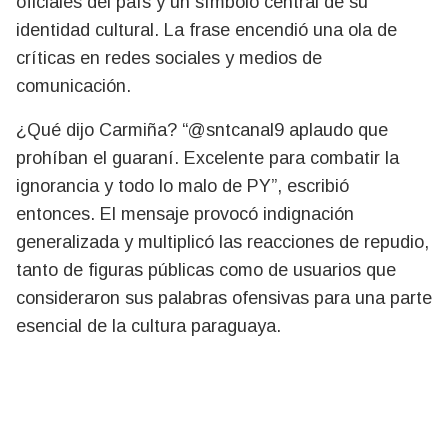
oficiales del país y un símbolo central de su
identidad cultural. La frase encendió una ola de
críticas en redes sociales y medios de
comunicación.
¿Qué dijo Carmiña? “@sntcanal9 aplaudo que
prohíban el guaraní. Excelente para combatir la
ignorancia y todo lo malo de PY”, escribió
entonces. El mensaje provocó indignación
generalizada y multiplicó las reacciones de repudio,
tanto de figuras públicas como de usuarios que
consideraron sus palabras ofensivas para una parte
esencial de la cultura paraguaya.