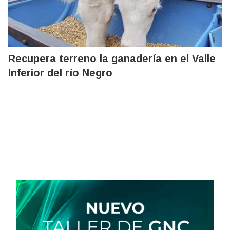
Recupera terreno la ganadería en el Valle
Inferior del río Negro