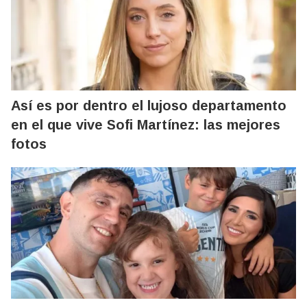
Así es por dentro el lujoso departamento
en el que vive Sofi Martínez: las mejores
fotos