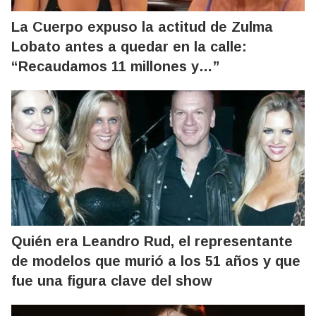
La Cuerpo expuso la actitud de Zulma
Lobato antes a quedar en la calle:
“Recaudamos 11 millones y…”
Quién era Leandro Rud, el representante
de modelos que murió a los 51 años y que
fue una figura clave del show