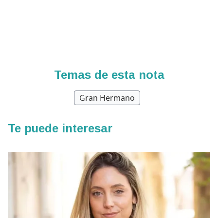
Temas de esta nota
Gran Hermano
Te puede interesar