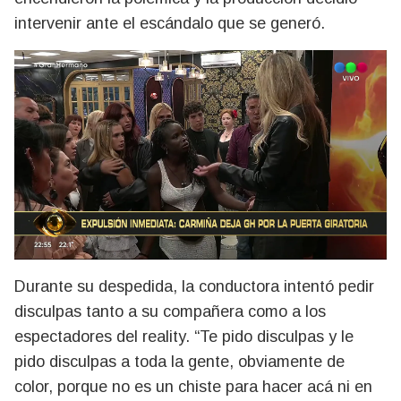
intervenir ante el escándalo que se generó.
Durante su despedida, la conductora intentó pedir
disculpas tanto a su compañera como a los
espectadores del reality. “Te pido disculpas y le
pido disculpas a toda la gente, obviamente de
color, porque no es un chiste para hacer acá ni en