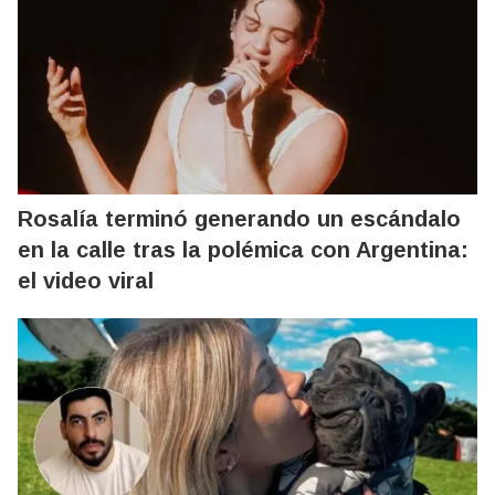
Rosalía terminó generando un escándalo
en la calle tras la polémica con Argentina:
el video viral