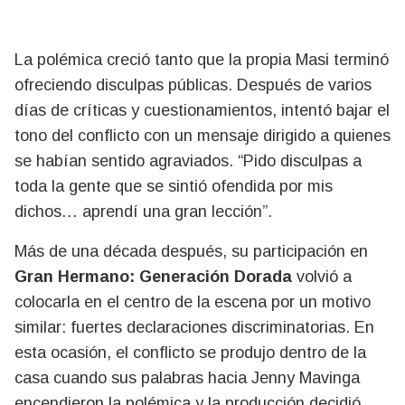
La polémica creció tanto que la propia Masi terminó
ofreciendo disculpas públicas. Después de varios
días de críticas y cuestionamientos, intentó bajar el
tono del conflicto con un mensaje dirigido a quienes
se habían sentido agraviados. “Pido disculpas a
toda la gente que se sintió ofendida por mis
dichos… aprendí una gran lección”.
Más de una década después, su participación en
Gran Hermano: Generación Dorada
volvió a
colocarla en el centro de la escena por un motivo
similar: fuertes declaraciones discriminatorias. En
esta ocasión, el conflicto se produjo dentro de la
casa cuando sus palabras hacia Jenny Mavinga
encendieron la polémica y la producción decidió