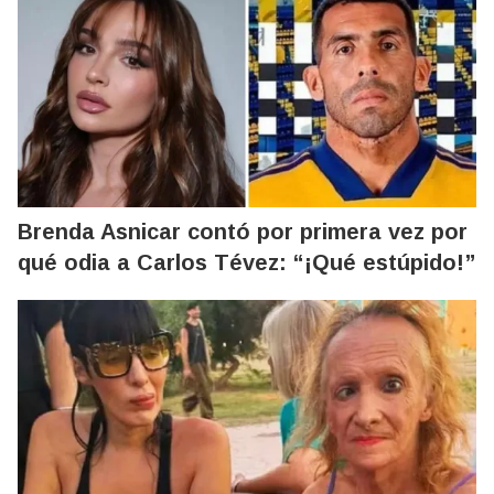
Brenda Asnicar contó por primera vez por
qué odia a Carlos Tévez: “¡Qué estúpido!”