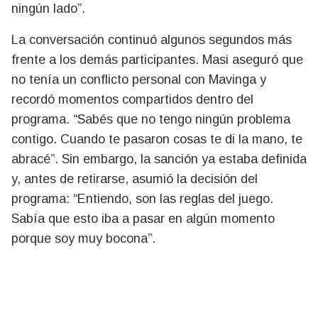
ningún lado”.
La conversación continuó algunos segundos más
frente a los demás participantes. Masi aseguró que
no tenía un conflicto personal con Mavinga y
recordó momentos compartidos dentro del
programa. “Sabés que no tengo ningún problema
contigo. Cuando te pasaron cosas te di la mano, te
abracé”. Sin embargo, la sanción ya estaba definida
y, antes de retirarse, asumió la decisión del
programa: “Entiendo, son las reglas del juego.
Sabía que esto iba a pasar en algún momento
porque soy muy bocona”.