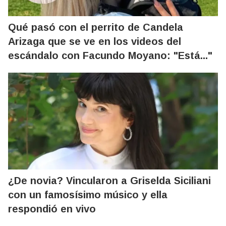
Qué pasó con el perrito de Candela
Arizaga que se ve en los videos del
escándalo con Facundo Moyano: "Está..."
¿De novia? Vincularon a Griselda Siciliani
con un famosísimo músico y ella
respondió en vivo