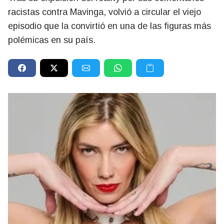
racistas contra Mavinga, volvió a circular el viejo
episodio que la convirtió en una de las figuras más
polémicas en su país.