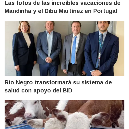
Las fotos de las increíbles vacaciones de
Mandinha y el Dibu Martínez en Portugal
Río Negro transformará su sistema de
salud con apoyo del BID