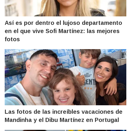
Así es por dentro el lujoso departamento
en el que vive Sofi Martínez: las mejores
fotos
Las fotos de las increíbles vacaciones de
Mandinha y el Dibu Martínez en Portugal