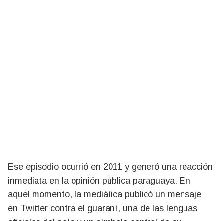
Ese episodio ocurrió en 2011 y generó una reacción
inmediata en la opinión pública paraguaya. En
aquel momento, la mediática publicó un mensaje
en Twitter contra el guaraní, una de las lenguas