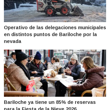
Operativo de las delegaciones municipales
en distintos puntos de Bariloche por la
nevada
Bariloche ya tiene un 85% de reservas
para la Fiesta de la Nieve 2026