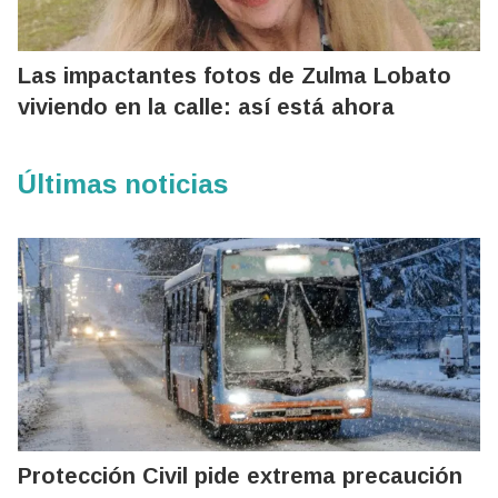
Las impactantes fotos de Zulma Lobato
viviendo en la calle: así está ahora
Últimas noticias
Protección Civil pide extrema precaución