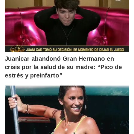
Juanicar abandonó Gran Hermano en
crisis por la salud de su madre: “Pico de
estrés y preinfarto”