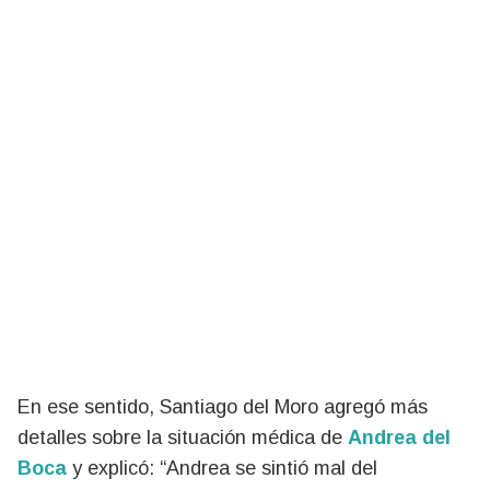
En ese sentido, Santiago del Moro agregó más
detalles sobre la situación médica de
Andrea del
Boca
y explicó: “Andrea se sintió mal del