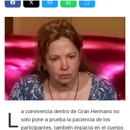
La convivencia dentro de Gran Hermano no
solo pone a prueba la paciencia de los
participantes, también impacta en el cuerpo.