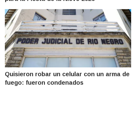
Quisieron robar un celular con un arma de
fuego: fueron condenados