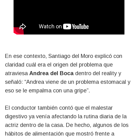
En ese contexto, Santiago del Moro explicó con
claridad cuál era el origen del problema que
atraviesa
Andrea del Boca
dentro del reality y
señaló: “Andrea viene de un problema estomacal y
eso se le empalma con una gripe”.
El conductor también contó que el malestar
digestivo ya venía afectando la rutina diaria de la
actriz dentro de la casa. De hecho, algunos de los
hábitos de alimentación que mostró frente a