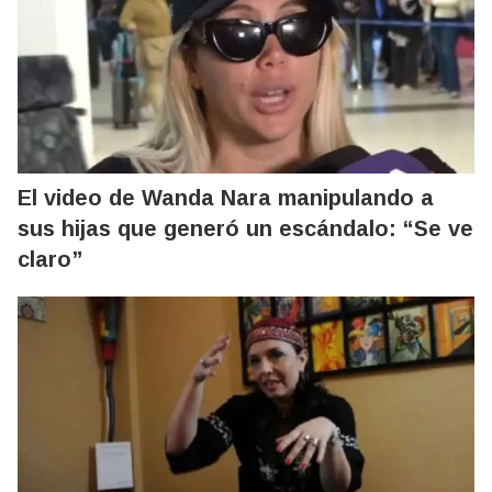
El video de Wanda Nara manipulando a
sus hijas que generó un escándalo: “Se ve
claro”