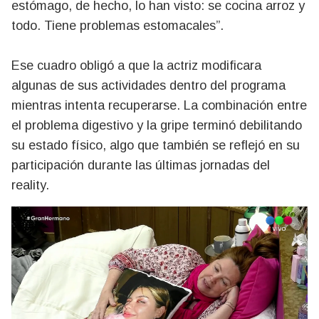
estómago, de hecho, lo han visto: se cocina arroz y
todo. Tiene problemas estomacales”.
Ese cuadro obligó a que la actriz modificara
algunas de sus actividades dentro del programa
mientras intenta recuperarse. La combinación entre
el problema digestivo y la gripe terminó debilitando
su estado físico, algo que también se reflejó en su
participación durante las últimas jornadas del
reality.