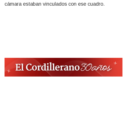
cámara estaban vinculados con ese cuadro.