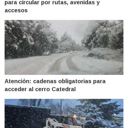
para circular por rutas, avenidas y
accesos
Atención: cadenas obligatorias para
acceder al cerro Catedral