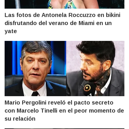
Las fotos de Antonela Roccuzzo en bikini
disfrutando del verano de Miami en un
yate
Mario Pergolini reveló el pacto secreto
con Marcelo Tinelli en el peor momento de
su relación