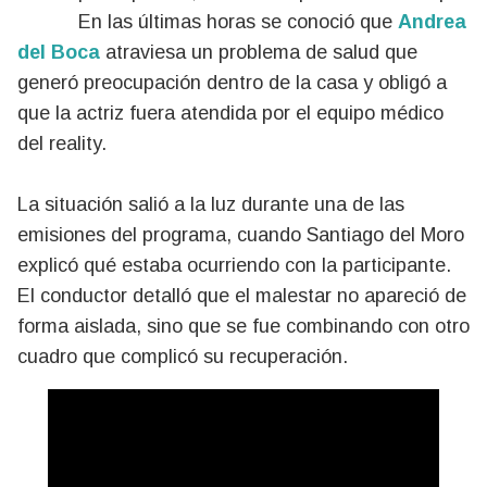
En las últimas horas se conoció que
Andrea
del Boca
atraviesa un problema de salud que
generó preocupación dentro de la casa y obligó a
que la actriz fuera atendida por el equipo médico
del reality.
La situación salió a la luz durante una de las
emisiones del programa, cuando Santiago del Moro
explicó qué estaba ocurriendo con la participante.
El conductor detalló que el malestar no apareció de
forma aislada, sino que se fue combinando con otro
cuadro que complicó su recuperación.