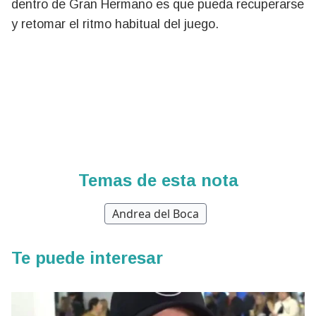
dentro de Gran Hermano es que pueda recuperarse
y retomar el ritmo habitual del juego.
Temas de esta nota
Andrea del Boca
Te puede interesar