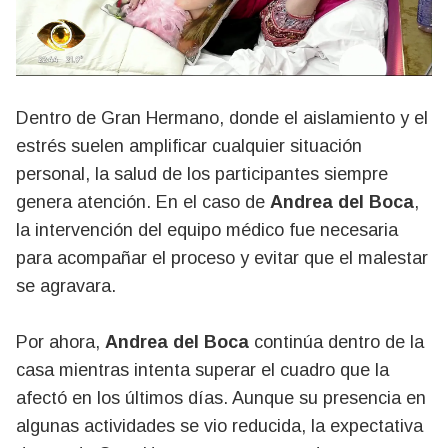
Dentro de Gran Hermano, donde el aislamiento y el
estrés suelen amplificar cualquier situación
personal, la salud de los participantes siempre
genera atención. En el caso de
Andrea del Boca
,
la intervención del equipo médico fue necesaria
para acompañar el proceso y evitar que el malestar
se agravara.
Por ahora,
Andrea del Boca
continúa dentro de la
casa mientras intenta superar el cuadro que la
afectó en los últimos días. Aunque su presencia en
algunas actividades se vio reducida, la expectativa