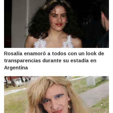
Rosalía enamoró a todos con un look de
transparencias durante su estadía en
Argentina