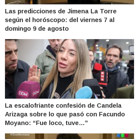
Las predicciones de Jimena La Torre
según el horóscopo: del viernes 7 al
domingo 9 de agosto
La escalofriante confesión de Candela
Arizaga sobre lo que pasó con Facundo
Moyano: “Fue loco, tuve…”