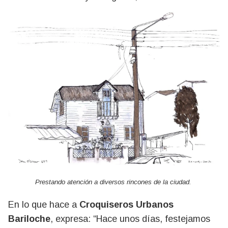
Prestando atención a diversos rincones de la ciudad.
En lo que hace a
Croquiseros Urbanos
Bariloche
, expresa: “Hace unos días, festejamos