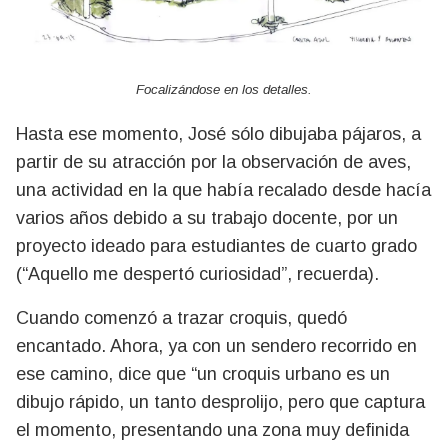
Focalizándose en los detalles.
Hasta ese momento, José sólo dibujaba pájaros, a
partir de su atracción por la observación de aves,
una actividad en la que había recalado desde hacía
varios años debido a su trabajo docente, por un
proyecto ideado para estudiantes de cuarto grado
(“Aquello me despertó curiosidad”, recuerda).
Cuando comenzó a trazar croquis, quedó
encantado. Ahora, ya con un sendero recorrido en
ese camino, dice que “un croquis urbano es un
dibujo rápido, un tanto desprolijo, pero que captura
el momento, presentando una zona muy definida