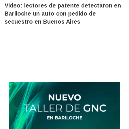
Video: lectores de patente detectaron en
Bariloche un auto con pedido de
secuestro en Buenos Aires