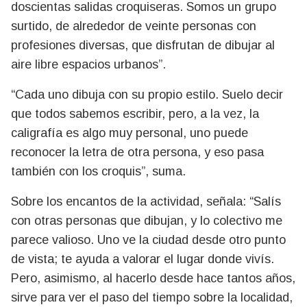
doscientas salidas croquiseras. Somos un grupo
surtido, de alrededor de veinte personas con
profesiones diversas, que disfrutan de dibujar al
aire libre espacios urbanos”.
“Cada uno dibuja con su propio estilo. Suelo decir
que todos sabemos escribir, pero, a la vez, la
caligrafía es algo muy personal, uno puede
reconocer la letra de otra persona, y eso pasa
también con los croquis”, suma.
Sobre los encantos de la actividad, señala: “Salís
con otras personas que dibujan, y lo colectivo me
parece valioso. Uno ve la ciudad desde otro punto
de vista; te ayuda a valorar el lugar donde vivís.
Pero, asimismo, al hacerlo desde hace tantos años,
sirve para ver el paso del tiempo sobre la localidad,