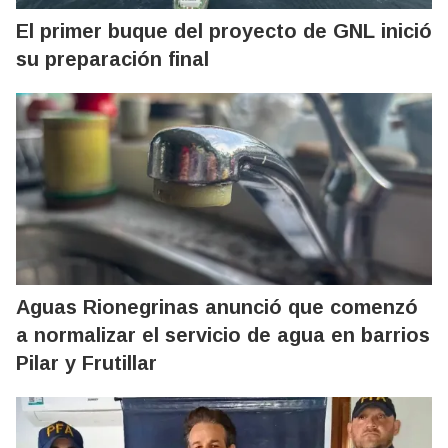
El primer buque del proyecto de GNL inició
su preparación final
Aguas Rionegrinas anunció que comenzó
a normalizar el servicio de agua en barrios
Pilar y Frutillar