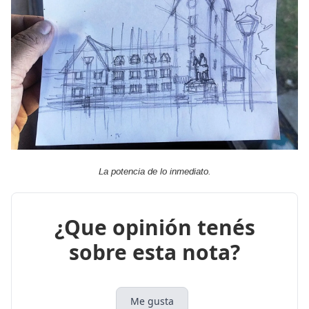
La potencia de lo inmediato.
¿Que opinión tenés
sobre esta nota?
Me gusta