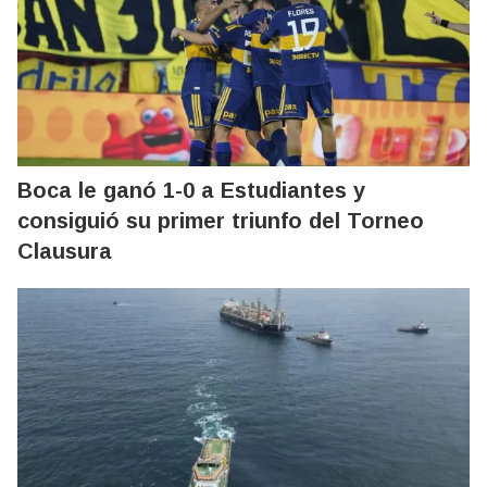
Boca le ganó 1-0 a Estudiantes y
consiguió su primer triunfo del Torneo
Clausura