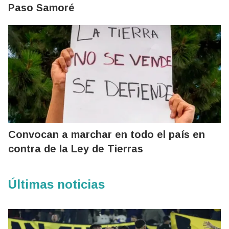
Paso Samoré
Convocan a marchar en todo el país en
contra de la Ley de Tierras
Últimas noticias