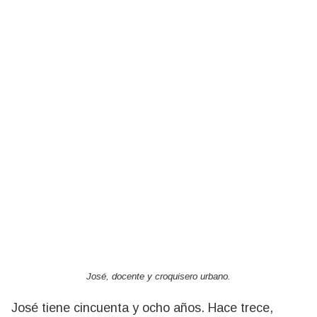
José, docente y croquisero urbano.
José tiene cincuenta y ocho años. Hace trece,