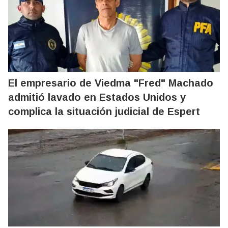
El empresario de Viedma "Fred" Machado
admitió lavado en Estados Unidos y
complica la situación judicial de Espert