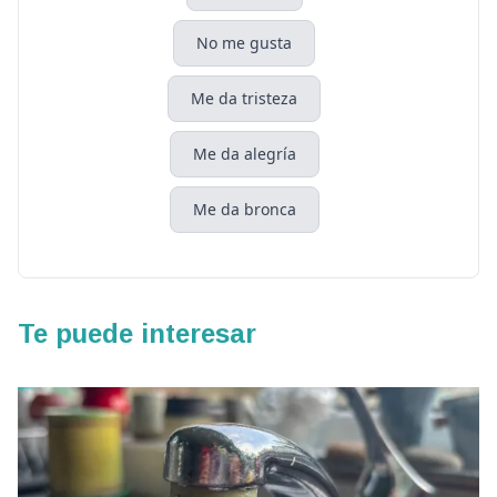
No me gusta
Me da tristeza
Me da alegría
Me da bronca
Te puede interesar