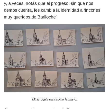
y, a veces, notás que el progreso, sin que nos
demos cuenta, les cambia la identidad a rincones
muy queridos de Bariloche”.
Minicroquis para soltar la mano.