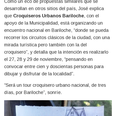
Como un eco de propuestas similares que se
desarrollan en otros sitios del país, José explica
que
Croquiseros Urbanos Bariloche
, con el
apoyo de la Municipalidad, está organizando un
encuentro nacional en Bariloche, “donde se pueda
recorrer los circuitos clásicos de la ciudad, con una
mirada turística pero también con la del
croquisero”, y detalla que la intención es realizarlo
el 27, 28 y 29 de noviembre, “pensando en
convocar entre cien y doscientas personas para
dibujar y disfrutar de la localidad”.
“Será un tour croquisero urbano nacional, de tres
días, por Bariloche”, sonríe.