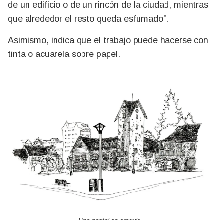
de un edificio o de un rincón de la ciudad, mientras
que alrededor el resto queda esfumado”.
Asimismo, indica que el trabajo puede hacerse con
tinta o acuarela sobre papel.