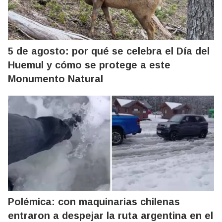
5 de agosto: por qué se celebra el Día del
Huemul y cómo se protege a este
Monumento Natural
Polémica: con maquinarias chilenas
entraron a despejar la ruta argentina en el