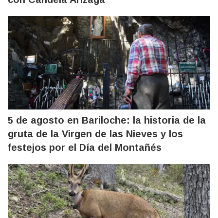
5 de agosto en Bariloche: la historia de la
gruta de la Virgen de las Nieves y los
festejos por el Día del Montañés