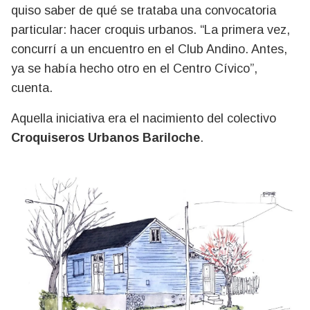
quiso saber de qué se trataba una convocatoria
particular: hacer croquis urbanos. “La primera vez,
concurrí a un encuentro en el Club Andino. Antes,
ya se había hecho otro en el Centro Cívico”,
cuenta.
Aquella iniciativa era el nacimiento del colectivo
Croquiseros Urbanos Bariloche
.