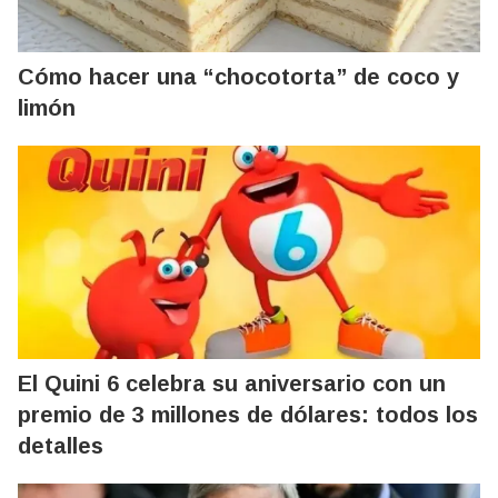
Cómo hacer una “chocotorta” de coco y
limón
El Quini 6 celebra su aniversario con un
premio de 3 millones de dólares: todos los
detalles