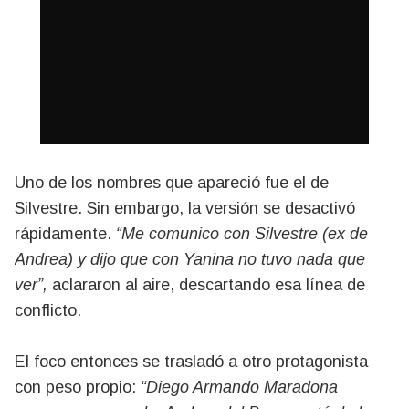
Uno de los nombres que apareció fue el de
Silvestre. Sin embargo, la versión se desactivó
rápidamente.
“Me comunico con Silvestre (ex de
Andrea) y dijo que con Yanina no tuvo nada que
ver”,
aclararon al aire, descartando esa línea de
conflicto.
El foco entonces se trasladó a otro protagonista
con peso propio:
“Diego Armando Maradona