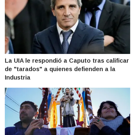
La UIA le respondió a Caputo tras calificar
de "tarados" a quienes defienden a la
Industria