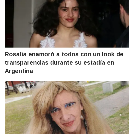
Rosalía enamoró a todos con un look de
transparencias durante su estadía en
Argentina