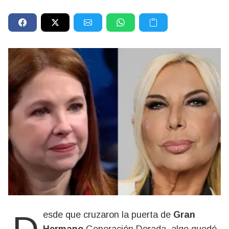
Desde que cruzaron la puerta de
Gran