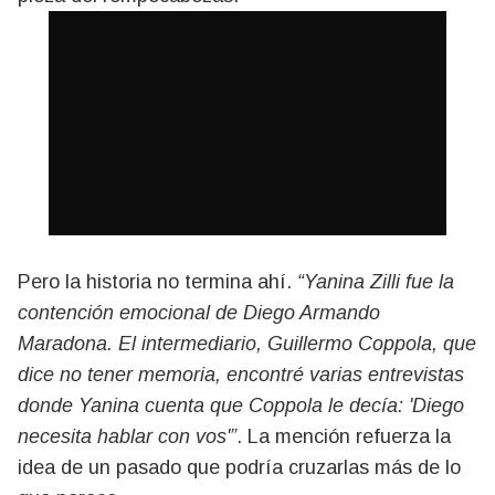
Pero la historia no termina ahí.
“Yanina Zilli fue la
contención emocional de Diego Armando
Maradona. El intermediario, Guillermo Coppola, que
dice no tener memoria, encontré varias entrevistas
donde Yanina cuenta que Coppola le decía: 'Diego
necesita hablar con vos'”
. La mención refuerza la
idea de un pasado que podría cruzarlas más de lo