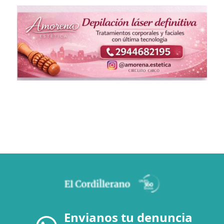
Envianos tu denuncia