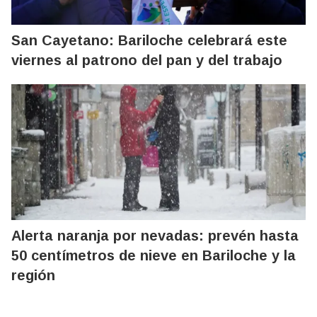
San Cayetano: Bariloche celebrará este
viernes al patrono del pan y del trabajo
Alerta naranja por nevadas: prevén hasta
50 centímetros de nieve en Bariloche y la
región