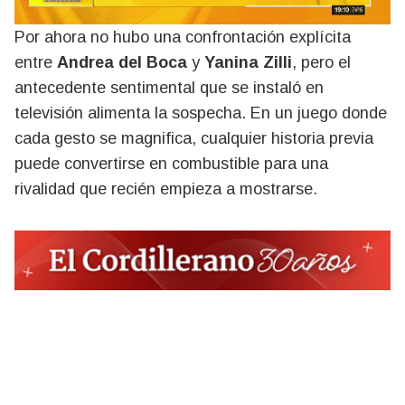
Por ahora no hubo una confrontación explícita
entre
Andrea del Boca
y
Yanina Zilli
, pero el
antecedente sentimental que se instaló en
televisión alimenta la sospecha. En un juego donde
cada gesto se magnifica, cualquier historia previa
puede convertirse en combustible para una
rivalidad que recién empieza a mostrarse.