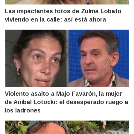
Las impactantes fotos de Zulma Lobato
viviendo en la calle: así está ahora
Violento asalto a Majo Favarón, la mujer
de Aníbal Lotocki: el desesperado ruego a
los ladrones