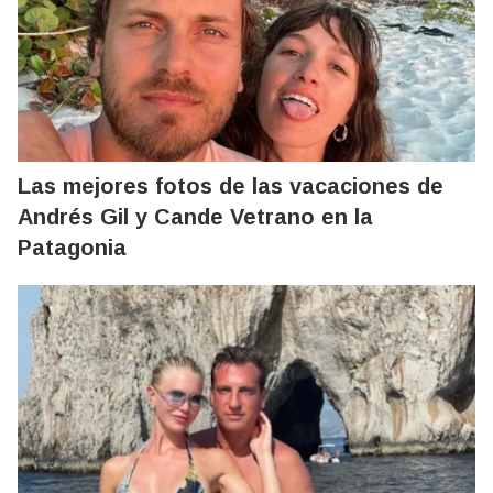
Las mejores fotos de las vacaciones de
Andrés Gil y Cande Vetrano en la
Patagonia