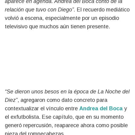
aparece en agenda. Andrea del Boca contó de la
relación que tuvo con Diego”.
El recuerdo mediático
volvió a escena, especialmente por un episodio
televisivo que muchos aún tienen presente.
“Se dieron unos besos en la época de La Noche del
Diez”
, agregaron como dato concreto para
contextualizar el vínculo entre
Andrea del Boca
y
el exfutbolista. Ese capítulo, que en su momento
generó repercusión, reaparece ahora como posible
pieza del rompecabezas.