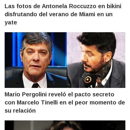
Las fotos de Antonela Roccuzzo en bikini
disfrutando del verano de Miami en un
yate
Mario Pergolini reveló el pacto secreto
con Marcelo Tinelli en el peor momento de
su relación