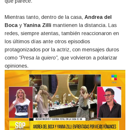
que parece.
Mientras tanto, dentro de la casa,
Andrea del
Boca
y
Yanina Zilli
mantienen la distancia. Las
redes, siempre atentas, también reaccionaron en
los últimos días ante otros episodios
protagonizados por la actriz, con mensajes duros
como
“Presa la quiero”,
que volvieron a polarizar
opiniones.