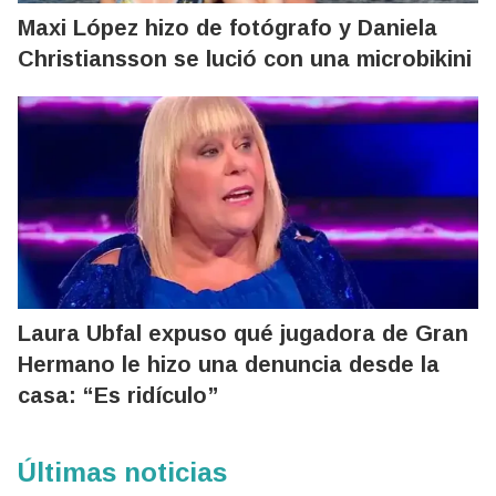
Maxi López hizo de fotógrafo y Daniela
Christiansson se lució con una microbikini
Laura Ubfal expuso qué jugadora de Gran
Hermano le hizo una denuncia desde la
casa: “Es ridículo”
Últimas noticias