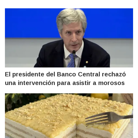
El presidente del Banco Central rechazó
una intervención para asistir a morosos