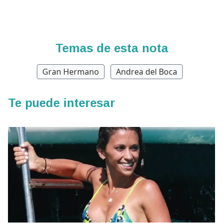
Temas de esta nota
Gran Hermano
Andrea del Boca
Te puede interesar