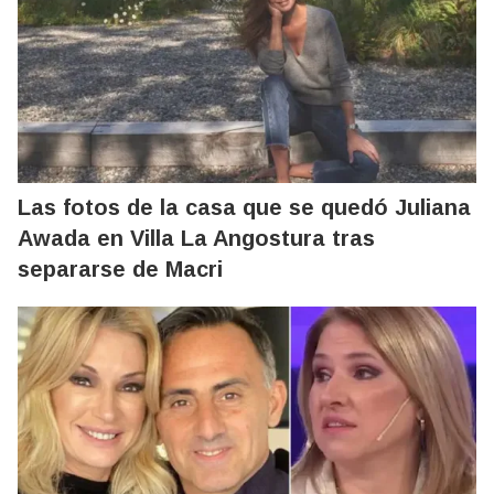
Las fotos de la casa que se quedó Juliana
Awada en Villa La Angostura tras
separarse de Macri