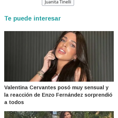
Juanita Tinelli
Te puede interesar
Valentina Cervantes posó muy sensual y
la reacción de Enzo Fernández sorprendió
a todos