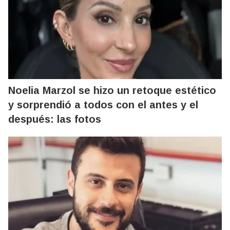
Noelia Marzol se hizo un retoque estético
y sorprendió a todos con el antes y el
después: las fotos