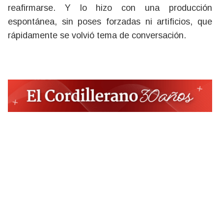
reafirmarse. Y lo hizo con una producción
espontánea, sin poses forzadas ni artificios, que
rápidamente se volvió tema de conversación.