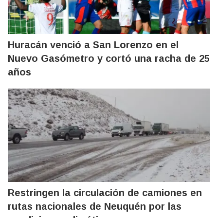
Huracán venció a San Lorenzo en el
Nuevo Gasómetro y cortó una racha de 25
años
Restringen la circulación de camiones en
rutas nacionales de Neuquén por las