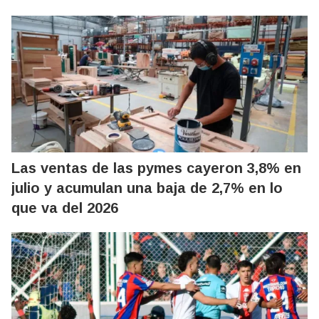
Las ventas de las pymes cayeron 3,8% en
julio y acumulan una baja de 2,7% en lo
que va del 2026