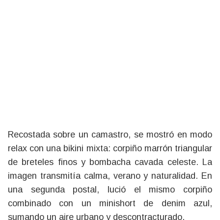
Recostada sobre un camastro, se mostró en modo
relax con una bikini mixta: corpiño marrón triangular
de breteles finos y bombacha cavada celeste. La
imagen transmitía calma, verano y naturalidad. En
una segunda postal, lució el mismo corpiño
combinado con un minishort de denim azul,
sumando un aire urbano y descontracturado.