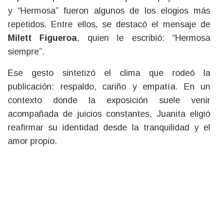
y “Hermosa” fueron algunos de los elogios más
repetidos. Entre ellos, se destacó el mensaje de
Milett Figueroa
, quien le escribió: “Hermosa
siempre”.
Ese gesto sintetizó el clima que rodeó la
publicación: respaldo, cariño y empatía. En un
contexto donde la exposición suele venir
acompañada de juicios constantes, Juanita eligió
reafirmar su identidad desde la tranquilidad y el
amor propio.