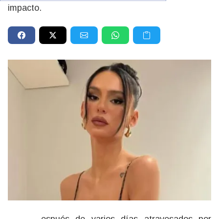
impacto.