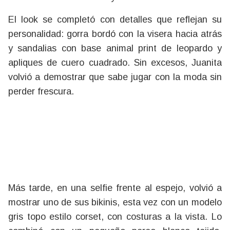
El look se completó con detalles que reflejan su
personalidad: gorra bordó con la visera hacia atrás
y sandalias con base animal print de leopardo y
apliques de cuero cuadrado. Sin excesos, Juanita
volvió a demostrar que sabe jugar con la moda sin
perder frescura.
Más tarde, en una selfie frente al espejo, volvió a
mostrar uno de sus bikinis, esta vez con un modelo
gris topo estilo corset, con costuras a la vista. Lo