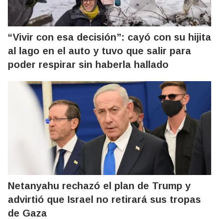
“Vivir con esa decisión”: cayó con su hijita
al lago en el auto y tuvo que salir para
poder respirar sin haberla hallado
Netanyahu rechazó el plan de Trump y
advirtió que Israel no retirará sus tropas
de Gaza