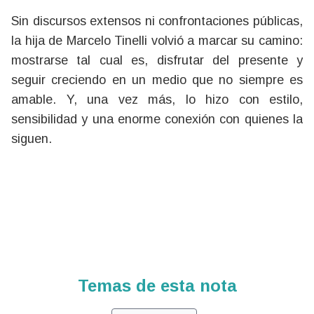
Sin discursos extensos ni confrontaciones públicas,
la hija de Marcelo Tinelli volvió a marcar su camino:
mostrarse tal cual es, disfrutar del presente y
seguir creciendo en un medio que no siempre es
amable. Y, una vez más, lo hizo con estilo,
sensibilidad y una enorme conexión con quienes la
siguen.
Temas de esta nota