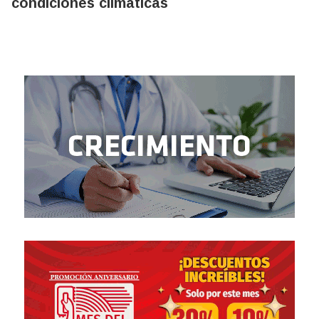
condiciones climáticas