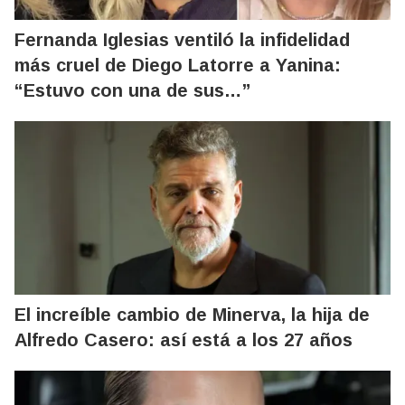
Fernanda Iglesias ventiló la infidelidad
más cruel de Diego Latorre a Yanina:
“Estuvo con una de sus…”
El increíble cambio de Minerva, la hija de
Alfredo Casero: así está a los 27 años