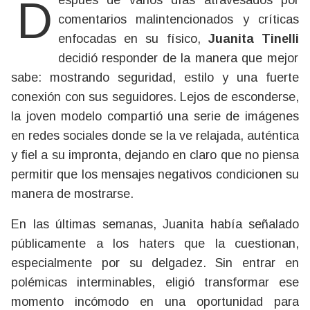
Después de varios días atravesados por
comentarios malintencionados y críticas
enfocadas en su físico,
Juanita Tinelli
decidió responder de la manera que mejor
sabe: mostrando seguridad, estilo y una fuerte
conexión con sus seguidores. Lejos de esconderse,
la joven modelo compartió una serie de imágenes
en redes sociales donde se la ve relajada, auténtica
y fiel a su impronta, dejando en claro que no piensa
permitir que los mensajes negativos condicionen su
manera de mostrarse.
En las últimas semanas, Juanita había señalado
públicamente a los haters que la cuestionan,
especialmente por su delgadez. Sin entrar en
polémicas interminables, eligió transformar ese
momento incómodo en una oportunidad para