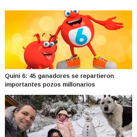
Quini 6: 45 ganadores se repartieron
importantes pozos millonarios