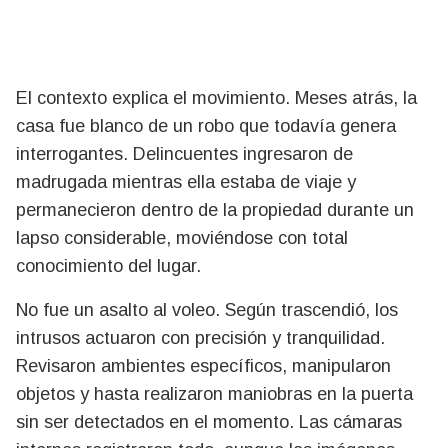
El contexto explica el movimiento. Meses atrás, la
casa fue blanco de un robo que todavía genera
interrogantes. Delincuentes ingresaron de
madrugada mientras ella estaba de viaje y
permanecieron dentro de la propiedad durante un
lapso considerable, moviéndose con total
conocimiento del lugar.
No fue un asalto al voleo. Según trascendió, los
intrusos actuaron con precisión y tranquilidad.
Revisaron ambientes específicos, manipularon
objetos y hasta realizaron maniobras en la puerta
sin ser detectados en el momento. Las cámaras