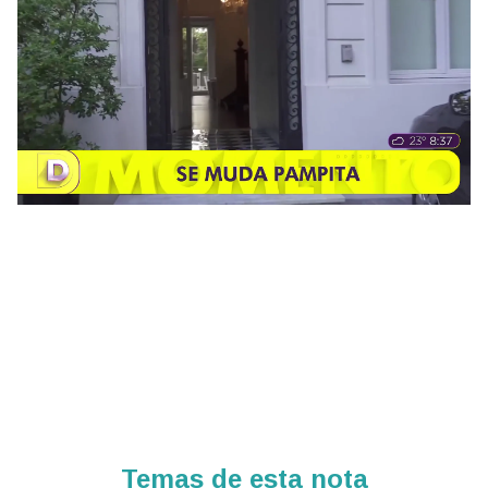
Temas de esta nota