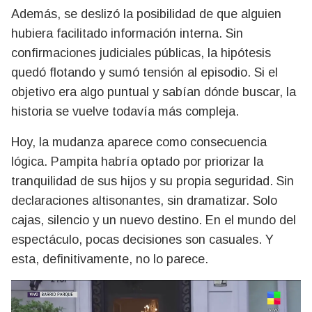
Además, se deslizó la posibilidad de que alguien
hubiera facilitado información interna. Sin
confirmaciones judiciales públicas, la hipótesis
quedó flotando y sumó tensión al episodio. Si el
objetivo era algo puntual y sabían dónde buscar, la
historia se vuelve todavía más compleja.
Hoy, la mudanza aparece como consecuencia
lógica. Pampita habría optado por priorizar la
tranquilidad de sus hijos y su propia seguridad. Sin
declaraciones altisonantes, sin dramatizar. Solo
cajas, silencio y un nuevo destino. En el mundo del
espectáculo, pocas decisiones son casuales. Y
esta, definitivamente, no lo parece.