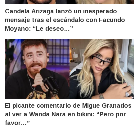
Candela Arizaga lanzó un inesperado
mensaje tras el escándalo con Facundo
Moyano: “Le deseo…”
El picante comentario de Migue Granados
al ver a Wanda Nara en bikini: “Pero por
favor…”