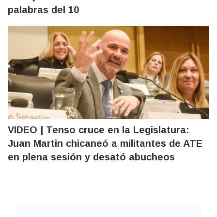
palabras del 10
VIDEO | Tenso cruce en la Legislatura:
Juan Martin chicaneó a militantes de ATE
en plena sesión y desató abucheos