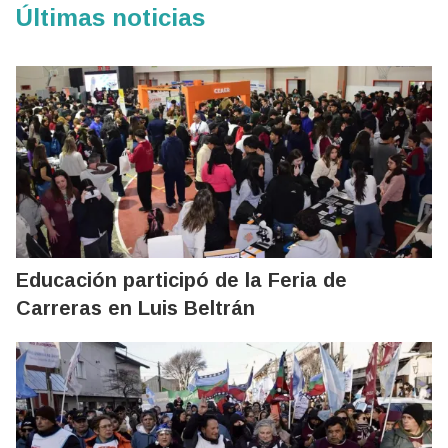
Últimas noticias
Educación participó de la Feria de
Carreras en Luis Beltrán