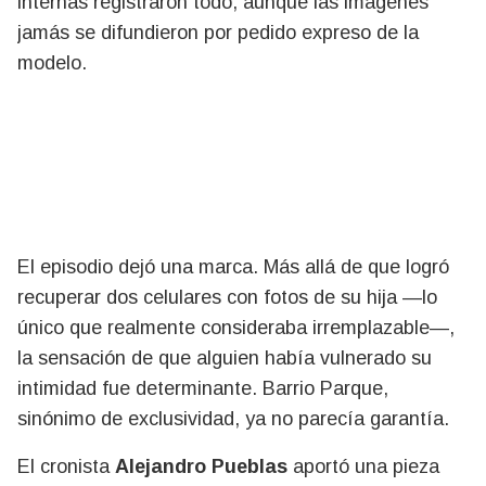
internas registraron todo, aunque las imágenes
jamás se difundieron por pedido expreso de la
modelo.
El episodio dejó una marca. Más allá de que logró
recuperar dos celulares con fotos de su hija —lo
único que realmente consideraba irremplazable—,
la sensación de que alguien había vulnerado su
intimidad fue determinante. Barrio Parque,
sinónimo de exclusividad, ya no parecía garantía.
El cronista
Alejandro Pueblas
aportó una pieza