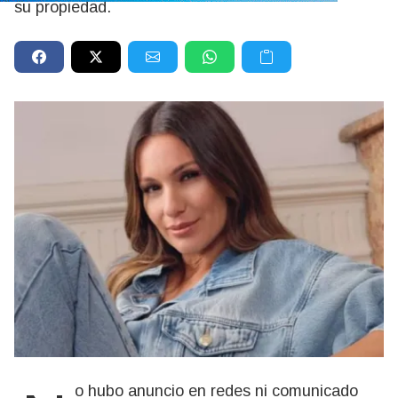
su propiedad.