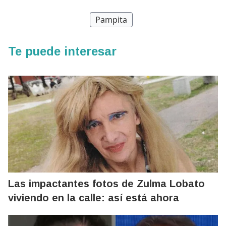
Pampita
Te puede interesar
Las impactantes fotos de Zulma Lobato
viviendo en la calle: así está ahora