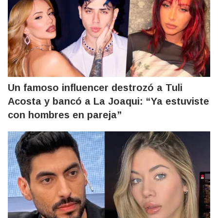
Un famoso influencer destrozó a Tuli
Acosta y bancó a La Joaqui: “Ya estuviste
con hombres en pareja”