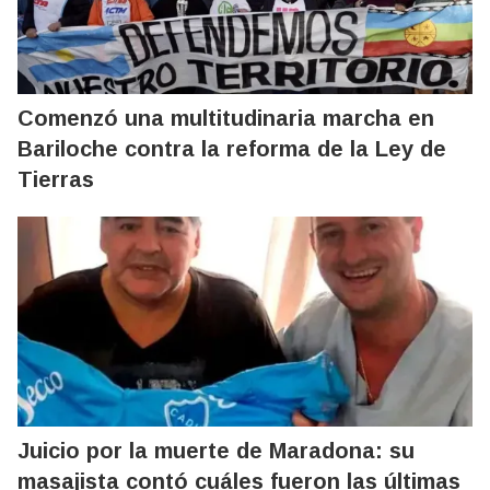
Comenzó una multitudinaria marcha en
Bariloche contra la reforma de la Ley de
Tierras
Juicio por la muerte de Maradona: su
masajista contó cuáles fueron las últimas