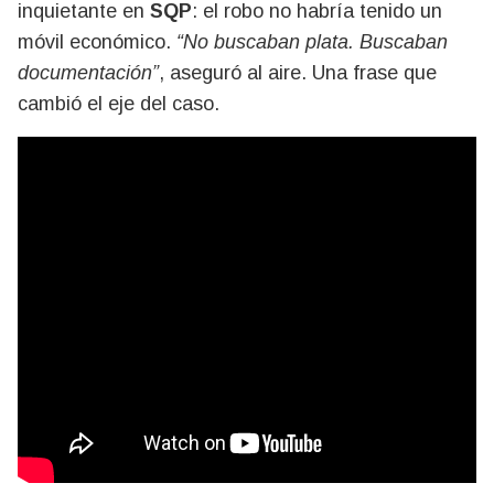
inquietante en
SQP
: el robo no habría tenido un
móvil económico.
“No buscaban plata. Buscaban
documentación”
, aseguró al aire. Una frase que
cambió el eje del caso.