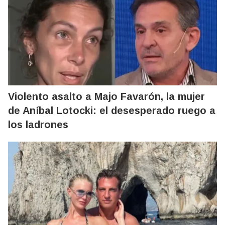
Violento asalto a Majo Favarón, la mujer
de Aníbal Lotocki: el desesperado ruego a
los ladrones