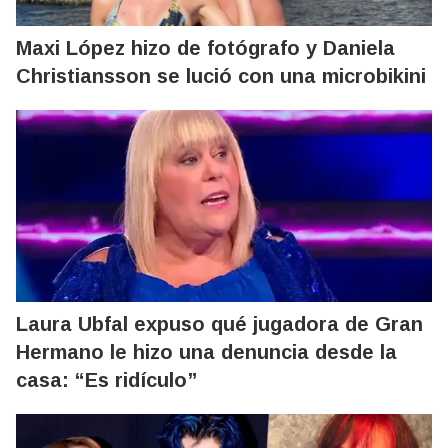
Maxi López hizo de fotógrafo y Daniela
Christiansson se lució con una microbikini
Laura Ubfal expuso qué jugadora de Gran
Hermano le hizo una denuncia desde la
casa: “Es ridículo”