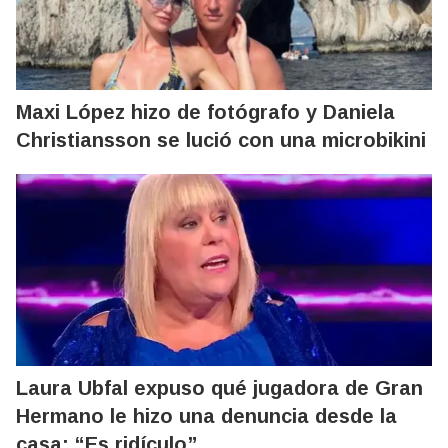
Maxi López hizo de fotógrafo y Daniela
Christiansson se lució con una microbikini
Laura Ubfal expuso qué jugadora de Gran
Hermano le hizo una denuncia desde la
casa: “Es ridículo”