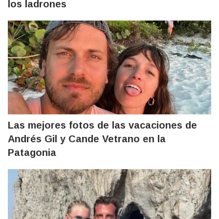
los ladrones
Las mejores fotos de las vacaciones de
Andrés Gil y Cande Vetrano en la
Patagonia