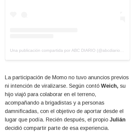
Una publicación compartida por ABC DIARIO (@abcdiarioar)
La participación de Momo no tuvo anuncios previos
ni intención de viralizarse. Según contó
Weich,
su
hijo viajó para colaborar en el terreno,
acompañando a brigadistas y a personas
damnificadas, con el objetivo de aportar desde el
lugar que podía. Recién después, el propio
Julián
decidió compartir parte de esa experiencia.