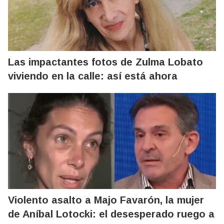
Las impactantes fotos de Zulma Lobato
viviendo en la calle: así está ahora
Violento asalto a Majo Favarón, la mujer
de Aníbal Lotocki: el desesperado ruego a