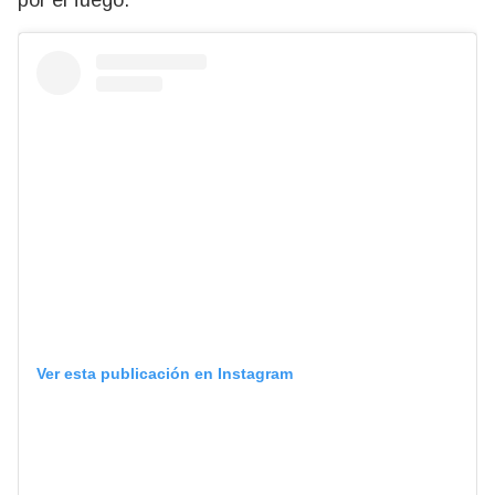
por el fuego.
Ver esta publicación en Instagram