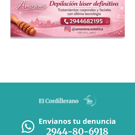
Envianos tu denuncia
2944-80-6918