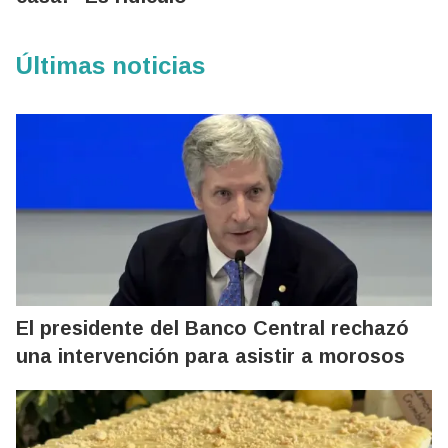
Últimas noticias
El presidente del Banco Central rechazó
una intervención para asistir a morosos