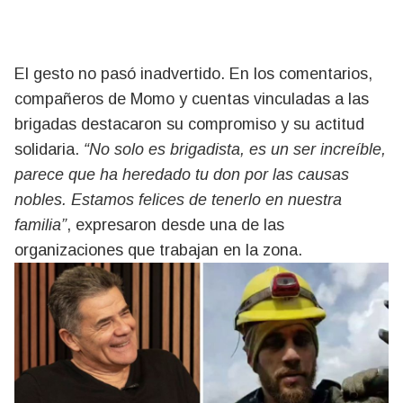
El gesto no pasó inadvertido. En los comentarios,
compañeros de Momo y cuentas vinculadas a las
brigadas destacaron su compromiso y su actitud
solidaria.
“No solo es brigadista, es un ser increíble,
parece que ha heredado tu don por las causas
nobles. Estamos felices de tenerlo en nuestra
familia”
, expresaron desde una de las
organizaciones que trabajan en la zona.