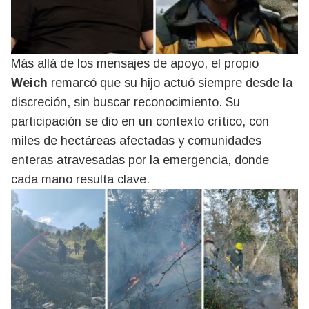
Más allá de los mensajes de apoyo, el propio
Weich
remarcó que su hijo actuó siempre desde la
discreción, sin buscar reconocimiento. Su
participación se dio en un contexto crítico, con
miles de hectáreas afectadas y comunidades
enteras atravesadas por la emergencia, donde
cada mano resulta clave.