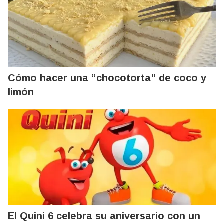
Cómo hacer una “chocotorta” de coco y
limón
El Quini 6 celebra su aniversario con un