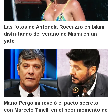
Las fotos de Antonela Roccuzzo en bikini
disfrutando del verano de Miami en un
yate
Mario Pergolini reveló el pacto secreto
con Marcelo Tinelli en el peor momento de