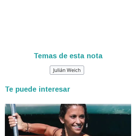
Temas de esta nota
Julián Weich
Te puede interesar