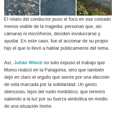
El relato del conductor puso el foco en ese costado
menos visible de la tragedia: personas que, sin
cámaras ni micrófonos, deciden involucrarse y
ayudar. En este caso, fue el accionar de su propio
hijo el que lo llevó a hablar públicamente del tema.
Así,
Julián Weich
no solo expuso el trabajo que
Momo realizó en la Patagonia, sino que también
dejó en claro el orgullo que siente por una elección
de vida marcada por la solidaridad. Un gesto
silencioso, lejos del ruido mediático, que terminó
saliendo a la luz por su fuerza simbólica en medio
de una situación límite.