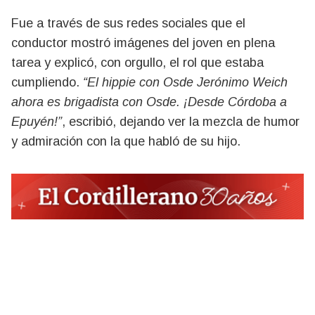
Fue a través de sus redes sociales que el
conductor mostró imágenes del joven en plena
tarea y explicó, con orgullo, el rol que estaba
cumpliendo.
“El hippie con Osde Jerónimo Weich
ahora es brigadista con Osde. ¡Desde Córdoba a
Epuyén!”
, escribió, dejando ver la mezcla de humor
y admiración con la que habló de su hijo.