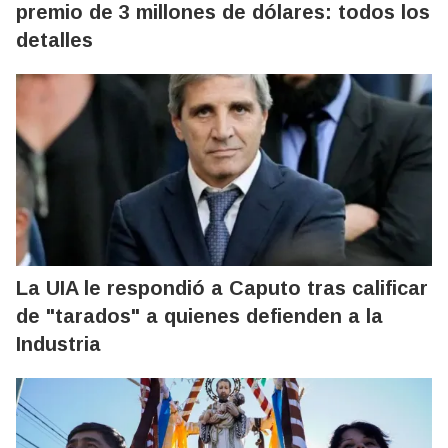
premio de 3 millones de dólares: todos los
detalles
La UIA le respondió a Caputo tras calificar
de "tarados" a quienes defienden a la
Industria