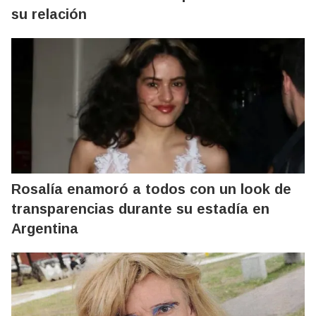
su relación
Rosalía enamoró a todos con un look de
transparencias durante su estadía en
Argentina