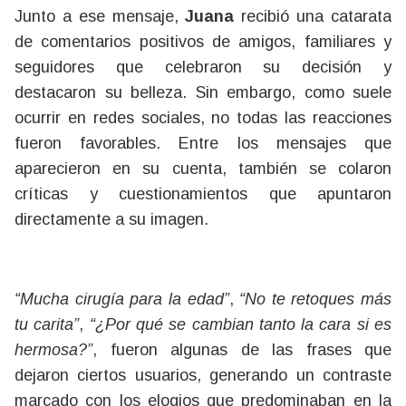
Junto a ese mensaje,
Juana
recibió una catarata
de comentarios positivos de amigos, familiares y
seguidores que celebraron su decisión y
destacaron su belleza. Sin embargo, como suele
ocurrir en redes sociales, no todas las reacciones
fueron favorables. Entre los mensajes que
aparecieron en su cuenta, también se colaron
críticas y cuestionamientos que apuntaron
directamente a su imagen.
“Mucha cirugía para la edad”
,
“No te retoques más
tu carita”
,
“¿Por qué se cambian tanto la cara si es
hermosa?”
, fueron algunas de las frases que
dejaron ciertos usuarios, generando un contraste
marcado con los elogios que predominaban en la