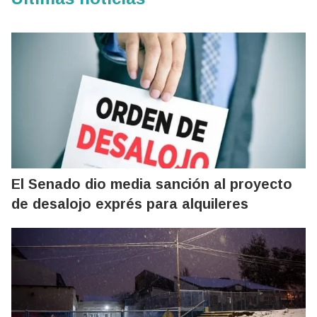
El Senado dio media sanción al proyecto
de desalojo exprés para alquileres