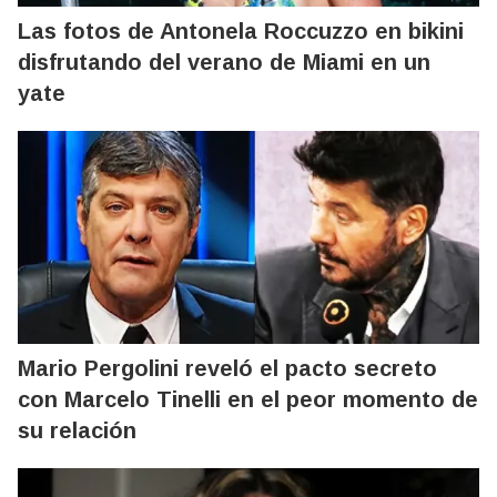
Las fotos de Antonela Roccuzzo en bikini
disfrutando del verano de Miami en un
yate
Mario Pergolini reveló el pacto secreto
con Marcelo Tinelli en el peor momento de
su relación