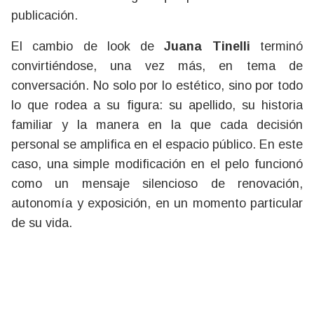
publicación.
El cambio de look de
Juana Tinelli
terminó
convirtiéndose, una vez más, en tema de
conversación. No solo por lo estético, sino por todo
lo que rodea a su figura: su apellido, su historia
familiar y la manera en la que cada decisión
personal se amplifica en el espacio público. En este
caso, una simple modificación en el pelo funcionó
como un mensaje silencioso de renovación,
autonomía y exposición, en un momento particular
de su vida.