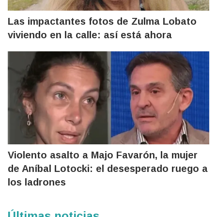
Las impactantes fotos de Zulma Lobato
viviendo en la calle: así está ahora
Violento asalto a Majo Favarón, la mujer
de Aníbal Lotocki: el desesperado ruego a
los ladrones
Últimas noticias