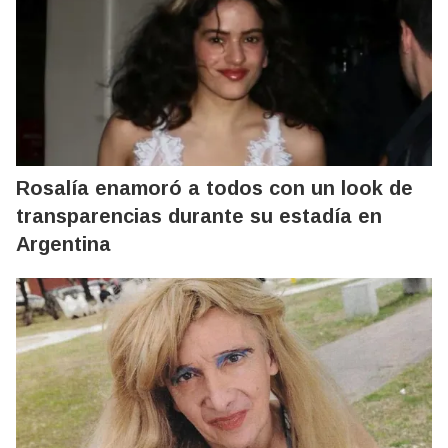
Rosalía enamoró a todos con un look de
transparencias durante su estadía en
Argentina