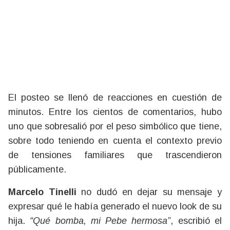
El posteo se llenó de reacciones en cuestión de
minutos. Entre los cientos de comentarios, hubo
uno que sobresalió por el peso simbólico que tiene,
sobre todo teniendo en cuenta el contexto previo
de tensiones familiares que trascendieron
públicamente.
Marcelo Tinelli
no dudó en dejar su mensaje y
expresar qué le había generado el nuevo look de su
hija.
“Qué bomba, mi Pebe hermosa”
, escribió el