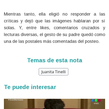
Mientras tanto, ella eligió no responder a las
críticas y dejó que las imágenes hablaran por sí
solas. Y, entre likes, comentarios cruzados y
lecturas diversas, el gesto de su padre quedó como
una de las postales más comentadas del posteo.
Temas de esta nota
Juanita Tinelli
Te puede interesar