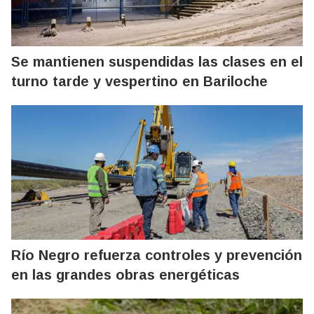
Se mantienen suspendidas las clases en el
turno tarde y vespertino en Bariloche
Río Negro refuerza controles y prevención
en las grandes obras energéticas