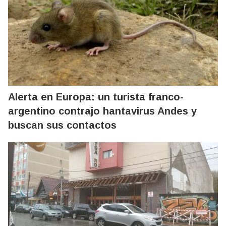
Alerta en Europa: un turista franco-
argentino contrajo hantavirus Andes y
buscan sus contactos