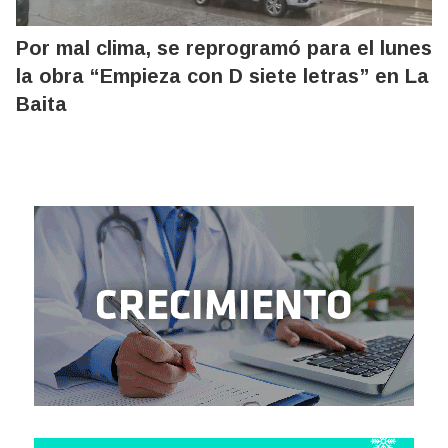
Por mal clima, se reprogramó para el lunes
la obra “Empieza con D siete letras” en La
Baita