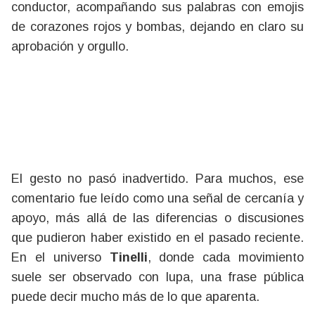
conductor, acompañando sus palabras con emojis
de corazones rojos y bombas, dejando en claro su
aprobación y orgullo.
El gesto no pasó inadvertido. Para muchos, ese
comentario fue leído como una señal de cercanía y
apoyo, más allá de las diferencias o discusiones
que pudieron haber existido en el pasado reciente.
En el universo
Tinelli
, donde cada movimiento
suele ser observado con lupa, una frase pública
puede decir mucho más de lo que aparenta.