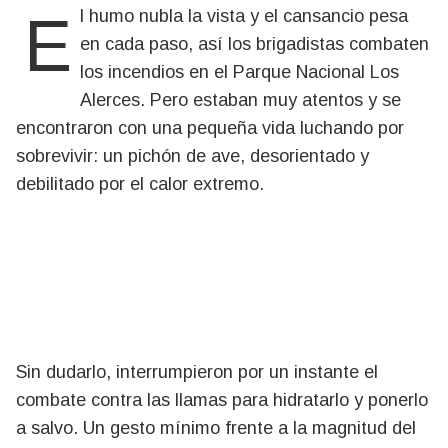
El humo nubla la vista y el cansancio pesa
en cada paso, así los brigadistas combaten
los incendios en el Parque Nacional Los
Alerces. Pero estaban muy atentos y se
encontraron con una pequeña vida luchando por
sobrevivir: un pichón de ave, desorientado y
debilitado por el calor extremo.
Sin dudarlo, interrumpieron por un instante el
combate contra las llamas para hidratarlo y ponerlo
a salvo. Un gesto mínimo frente a la magnitud del