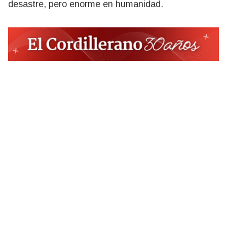
desastre, pero enorme en humanidad.