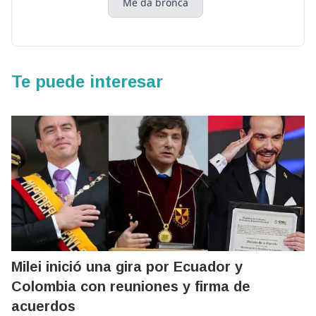
Me da bronca
Te puede interesar
Milei inició una gira por Ecuador y
Colombia con reuniones y firma de
acuerdos