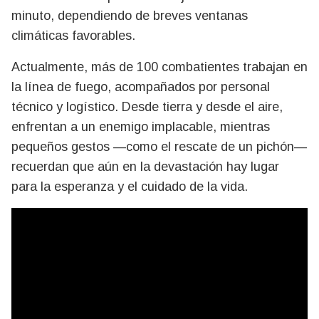
minuto, dependiendo de breves ventanas
climáticas favorables.
Actualmente, más de 100 combatientes trabajan en
la línea de fuego, acompañados por personal
técnico y logístico. Desde tierra y desde el aire,
enfrentan a un enemigo implacable, mientras
pequeños gestos —como el rescate de un pichón—
recuerdan que aún en la devastación hay lugar
para la esperanza y el cuidado de la vida.