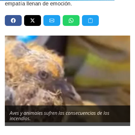
empatía llenan de emoción.
Aves y animales sufren las consecuencias de los
incendios.