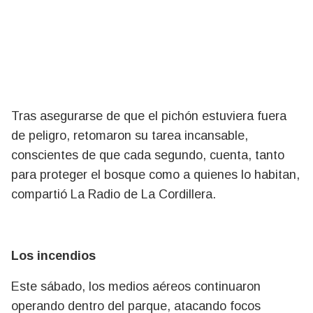
Tras asegurarse de que el pichón estuviera fuera
de peligro, retomaron su tarea incansable,
conscientes de que cada segundo, cuenta, tanto
para proteger el bosque como a quienes lo habitan,
compartió La Radio de La Cordillera.
Los incendios
Este sábado, los medios aéreos continuaron
operando dentro del parque, atacando focos