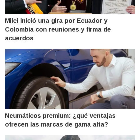
Milei inició una gira por Ecuador y
Colombia con reuniones y firma de
acuerdos
Neumáticos premium: ¿qué ventajas
ofrecen las marcas de gama alta?