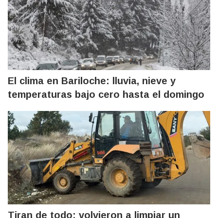
El clima en Bariloche: lluvia, nieve y
temperaturas bajo cero hasta el domingo
Tiran de todo: volvieron a limpiar un