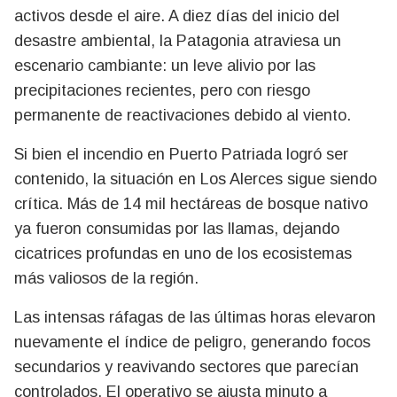
activos desde el aire. A diez días del inicio del
desastre ambiental, la Patagonia atraviesa un
escenario cambiante: un leve alivio por las
precipitaciones recientes, pero con riesgo
permanente de reactivaciones debido al viento.
Si bien el incendio en Puerto Patriada logró ser
contenido, la situación en Los Alerces sigue siendo
crítica. Más de 14 mil hectáreas de bosque nativo
ya fueron consumidas por las llamas, dejando
cicatrices profundas en uno de los ecosistemas
más valiosos de la región.
Las intensas ráfagas de las últimas horas elevaron
nuevamente el índice de peligro, generando focos
secundarios y reavivando sectores que parecían
controlados. El operativo se ajusta minuto a