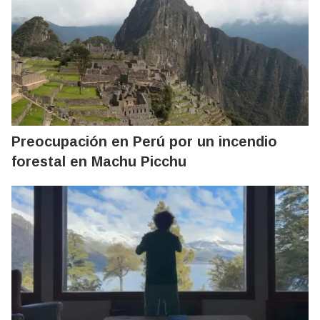
Preocupación en Perú por un incendio
forestal en Machu Picchu