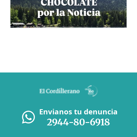
Envianos tu denuncia
2944-80-6918