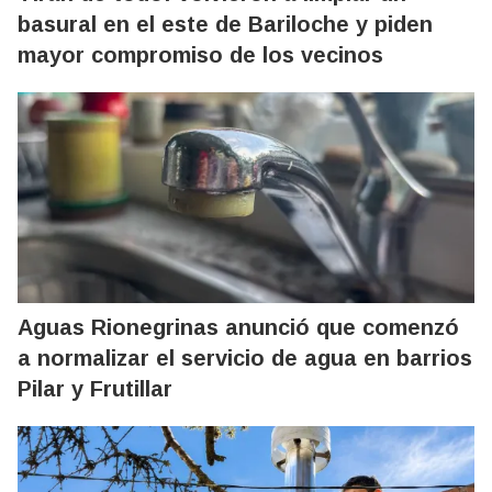
basural en el este de Bariloche y piden
mayor compromiso de los vecinos
Aguas Rionegrinas anunció que comenzó
a normalizar el servicio de agua en barrios
Pilar y Frutillar