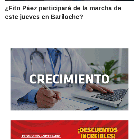
¿Fito Páez participará de la marcha de
este jueves en Bariloche?