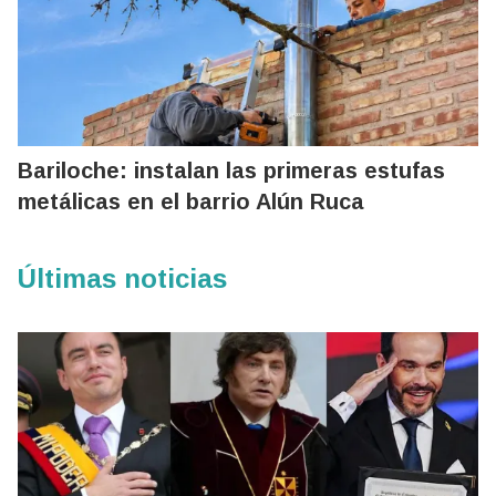
Bariloche: instalan las primeras estufas
metálicas en el barrio Alún Ruca
Últimas noticias