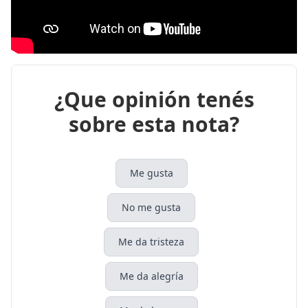
¿Que opinión tenés
sobre esta nota?
Me gusta
No me gusta
Me da tristeza
Me da alegría