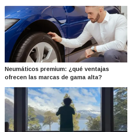
Neumáticos premium: ¿qué ventajas
ofrecen las marcas de gama alta?