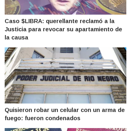
Caso $LIBRA: querellante reclamó a la
Justicia para revocar su apartamiento de
la causa
Quisieron robar un celular con un arma de
fuego: fueron condenados