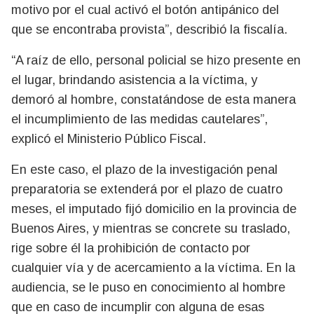
motivo por el cual activó el botón antipánico del
que se encontraba provista”, describió la fiscalía.
“A raíz de ello, personal policial se hizo presente en
el lugar, brindando asistencia a la víctima, y
demoró al hombre, constatándose de esta manera
el incumplimiento de las medidas cautelares”,
explicó el Ministerio Público Fiscal.
En este caso, el plazo de la investigación penal
preparatoria se extenderá por el plazo de cuatro
meses, el imputado fijó domicilio en la provincia de
Buenos Aires, y mientras se concrete su traslado,
rige sobre él la prohibición de contacto por
cualquier vía y de acercamiento a la víctima. En la
audiencia, se le puso en conocimiento al hombre
que en caso de incumplir con alguna de esas