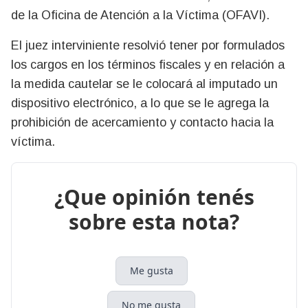
de la Oficina de Atención a la Víctima (OFAVI).
El juez interviniente resolvió tener por formulados
los cargos en los términos fiscales y en relación a
la medida cautelar se le colocará al imputado un
dispositivo electrónico, a lo que se le agrega la
prohibición de acercamiento y contacto hacia la
víctima.
¿Que opinión tenés
sobre esta nota?
Me gusta
No me gusta