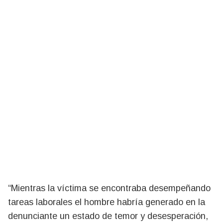
“Mientras la víctima se encontraba desempeñando
tareas laborales el hombre habría generado en la
denunciante un estado de temor y desesperación,