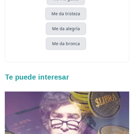
Me da tristeza
Me da alegría
Me da bronca
Te puede interesar