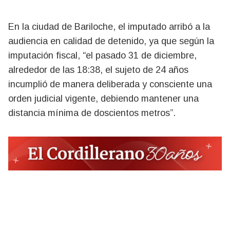
En la ciudad de Bariloche, el imputado arribó a la
audiencia en calidad de detenido, ya que según la
imputación fiscal, “el pasado 31 de diciembre,
alrededor de las 18:38, el sujeto de 24 años
incumplió de manera deliberada y consciente una
orden judicial vigente, debiendo mantener una
distancia mínima de doscientos metros”.