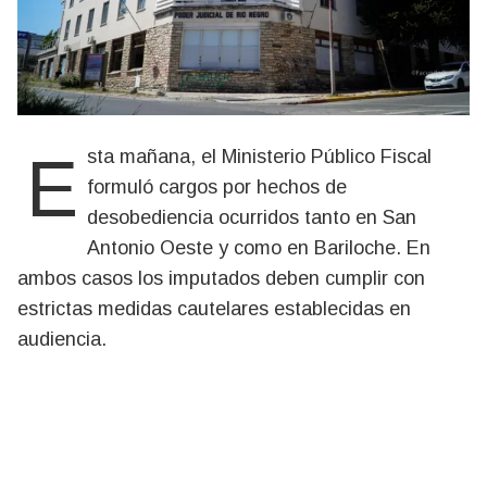
Esta mañana, el Ministerio Público Fiscal
formuló cargos por hechos de
desobediencia ocurridos tanto en San
Antonio Oeste y como en Bariloche. En
ambos casos los imputados deben cumplir con
estrictas medidas cautelares establecidas en
audiencia.