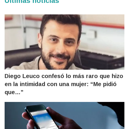
Últimas noticias
Diego Leuco confesó lo más raro que hizo
en la intimidad con una mujer: “Me pidió
que…”