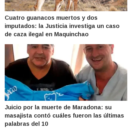
Cuatro guanacos muertos y dos
imputados: la Justicia investiga un caso
de caza ilegal en Maquinchao
Juicio por la muerte de Maradona: su
masajista contó cuáles fueron las últimas
palabras del 10