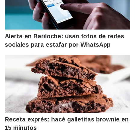
Alerta en Bariloche: usan fotos de redes
sociales para estafar por WhatsApp
Receta exprés: hacé galletitas brownie en
15 minutos