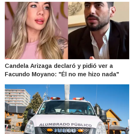
Candela Arizaga declaró y pidió ver a
Facundo Moyano: "Él no me hizo nada"