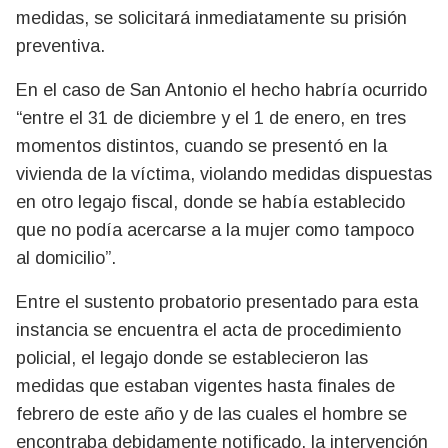
medidas, se solicitará inmediatamente su prisión
preventiva.
En el caso de San Antonio el hecho habría ocurrido
“entre el 31 de diciembre y el 1 de enero, en tres
momentos distintos, cuando se presentó en la
vivienda de la víctima, violando medidas dispuestas
en otro legajo fiscal, donde se había establecido
que no podía acercarse a la mujer como tampoco
al domicilio”.
Entre el sustento probatorio presentado para esta
instancia se encuentra el acta de procedimiento
policial, el legajo donde se establecieron las
medidas que estaban vigentes hasta finales de
febrero de este año y de las cuales el hombre se
encontraba debidamente notificado, la intervención