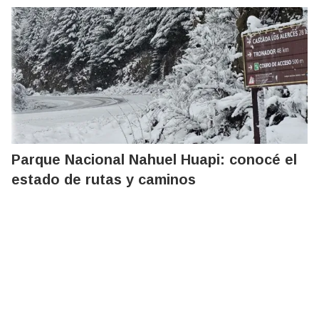
Parque Nacional Nahuel Huapi: conocé el
estado de rutas y caminos