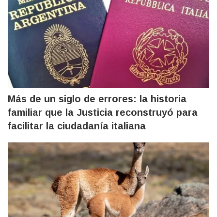
Más de un siglo de errores: la historia
familiar que la Justicia reconstruyó para
facilitar la ciudadanía italiana