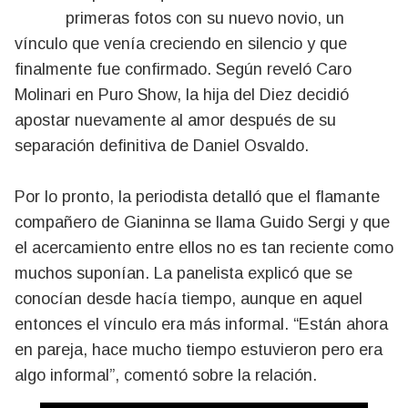
primeras fotos con su nuevo novio, un
vínculo que venía creciendo en silencio y que
finalmente fue confirmado. Según reveló Caro
Molinari en Puro Show, la hija del Diez decidió
apostar nuevamente al amor después de su
separación definitiva de Daniel Osvaldo.
Por lo pronto, la periodista detalló que el flamante
compañero de Gianinna se llama Guido Sergi y que
el acercamiento entre ellos no es tan reciente como
muchos suponían. La panelista explicó que se
conocían desde hacía tiempo, aunque en aquel
entonces el vínculo era más informal. “Están ahora
en pareja, hace mucho tiempo estuvieron pero era
algo informal”, comentó sobre la relación.