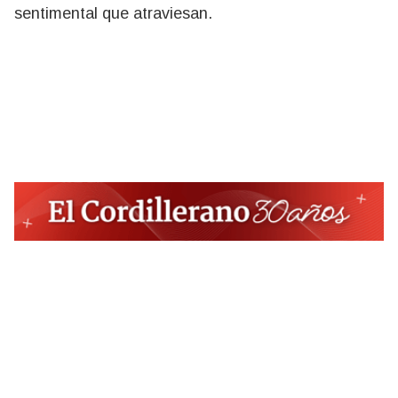
sentimental que atraviesan.