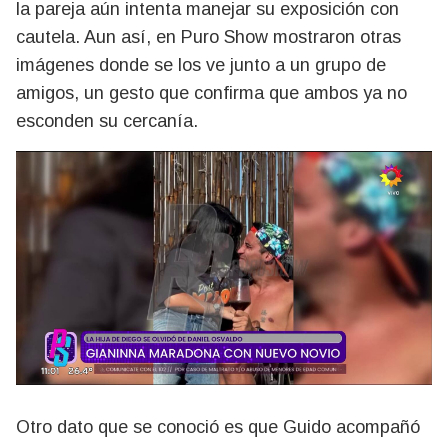
la pareja aún intenta manejar su exposición con
cautela. Aun así, en Puro Show mostraron otras
imágenes donde se los ve junto a un grupo de
amigos, un gesto que confirma que ambos ya no
esconden su cercanía.
Otro dato que se conoció es que Guido acompañó