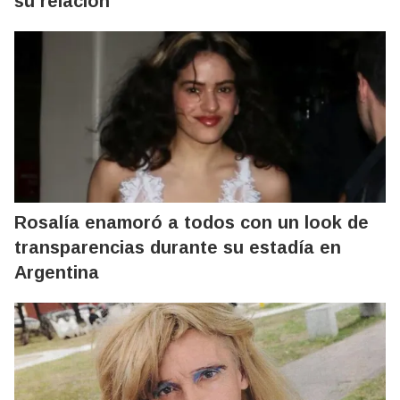
su relación
Rosalía enamoró a todos con un look de
transparencias durante su estadía en
Argentina