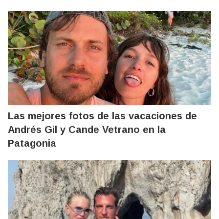
Las mejores fotos de las vacaciones de
Andrés Gil y Cande Vetrano en la
Patagonia