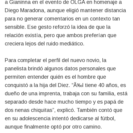
a Gianinna en el evento de OLGA en homenaje a
Diego Maradona, aunque eligió mantener distancia
para no generar comentarios en un contexto tan
sensible. Ese gesto reforzó la idea de que la
relación existía, pero que ambos preferían que
creciera lejos del ruido mediático.
Para completar el perfil del nuevo novio, la
panelista brindó algunos datos personales que
permiten entender quién es el hombre que
conquistó a la hija del Diez. “Ã‰l tiene 40 años, es
dueño de una imprenta, trabaja con su familia, está
separado desde hace mucho tiempo y es papá de
dos nenas chiquitas”, explicó. También contó que
en su adolescencia intentó dedicarse al fútbol,
aunque finalmente optó por otro camino.