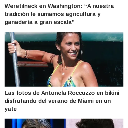
Weretilneck en Washington: “A nuestra
tradición le sumamos agricultura y
ganadería a gran escala”
Las fotos de Antonela Roccuzzo en bikini
disfrutando del verano de Miami en un
yate