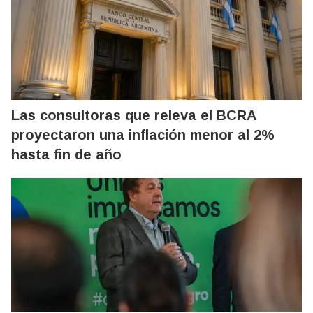
Las consultoras que releva el BCRA
proyectaron una inflación menor al 2%
hasta fin de año