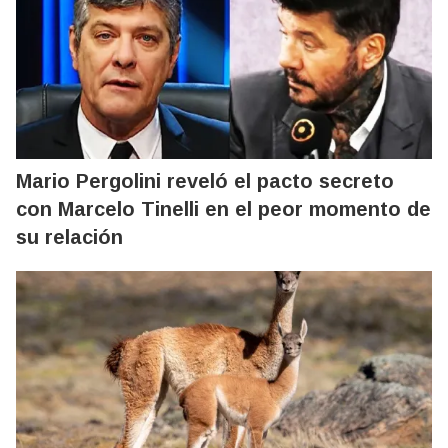
Mario Pergolini reveló el pacto secreto
con Marcelo Tinelli en el peor momento de
su relación