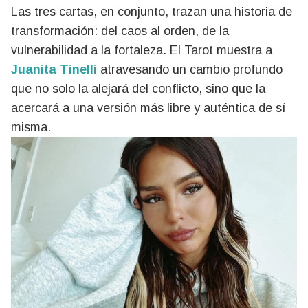
Las tres cartas, en conjunto, trazan una historia de
transformación: del caos al orden, de la
vulnerabilidad a la fortaleza. El Tarot muestra a
Juanita Tinelli
atravesando un cambio profundo
que no solo la alejará del conflicto, sino que la
acercará a una versión más libre y auténtica de sí
misma.