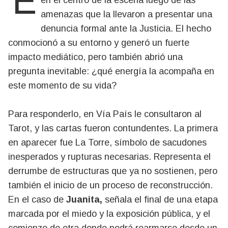
en el centro de la escena luego de las
amenazas que la llevaron a presentar una
denuncia formal ante la Justicia. El hecho
conmocionó a su entorno y generó un fuerte
impacto mediático, pero también abrió una
pregunta inevitable: ¿qué energía la acompaña en
este momento de su vida?
Para responderlo, en Vía País le consultaron al
Tarot, y las cartas fueron contundentes. La primera
en aparecer fue La Torre, símbolo de sacudones
inesperados y rupturas necesarias. Representa el
derrumbe de estructuras que ya no sostienen, pero
también el inicio de un proceso de reconstrucción.
En el caso de
Juanita,
señala el final de una etapa
marcada por el miedo y la exposición pública, y el