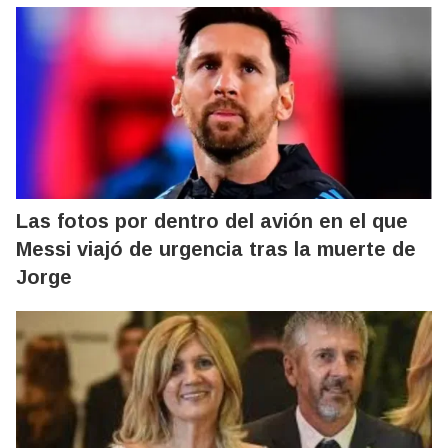
Las fotos por dentro del avión en el que
Messi viajó de urgencia tras la muerte de
Jorge