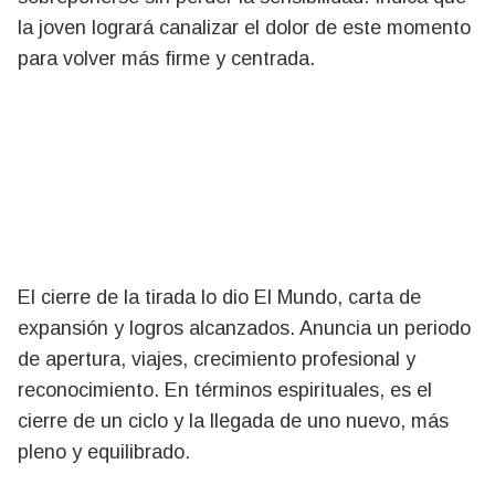
la joven logrará canalizar el dolor de este momento
para volver más firme y centrada.
El cierre de la tirada lo dio El Mundo, carta de
expansión y logros alcanzados. Anuncia un periodo
de apertura, viajes, crecimiento profesional y
reconocimiento. En términos espirituales, es el
cierre de un ciclo y la llegada de uno nuevo, más
pleno y equilibrado.