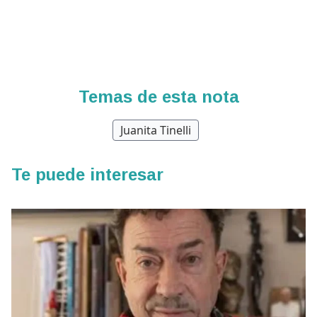
Temas de esta nota
Juanita Tinelli
Te puede interesar