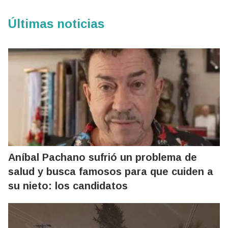
Últimas noticias
Aníbal Pachano sufrió un problema de
salud y busca famosos para que cuiden a
su nieto: los candidatos