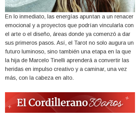
En lo inmediato, las energías apuntan a un renacer
emocional y a proyectos que podrían vincularla con
el arte o el diseño, áreas donde ya comenzó a dar
sus primeros pasos. Así, el Tarot no solo augura un
futuro luminoso, sino también una etapa en la que
la hija de Marcelo Tinelli aprenderá a convertir las
heridas en impulso creativo y a caminar, una vez
más, con la cabeza en alto.