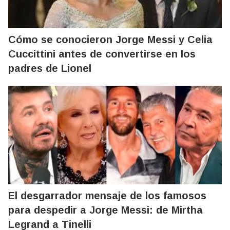
Cómo se conocieron Jorge Messi y Celia
Cuccittini antes de convertirse en los
padres de Lionel
El desgarrador mensaje de los famosos
para despedir a Jorge Messi: de Mirtha
Legrand a Tinelli