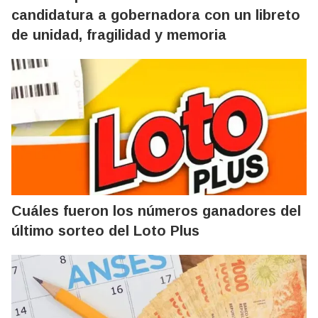
candidatura a gobernadora con un libreto
de unidad, fragilidad y memoria
Cuáles fueron los números ganadores del
último sorteo del Loto Plus