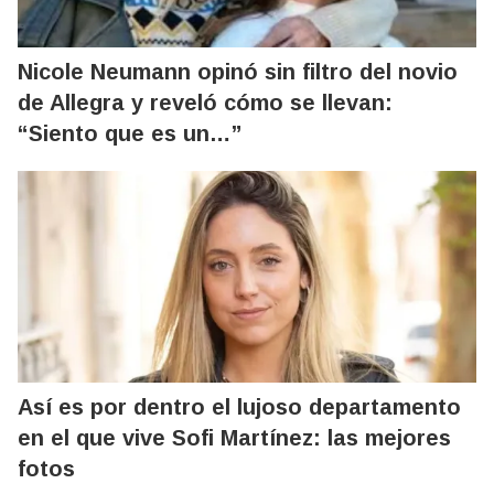
Nicole Neumann opinó sin filtro del novio
de Allegra y reveló cómo se llevan:
“Siento que es un…”
Así es por dentro el lujoso departamento
en el que vive Sofi Martínez: las mejores
fotos