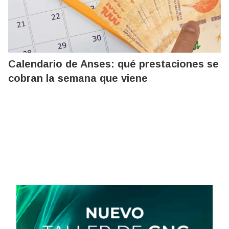
Calendario de Anses: qué prestaciones se
cobran la semana que viene