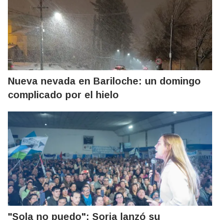
Nueva nevada en Bariloche: un domingo
complicado por el hielo
"Sola no puedo": Soria lanzó su