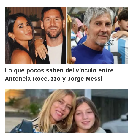
Lo que pocos saben del vínculo entre
Antonela Roccuzzo y Jorge Messi