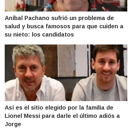
Aníbal Pachano sufrió un problema de
salud y busca famosos para que cuiden a
su nieto: los candidatos
Así es el sitio elegido por la familia de
Lionel Messi para darle el último adiós a
Jorge