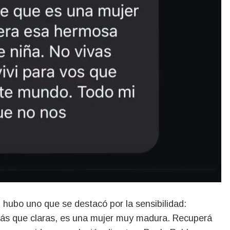
, hubo uno que se destacó por la sensibilidad:
 más que claras, es una mujer muy madura. Recuperá