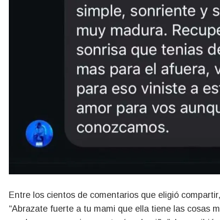
Entre los cientos de comentarios que eligió compartir
“Abrazate fuerte a tu mami que ella tiene las cosas