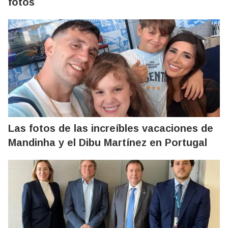
fotos
Las fotos de las increíbles vacaciones de
Mandinha y el Dibu Martínez en Portugal