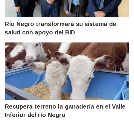
Río Negro transformará su sistema de
salud con apoyo del BID
Recupera terreno la ganadería en el Valle
Inferior del río Negro