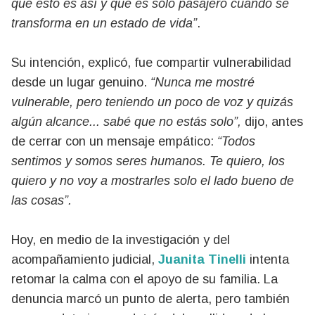
que esto es así y que es sólo pasajero cuando se
transforma en un estado de vida”
.
Su intención, explicó, fue compartir vulnerabilidad
desde un lugar genuino.
“Nunca me mostré
vulnerable, pero teniendo un poco de voz y quizás
algún alcance... sabé que no estás solo”,
dijo, antes
de cerrar con un mensaje empático:
“Todos
sentimos y somos seres humanos. Te quiero, los
quiero y no voy a mostrarles solo el lado bueno de
las cosas”.
Hoy, en medio de la investigación y del
acompañamiento judicial,
Juanita Tinelli
intenta
retomar la calma con el apoyo de su familia. La
denuncia marcó un punto de alerta, pero también