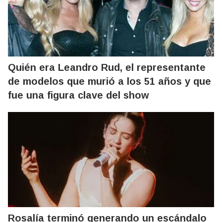
Quién era Leandro Rud, el representante
de modelos que murió a los 51 años y que
fue una figura clave del show
Rosalía terminó generando un escándalo