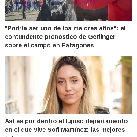
"Podría ser uno de los mejores años": el
contundente pronóstico de Gerlinger
sobre el campo en Patagones
Así es por dentro el lujoso departamento
en el que vive Sofi Martínez: las mejores