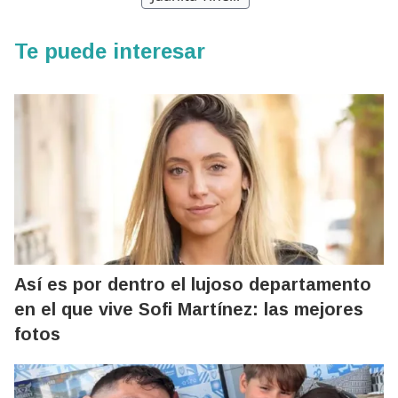
Te puede interesar
Así es por dentro el lujoso departamento
en el que vive Sofi Martínez: las mejores
fotos