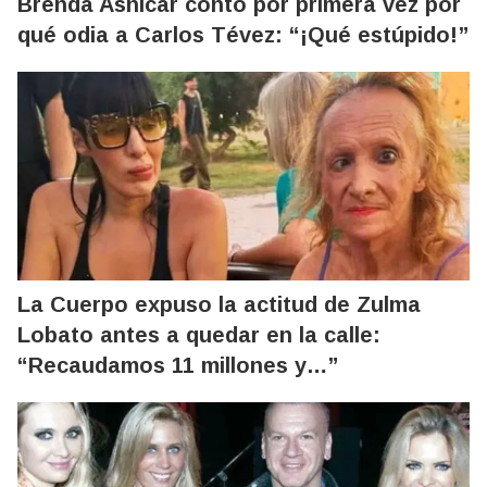
Brenda Asnicar contó por primera vez por
qué odia a Carlos Tévez: “¡Qué estúpido!”
La Cuerpo expuso la actitud de Zulma
Lobato antes a quedar en la calle:
“Recaudamos 11 millones y…”