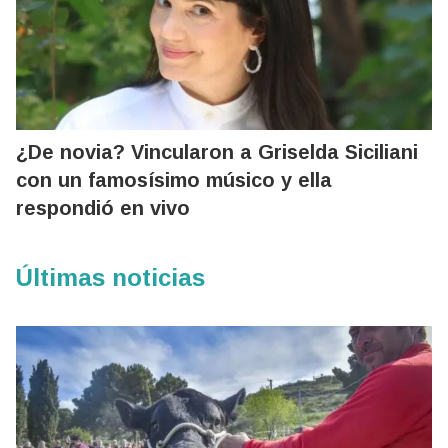
¿De novia? Vincularon a Griselda Siciliani
con un famosísimo músico y ella
respondió en vivo
Últimas noticias