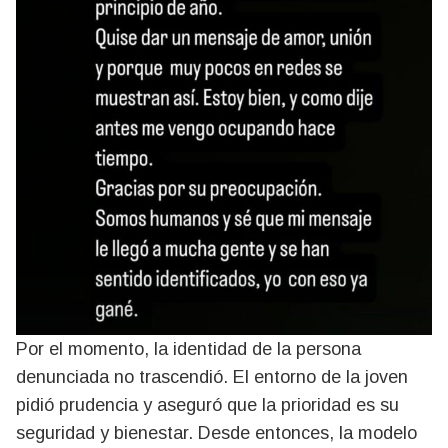
Por el momento, la identidad de la persona
denunciada no trascendió. El entorno de la joven
pidió prudencia y aseguró que la prioridad es su
seguridad y bienestar. Desde entonces, la modelo