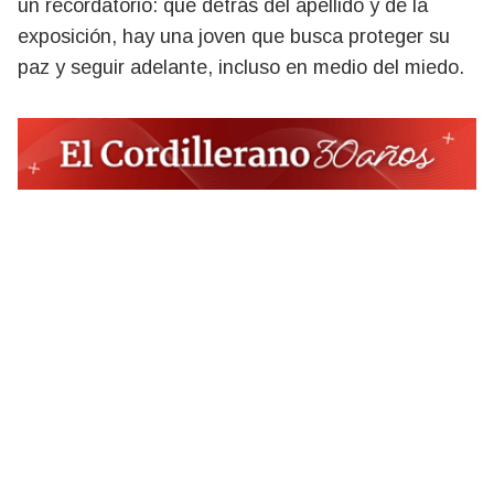
un recordatorio: que detrás del apellido y de la
exposición, hay una joven que busca proteger su
paz y seguir adelante, incluso en medio del miedo.