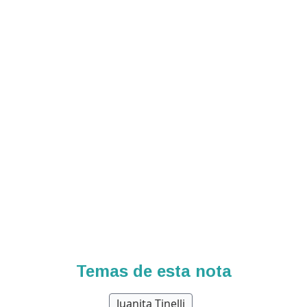
Temas de esta nota
Juanita Tinelli