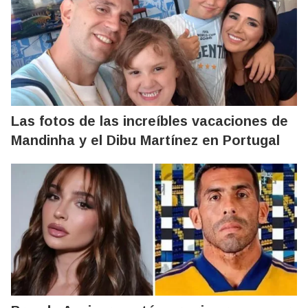
Las fotos de las increíbles vacaciones de
Mandinha y el Dibu Martínez en Portugal