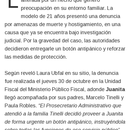
alterada por un hecho que generó
preocupación en su entorno familiar. La
modelo de 21 años presentó una denuncia
por amenazas de muerte y hostigamiento, en una
causa que ya se encuentra bajo investigación
judicial. Por la gravedad del caso, las autoridades
decidieron entregarle un botón antipánico y reforzar
las medidas de protección.
Según reveló Laura Ubfal en su sitio, la denuncia
fue realizada el jueves 30 de octubre en la Unidad
Fiscal del Ministerio Público Fiscal, adonde
Juanita
llegó acompañada por sus padres, Marcelo Tinelli y
Paula Robles.
“El Prosecretario Administrativo que
atendió a la familia Tinelli decidió proveer a Juanita
de forma urgente un botón antipánico, instruyéndola