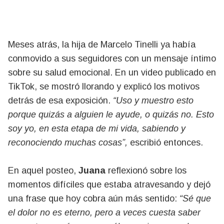
Meses atrás, la hija de Marcelo Tinelli ya había
conmovido a sus seguidores con un mensaje íntimo
sobre su salud emocional. En un video publicado en
TikTok, se mostró llorando y explicó los motivos
detrás de esa exposición.
“Uso y muestro esto
porque quizás a alguien le ayude, o quizás no. Esto
soy yo, en esta etapa de mi vida, sabiendo y
reconociendo muchas cosas”,
escribió entonces.
En aquel posteo,
Juana
reflexionó sobre los
momentos difíciles que estaba atravesando y dejó
una frase que hoy cobra aún más sentido:
“Sé que
el dolor no es eterno, pero a veces cuesta saber