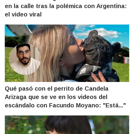
en la calle tras la polémica con Argentina:
el video viral
Qué pasó con el perrito de Candela
Arizaga que se ve en los videos del
escándalo con Facundo Moyano: "Está..."