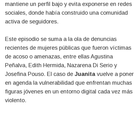
mantiene un perfil bajo y evita exponerse en redes
sociales, donde había construido una comunidad
activa de seguidores.
Este episodio se suma a la ola de denuncias
recientes de mujeres públicas que fueron víctimas
de acoso o amenazas, entre ellas Agustina
Peñalva, Edith Hermida, Nazarena Di Serio y
Josefina Pouso. El caso de
Juanita
vuelve a poner
en agenda la vulnerabilidad que enfrentan muchas
figuras jóvenes en un entorno digital cada vez más
violento.