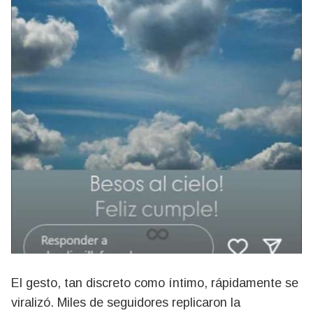
El gesto, tan discreto como íntimo, rápidamente se
viralizó. Miles de seguidores replicaron la