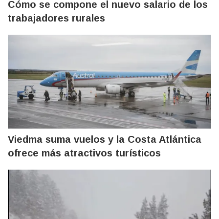
Cómo se compone el nuevo salario de los
trabajadores rurales
Viedma suma vuelos y la Costa Atlántica
ofrece más atractivos turísticos