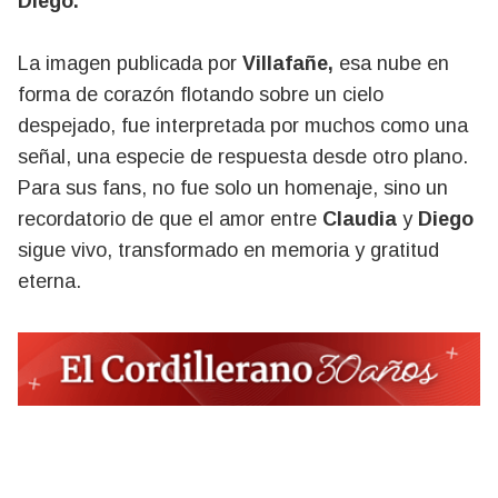
Diego.
La imagen publicada por
Villafañe,
esa nube en
forma de corazón flotando sobre un cielo
despejado, fue interpretada por muchos como una
señal, una especie de respuesta desde otro plano.
Para sus fans, no fue solo un homenaje, sino un
recordatorio de que el amor entre
Claudia
y
Diego
sigue vivo, transformado en memoria y gratitud
eterna.