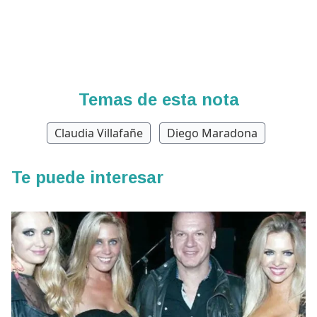
Temas de esta nota
Claudia Villafañe
Diego Maradona
Te puede interesar