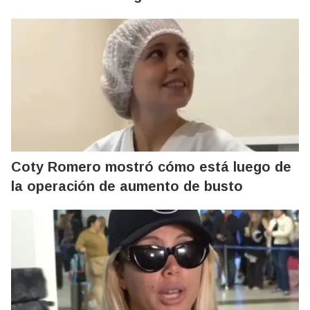
Coty Romero mostró cómo está luego de
la operación de aumento de busto