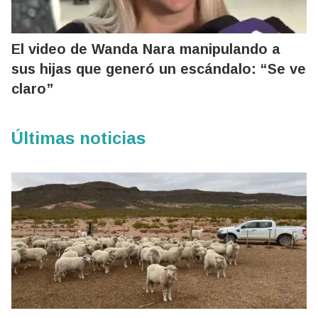
El video de Wanda Nara manipulando a
sus hijas que generó un escándalo: “Se ve
claro”
Últimas noticias