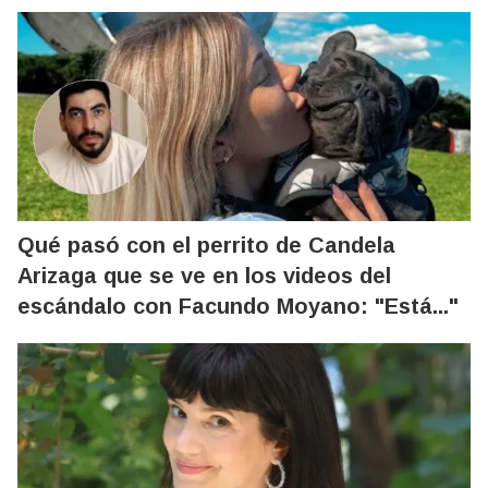
Qué pasó con el perrito de Candela
Arizaga que se ve en los videos del
escándalo con Facundo Moyano: "Está..."