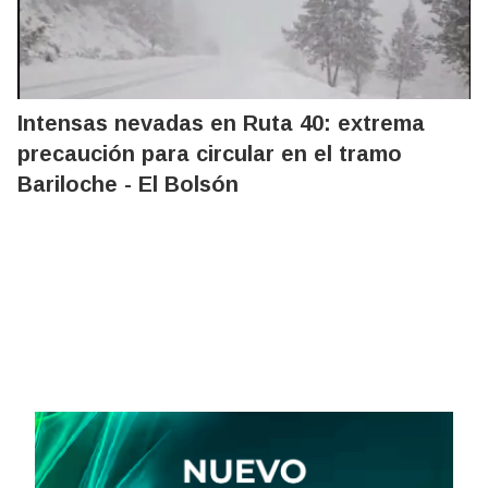
Intensas nevadas en Ruta 40: extrema
precaución para circular en el tramo
Bariloche - El Bolsón