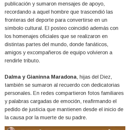
publicación y sumaron mensajes de apoyo,
recordando a aquel hombre que trascendió las
fronteras del deporte para convertirse en un
símbolo cultural. El posteo coincidió además con
los homenajes oficiales que se realizaron en
distintas partes del mundo, donde fanáticos,
amigos y excompañeros de equipo volvieron a
rendirle tributo.
Dalma y Gianinna Maradona
, hijas del Diez,
también se sumaron al recuerdo con dedicatorias
personales. En redes compartieron fotos familiares
y palabras cargadas de emoción, reafirmando el
pedido de justicia que mantienen desde el inicio de
la causa por la muerte de su padre.