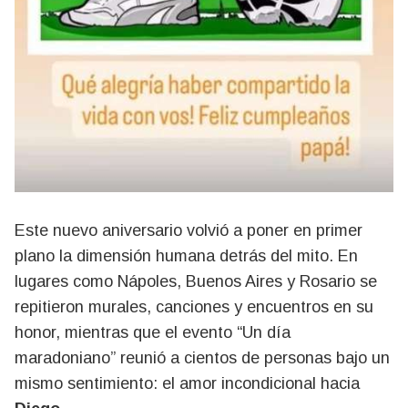
Este nuevo aniversario volvió a poner en primer
plano la dimensión humana detrás del mito. En
lugares como Nápoles, Buenos Aires y Rosario se
repitieron murales, canciones y encuentros en su
honor, mientras que el evento “Un día
maradoniano” reunió a cientos de personas bajo un
mismo sentimiento: el amor incondicional hacia