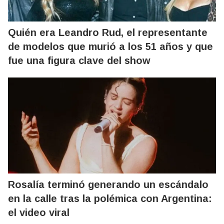
Quién era Leandro Rud, el representante
de modelos que murió a los 51 años y que
fue una figura clave del show
Rosalía terminó generando un escándalo
en la calle tras la polémica con Argentina:
el video viral