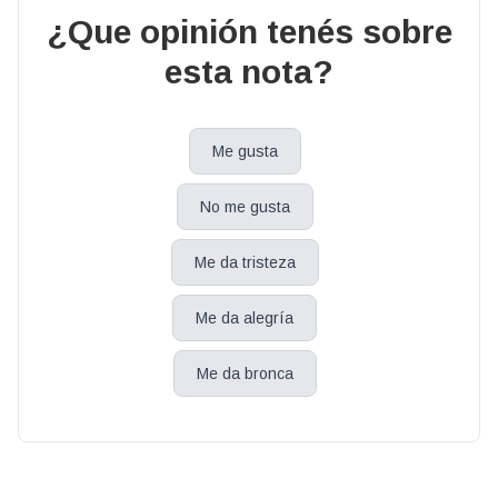
¿Que opinión tenés sobre
esta nota?
Me gusta
No me gusta
Me da tristeza
Me da alegría
Me da bronca