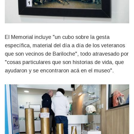
El Memorial incluye "un cubo sobre la gesta
específica, material del día a día de los veteranos
que son vecinos de Bariloche", todo atravesado por
"cosas particulares que son historias de vida, que
ayudaron y se encontraron acá en el museo".