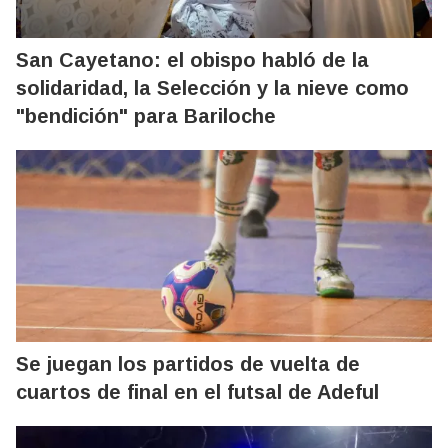
San Cayetano: el obispo habló de la
solidaridad, la Selección y la nieve como
"bendición" para Bariloche
Se juegan los partidos de vuelta de
cuartos de final en el futsal de Adeful