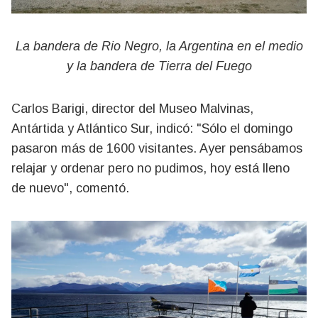
La bandera de Rio Negro, la Argentina en el medio
y la bandera de Tierra del Fuego
Carlos Barigi, director del Museo Malvinas,
Antártida y Atlántico Sur, indicó: "Sólo el domingo
pasaron más de 1600 visitantes. Ayer pensábamos
relajar y ordenar pero no pudimos, hoy está lleno
de nuevo", comentó.