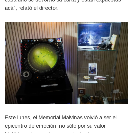
acá", relató el director.
Este lunes, el Memorial Malvinas volvió a ser el
epicentro de emoción, no sólo por su valor