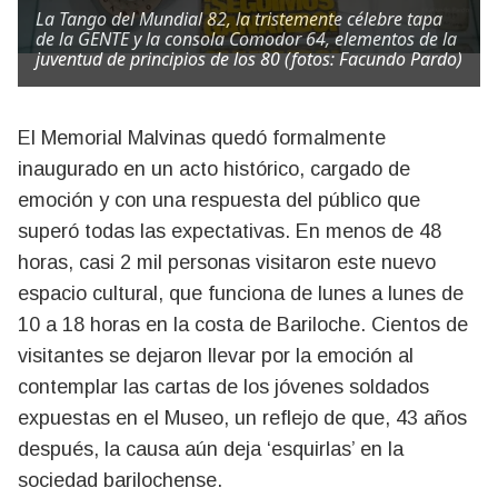
La Tango del Mundial 82, la tristemente célebre tapa
de la GENTE y la consola Comodor 64, elementos de la
juventud de principios de los 80 (fotos: Facundo Pardo)
El Memorial Malvinas quedó formalmente
inaugurado en un acto histórico, cargado de
emoción y con una respuesta del público que
superó todas las expectativas. En menos de 48
horas, casi 2 mil personas visitaron este nuevo
espacio cultural, que funciona de lunes a lunes de
10 a 18 horas en la costa de Bariloche. Cientos de
visitantes se dejaron llevar por la emoción al
contemplar las cartas de los jóvenes soldados
expuestas en el Museo, un reflejo de que, 43 años
después, la causa aún deja ‘esquirlas’ en la
sociedad barilochense.