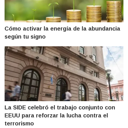
Cómo activar la energía de la abundancia
según tu signo
La SIDE celebró el trabajo conjunto con
EEUU para reforzar la lucha contra el
terrorismo