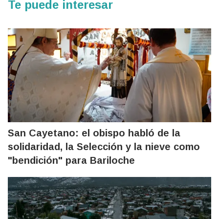
Te puede interesar
San Cayetano: el obispo habló de la
solidaridad, la Selección y la nieve como
"bendición" para Bariloche