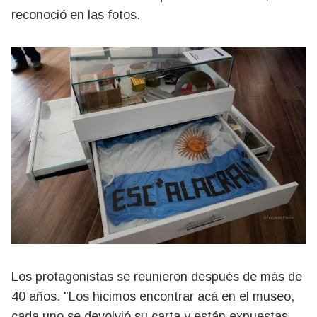
reconoció en las fotos.
Los protagonistas se reunieron después de más de
40 años. "Los hicimos encontrar acá en el museo,
cada uno se devolvió su carta y están expuestas