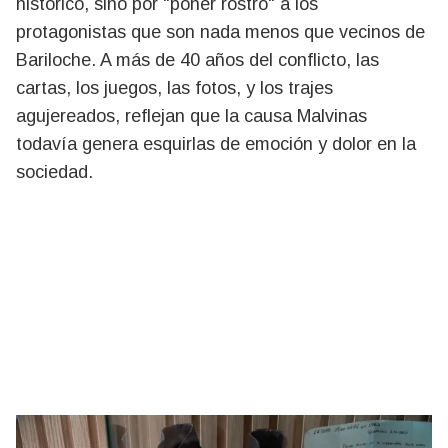
histórico, sino por "poner rostro" a los
protagonistas que son nada menos que vecinos de
Bariloche. A más de 40 años del conflicto, las
cartas, los juegos, las fotos, y los trajes
agujereados, reflejan que la causa Malvinas
todavía genera esquirlas de emoción y dolor en la
sociedad.