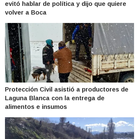
evitó hablar de política y dijo que quiere
volver a Boca
Protección Civil asistió a productores de
Laguna Blanca con la entrega de
alimentos e insumos