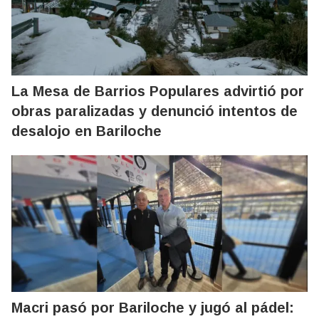
La Mesa de Barrios Populares advirtió por
obras paralizadas y denunció intentos de
desalojo en Bariloche
Macri pasó por Bariloche y jugó al pádel: