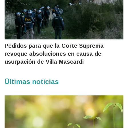
Pedidos para que la Corte Suprema
revoque absoluciones en causa de
usurpación de Villa Mascardi
Últimas noticias