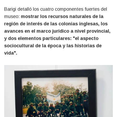
Barigi detalló los cuatro componentes fuertes del
museo:
mostrar los recursos naturales de la
región de interés de las colonias inglesas, los
avances en el marco jurídico a nivel provincial,
y dos elementos particulares: "el aspecto
sociocultural de la época y las historias de
vida".