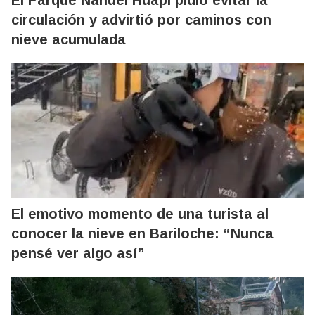
circulación y advirtió por caminos con
nieve acumulada
El emotivo momento de una turista al
conocer la nieve en Bariloche: “Nunca
pensé ver algo así”