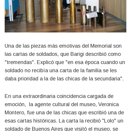
Una de las piezas más emotivas del Memorial son
las cartas de soldados, que Barigi describió como
"tremendas". Explicó que "en esa época cuando un
soldado no recibía una carta de la familia se les
daba prioridad a la de las chicas de la secundaria".
En una extraordinaria coincidencia cargada de
emoción, la agente cultural del museo, Veronica
Montero, fue una de las chicas que escribió una de
esas cartas históricas. La carta la recibió "Lolo" un
soldado de Buenos Aires que visitó el museo, se