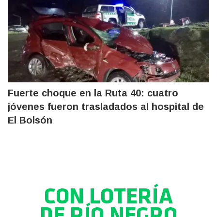
Fuerte choque en la Ruta 40: cuatro
jóvenes fueron trasladados al hospital de
El Bolsón