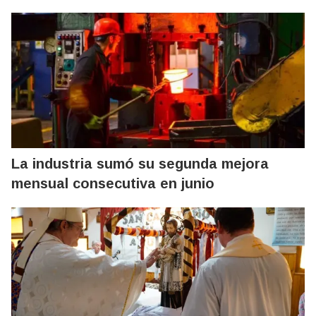
La industria sumó su segunda mejora
mensual consecutiva en junio