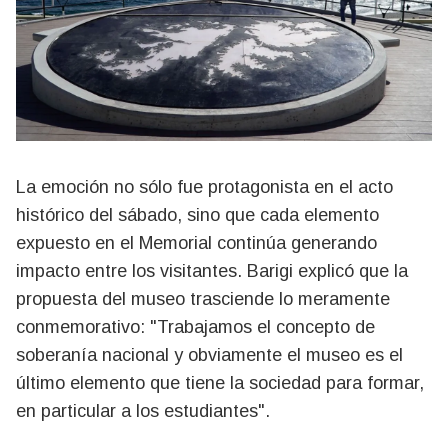
La emoción no sólo fue protagonista en el acto
histórico del sábado, sino que cada elemento
expuesto en el Memorial continúa generando
impacto entre los visitantes. Barigi explicó que la
propuesta del museo trasciende lo meramente
conmemorativo: "Trabajamos el concepto de
soberanía nacional y obviamente el museo es el
último elemento que tiene la sociedad para formar,
en particular a los estudiantes".