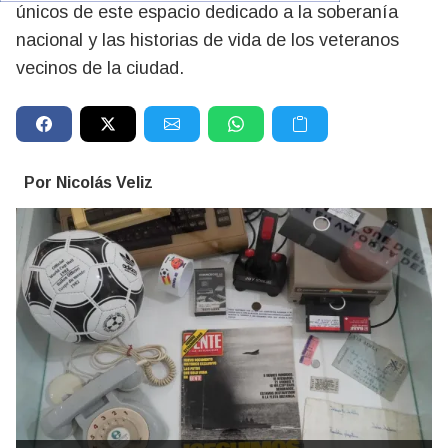
únicos de este espacio dedicado a la soberanía
nacional y las historias de vida de los veteranos
vecinos de la ciudad.
Por Nicolás Veliz