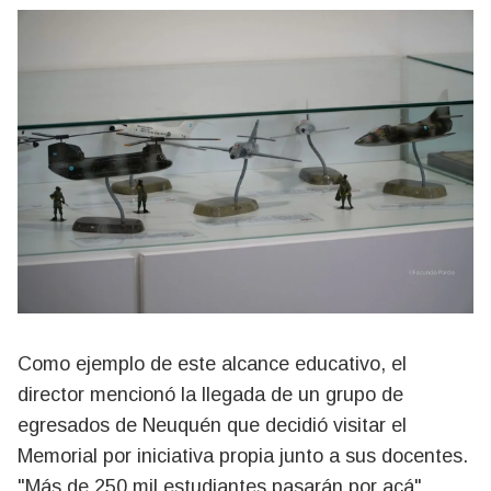
Como ejemplo de este alcance educativo, el
director mencionó la llegada de un grupo de
egresados de Neuquén que decidió visitar el
Memorial por iniciativa propia junto a sus docentes.
"Más de 250 mil estudiantes pasarán por acá",