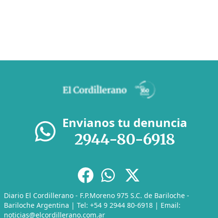
Envianos tu denuncia
2944-80-6918
Diario El Cordillerano - F.P.Moreno 975 S.C. de Bariloche -
Bariloche Argentina | Tel: +54 9 2944 80-6918 | Email:
noticias@elcordillerano.com.ar