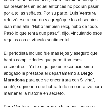
los presentes en aquel entonces no podían pasar
por alto las señales. Por su parte,
Luis Ventura
reforzó ese recuerdo y agregó que los obsequios
iban más allá. “Hubo también reloj, hubo de todo.
Pasó lo que tenía que pasar”, dijo, vinculando esos
regalos con el vínculo sentimental.
El periodista incluso fue más lejos y aseguró que
había complicidades que permitían esos
encuentros. “Yo te digo que un reconocidísimo
abogado le prestaba el departamento a
Diego
Maradona
para que se encontrara con Silvina”,
contó, sugiriendo que había todo un operativo para
mantener la historia en secreto.
Para Ventura, los rumores de la época jugaron a