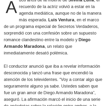
A dos años de la muerte de
Silvina Luna
, el
recuerdo de la actriz volvió a estar en la
agenda mediática, aunque no de la manera
más esperada.
Luis Ventura
, en el marco
de un programa especial de Secretos Verdaderos,
sorprendió con una confesión sobre un supuesto
romance clandestino entre la modelo y
Diego
Armando Maradona
, un relato que
inmediatamente desató polémica.
El conductor anunció que iba a revelar información
desconocida y lanzó una frase que encendió la
atención de los televidentes. “Voy a contar algo que
seguramente alguno ya sabe. Ustedes saben que
fue un gran amor de Diego Armando Maradona”,
aseguró. La afirmación marcó el inicio de una serie