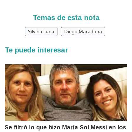
Temas de esta nota
Silvina Luna
Diego Maradona
Te puede interesar
Se filtró lo que hizo María Sol Messi en los