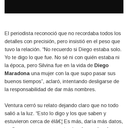
El periodista reconoció que no recordaba todos los
detalles con precisión, pero insistió en el peso que
tuvo la relación. “No recuerdo si Diego estaba solo.
Yo te digo lo que fue. No sé ni con quién estaba ni
la época, pero Silvina fue en la vida de
Diego
Maradona
una mujer con la que supo pasar sus
buenos tiempos”, aclaró, intentando desligarse de
la responsabilidad de dar más nombres.
Ventura cerró su relato dejando claro que no todo
salió a la luz. “Esto lo digo y los que saben y
estuvieron cerca de élâ€¦ Es más, daría más datos,