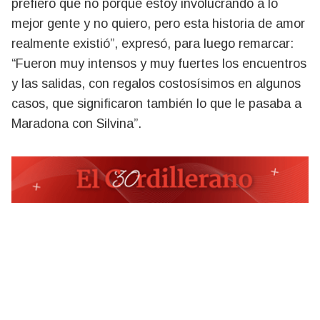
prefiero que no porque estoy involucrando a lo
mejor gente y no quiero, pero esta historia de amor
realmente existió”, expresó, para luego remarcar:
“Fueron muy intensos y muy fuertes los encuentros
y las salidas, con regalos costosísimos en algunos
casos, que significaron también lo que le pasaba a
Maradona con Silvina”.