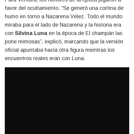
favor del ocultamiento. “Se generó una cortina de
humo en torno a Nazarena Vélez. Todo el mundo
miraba para el lado de Nazarena y la historia era
con
Silvina Luna
en la época de El champán las
pone mimosas”, explicó, marcando que la versión
oficial apuntaba hacia otra figura mientras los
encuentros reales eran con Luna.