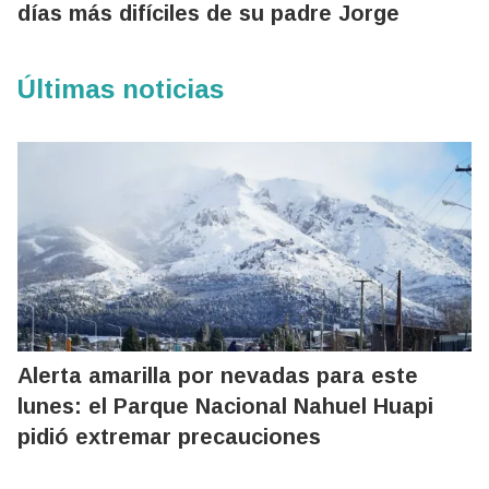
días más difíciles de su padre Jorge
Últimas noticias
Alerta amarilla por nevadas para este
lunes: el Parque Nacional Nahuel Huapi
pidió extremar precauciones