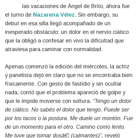
las vacaciones de Ángel de Brito, ahora fue
el turno de
Nazarena Vélez
. Sin embargo, su
debut en esa silla llegó acompañado de un
inesperado obstáculo: un dolor en el nervio ciático
que la obligó a confesar en vivo la dificultad que
atraviesa para caminar con normalidad.
Apenas comenzó la edición del miércoles, la actriz
y panelista dejó en claro que no se encontraba bien
físicamente. Con gesto de fastidio y sin ocultar
nada, contó que el problema apareció de golpe y
que le impide moverse con soltura.
“Tengo un dolor
de ciático. No sabés el dolor que tengo. Puede ser
por los tacos o la postura. Me duele un montón. Fue
de un momento para el otro. Camino como lento.
Me tuve que tomar dosâ€¦ (calmantes)”,
reveló