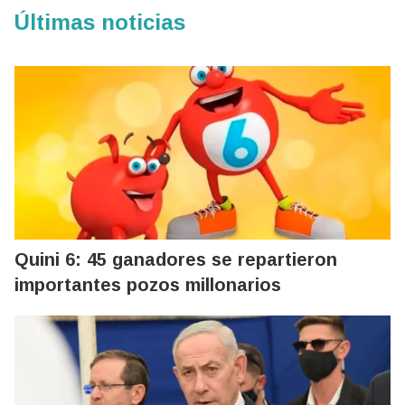
Últimas noticias
Quini 6: 45 ganadores se repartieron
importantes pozos millonarios