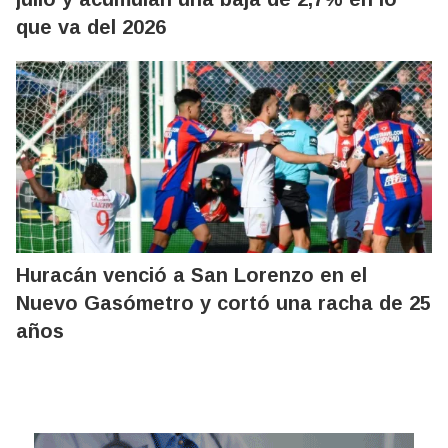
que va del 2026
Huracán venció a San Lorenzo en el
Nuevo Gasómetro y cortó una racha de 25
años