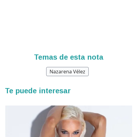
Temas de esta nota
Nazarena Vélez
Te puede interesar