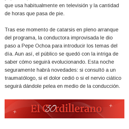
que usa habitualmente en televisión y la cantidad
de horas que pasa de pie.
Tras ese momento de catarsis en pleno arranque
del programa, la conductora improvisada le dio
paso a Pepe Ochoa para introducir los temas del
día. Aun así, el público se quedó con la intriga de
saber cómo seguirá evolucionando. Esta noche
seguramente habrá novedades: si consultó a un
traumatólogo, si el dolor cedió o si el nervio ciático
seguirá dándole pelea en medio de la conducción.