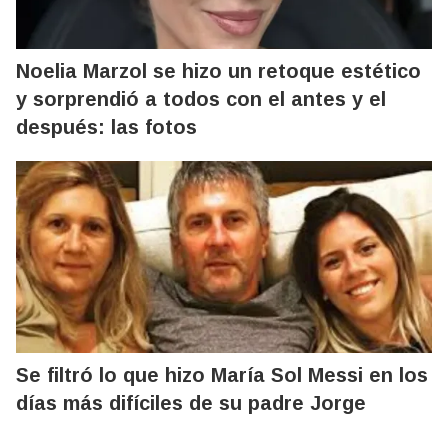
Noelia Marzol se hizo un retoque estético
y sorprendió a todos con el antes y el
después: las fotos
Se filtró lo que hizo María Sol Messi en los
días más difíciles de su padre Jorge