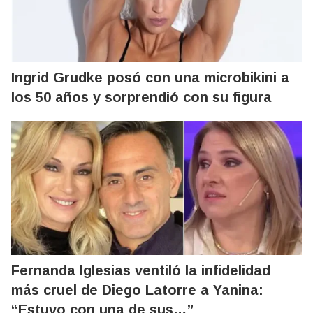
Ingrid Grudke posó con una microbikini a
los 50 años y sorprendió con su figura
Fernanda Iglesias ventiló la infidelidad
más cruel de Diego Latorre a Yanina:
“Estuvo con una de sus…”