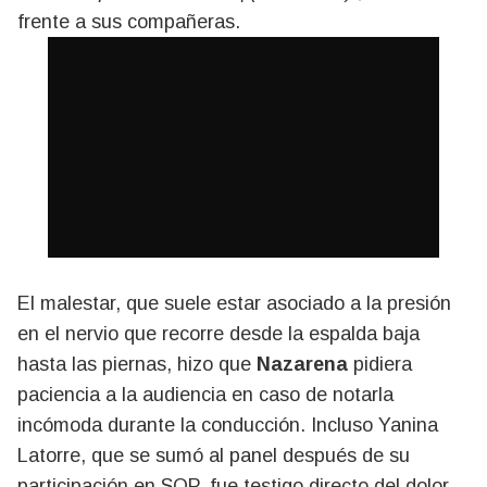
frente a sus compañeras.
El malestar, que suele estar asociado a la presión
en el nervio que recorre desde la espalda baja
hasta las piernas, hizo que
Nazarena
pidiera
paciencia a la audiencia en caso de notarla
incómoda durante la conducción. Incluso Yanina
Latorre, que se sumó al panel después de su
participación en SQP, fue testigo directo del dolor