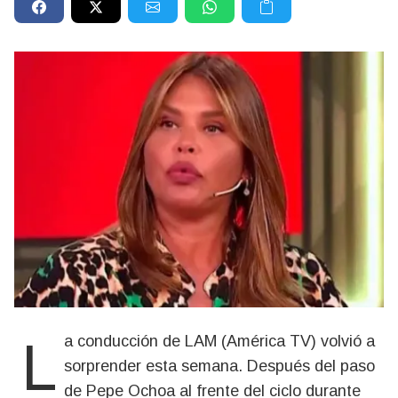
La conducción de LAM (América TV) volvió a
sorprender esta semana. Después del paso
de Pepe Ochoa al frente del ciclo durante