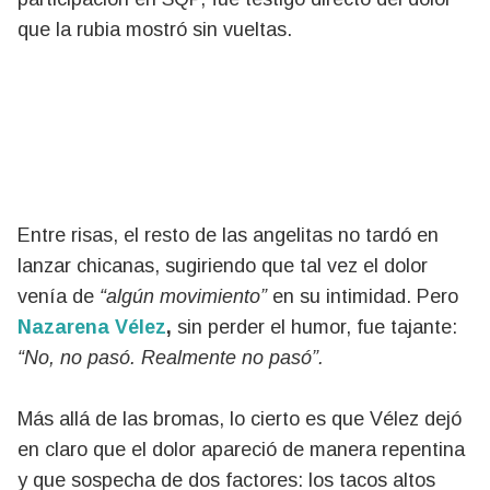
que la rubia mostró sin vueltas.
Entre risas, el resto de las angelitas no tardó en
lanzar chicanas, sugiriendo que tal vez el dolor
venía de
“algún movimiento”
en su intimidad. Pero
Nazarena Vélez
,
sin perder el humor, fue tajante:
“No, no pasó. Realmente no pasó”.
Más allá de las bromas, lo cierto es que Vélez dejó
en claro que el dolor apareció de manera repentina
y que sospecha de dos factores: los tacos altos