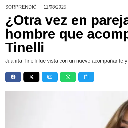
|
SORPRENDIÓ
11/08/2025
¿Otra vez en parej
hombre que acomp
Tinelli
Juanita Tinelli fue vista con un nuevo acompañante 