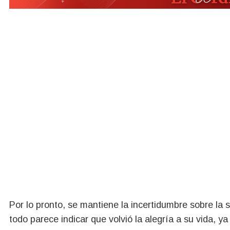
Por lo pronto, se mantiene la incertidumbre sobre la 
todo parece indicar que volvió la alegría a su vida, 