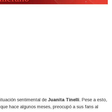
situación sentimental de
Juanita Tinelli
. Pese a esto,
ya que hace algunos meses, preocupó a sus fans al