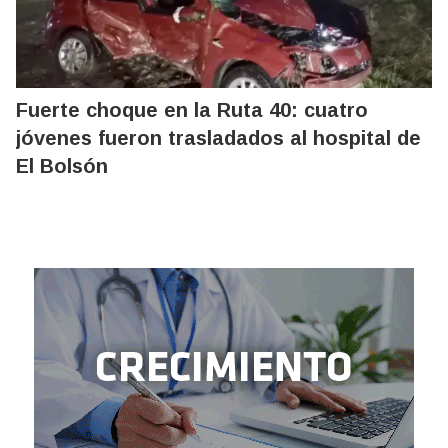
Fuerte choque en la Ruta 40: cuatro
jóvenes fueron trasladados al hospital de
El Bolsón