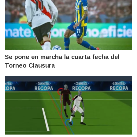
Se pone en marcha la cuarta fecha del
Torneo Clausura