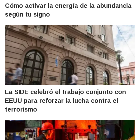
Cómo activar la energía de la abundancia
según tu signo
La SIDE celebró el trabajo conjunto con
EEUU para reforzar la lucha contra el
terrorismo