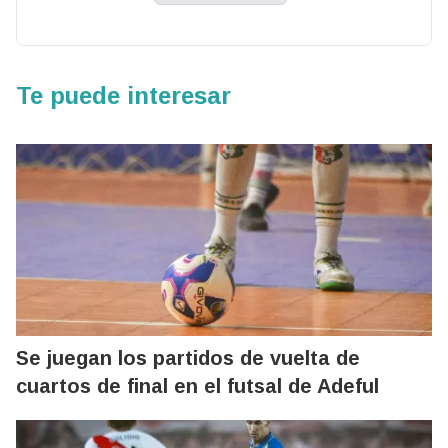
Te puede interesar
Se juegan los partidos de vuelta de
cuartos de final en el futsal de Adeful