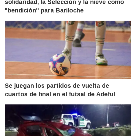
solidaridad, la Selección y la nieve como
"bendición" para Bariloche
Se juegan los partidos de vuelta de
cuartos de final en el futsal de Adeful