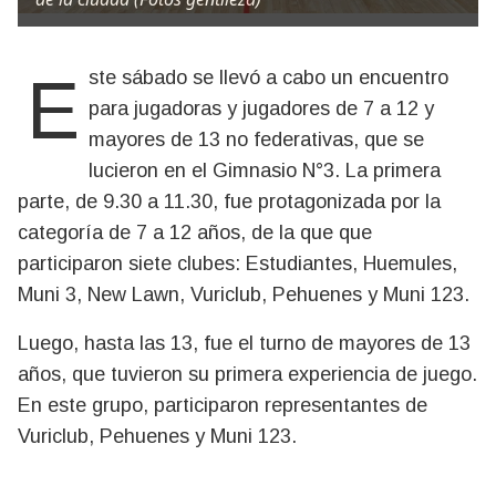
Este sábado se llevó a cabo un encuentro
para jugadoras y jugadores de 7 a 12 y
mayores de 13 no federativas, que se
lucieron en el Gimnasio N°3. La primera
parte, de 9.30 a 11.30, fue protagonizada por la
categoría de 7 a 12 años, de la que que
participaron siete clubes: Estudiantes, Huemules,
Muni 3, New Lawn, Vuriclub, Pehuenes y Muni 123.
Luego, hasta las 13, fue el turno de mayores de 13
años, que tuvieron su primera experiencia de juego.
En este grupo, participaron representantes de
Vuriclub, Pehuenes y Muni 123.