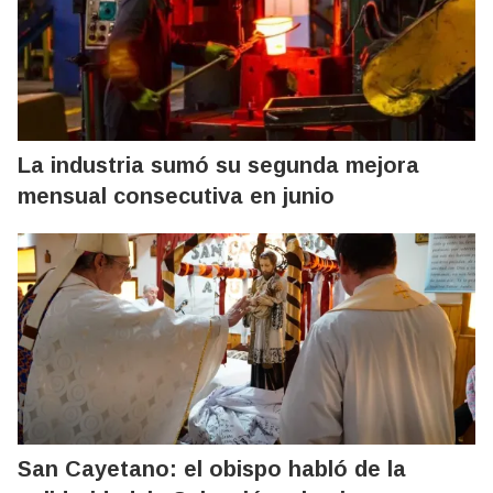
La industria sumó su segunda mejora
mensual consecutiva en junio
San Cayetano: el obispo habló de la