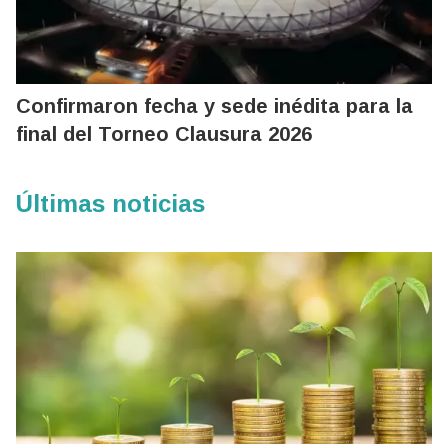
Confirmaron fecha y sede inédita para la
final del Torneo Clausura 2026
Últimas noticias