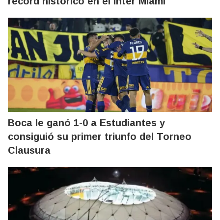
récord histórico en el Inter Miami
Boca le ganó 1-0 a Estudiantes y
consiguió su primer triunfo del Torneo
Clausura