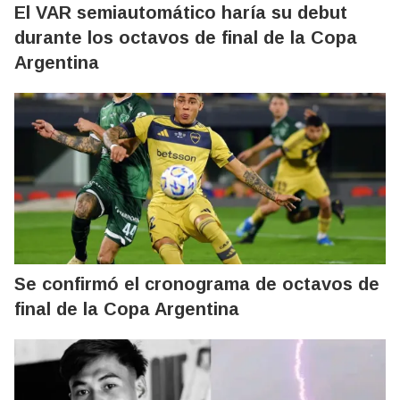
El VAR semiautomático haría su debut
durante los octavos de final de la Copa
Argentina
Se confirmó el cronograma de octavos de
final de la Copa Argentina