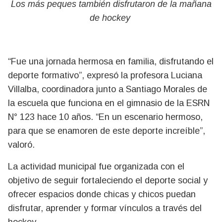
Los más peques también disfrutaron de la mañana
de hockey
“Fue una jornada hermosa en familia, disfrutando el
deporte formativo”, expresó la profesora Luciana
Villalba, coordinadora junto a Santiago Morales de
la escuela que funciona en el gimnasio de la ESRN
N° 123 hace 10 años. “En un escenario hermoso,
para que se enamoren de este deporte increíble”,
valoró.
La actividad municipal fue organizada con el
objetivo de seguir fortaleciendo el deporte social y
ofrecer espacios donde chicas y chicos puedan
disfrutar, aprender y formar vínculos a través del
hockey.