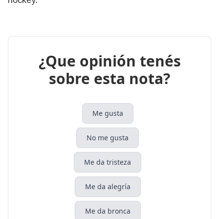
¿Que opinión tenés
sobre esta nota?
Me gusta
No me gusta
Me da tristeza
Me da alegría
Me da bronca